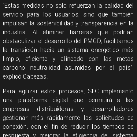
“Estas medidas no solo refuerzan la calidad del
servicio para los usuarios, sino que también
impulsan la sostenibilidad y transparencia en la
industria. Al eliminar barreras que podrían
obstaculizar el desarrollo del PMGD, facilitamos
la transición hacia un sistema energético más
limpio, eficiente y alineado con las metas
carbono neutralidad asumidas por el país”,
explicó Cabezas.
Para agilizar estos procesos, SEC implementó
una plataforma digital que permitirá a las
empresas distribuidoras y desarrolladores
gestionar más rápidamente las solicitudes de
conexión, con el fin de reducir los tiempos de
respuesta y mejorar la eficiencia del sistema