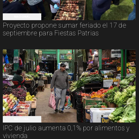
NACIONAL
Proyecto propone sumar feriado el 17 de
septiembre para Fiestas Patrias
NACIONAL
IPC de julio aumenta 0,1% por alimentos y
vivienda