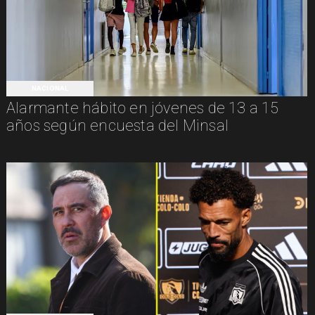
NACIONAL
Alarmante hábito en jóvenes de 13 a 15
años según encuesta del Minsal