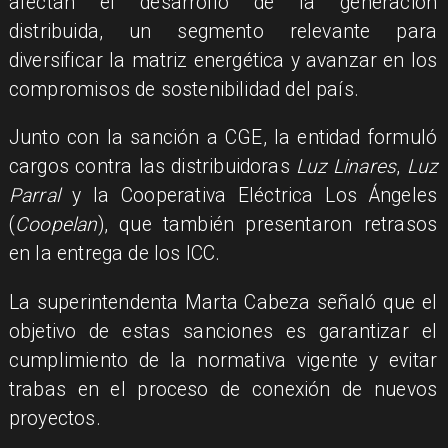
afectan el desarrollo de la generación
distribuida, un segmento relevante para
diversificar la matriz energética y avanzar en los
compromisos de sostenibilidad del país.
Junto con la sanción a CGE, la entidad formuló
cargos contra las distribuidoras
Luz Linares
,
Luz
Parral
y la Cooperativa Eléctrica Los Ángeles
(
Coopelan
), que también presentaron retrasos
en la entrega de los ICC.
La superintendenta Marta Cabeza señaló que el
objetivo de estas sanciones es garantizar el
cumplimiento de la normativa vigente y evitar
trabas en el proceso de conexión de nuevos
proyectos.