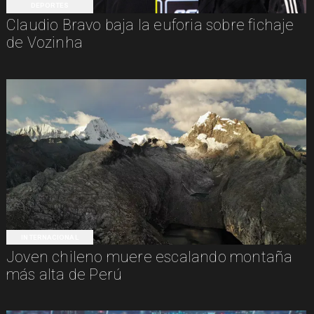
DEPORTES
Claudio Bravo baja la euforia sobre fichaje
de Vozinha
INTERNACIONAL
Joven chileno muere escalando montaña
más alta de Perú