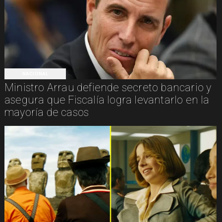
NACIONAL
Ministro Arrau defiende secreto bancario y
asegura que Fiscalía logra levantarlo en la
mayoría de casos