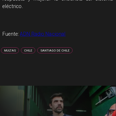
eléctrico.
Fuente:
ADN Radio Nacional
MULTAS
CHILE
SANTIAGO DE CHILE