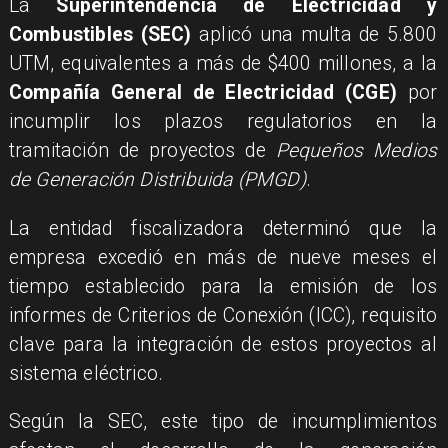
La
Superintendencia de Electricidad y
Combustibles (SEC)
aplicó una multa de 5.800
UTM, equivalentes a más de $400 millones, a la
Compañía General de Electricidad (CGE)
por
incumplir los plazos regulatorios en la
tramitación de proyectos de
Pequeños Medios
de Generación Distribuida (PMGD)
.
La entidad fiscalizadora determinó que la
empresa excedió en más de nueve meses el
tiempo establecido para la emisión de los
informes de Criterios de Conexión (ICC), requisito
clave para la integración de estos proyectos al
sistema eléctrico.
Según la SEC, este tipo de incumplimientos