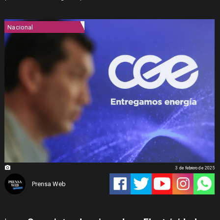
Nacional
3 de febrero de 2025
Prensa Web