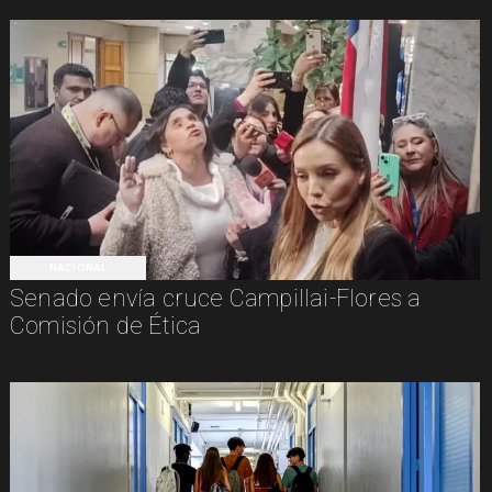
NACIONAL
Senado envía cruce Campillai-Flores a
Comisión de Ética