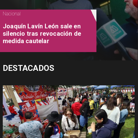
Nacional
Joaquín Lavín León sale en
silencio tras revocación de
medida cautelar
DESTACADOS