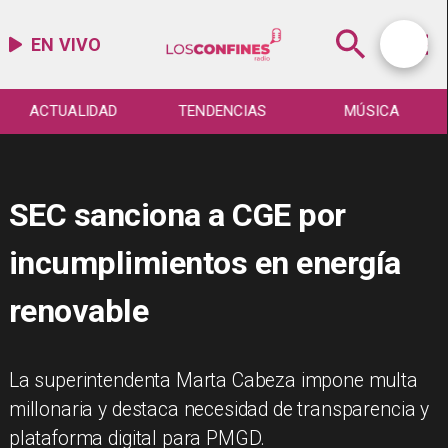
EN VIVO
ACTUALIDAD
TENDENCIAS
MÚSICA
SEC sanciona a CGE por
incumplimientos en energía
renovable
La superintendenta Marta Cabeza impone multa
millonaria y destaca necesidad de transparencia y
plataforma digital para PMGD.