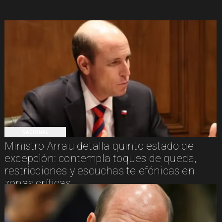
NACIONAL
Ministro Arrau detalla quinto estado de
excepción: contempla toques de queda,
restricciones y escuchas telefónicas en
zonas críticas