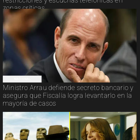
restricciones y escuchas telefónicas en
zonas críticas
NACIONAL
Ministro Arrau defiende secreto bancario y
asegura que Fiscalía logra levantarlo en la
mayoría de casos