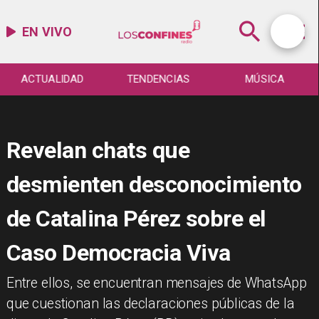
EN VIVO
ACTUALIDAD
TENDENCIAS
MÚSICA
Revelan chats que
desmienten desconocimiento
de Catalina Pérez sobre el
Caso Democracia Viva
Entre ellos, se encuentran mensajes de WhatsApp
que cuestionan las declaraciones públicas de la