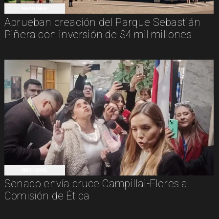
REGIONES
Aprueban creación del Parque Sebastián
Piñera con inversión de $4 mil millones
NACIONAL
Senado envía cruce Campillai-Flores a
Comisión de Ética