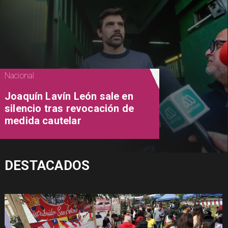
Nacional
Joaquín Lavín León sale en
silencio tras revocación de
medida cautelar
DESTACADOS