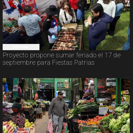
NACIONAL
Proyecto propone sumar feriado el 17 de
septiembre para Fiestas Patrias