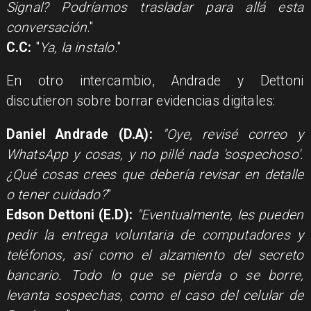
Signal? Podríamos trasladar para allá esta
conversación
."
C.C:
"
Ya, la instalo
."
En otro intercambio, Andrade y Dettoni
discutieron sobre borrar evidencias digitales:
Daniel Andrade (D.A):
"Oye, revisé correo y
WhatsApp y cosas, y no pillé nada 'sospechoso'.
¿Qué cosas crees que debería revisar en detalle
o tener cuidado?
"
Edson Dettoni (E.D):
"Eventualmente, les pueden
pedir la entrega voluntaria de computadores y
teléfonos, así como el alzamiento del secreto
bancario. Todo lo que se pierda o se borre,
levanta sospechas, como el caso del celular de