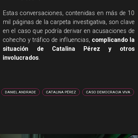
Estas conversaciones, contenidas en más de 10
mil páginas de la carpeta investigativa, son clave
en el caso que podría derivar en acusaciones de
cohecho y tráfico de influencias,
complicando la
situación de Catalina Pérez y otros
involucrados
.
DANIEL ANDRADE
CATALINA PÉREZ
CASO DEMOCRACIA VIVA