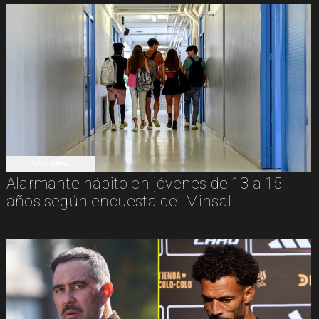
NACIONAL
Alarmante hábito en jóvenes de 13 a 15
años según encuesta del Minsal