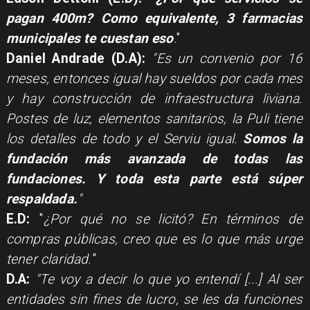
pagan 400m? Como equivalente, 3 farmacias
municipales te cuestan eso
."
Daniel Andrade (D.A):
"Es un convenio por 16
meses, entonces igual hay sueldos por cada mes
y hay construcción de infraestructura liviana.
Postes de luz, elementos sanitarios, la Puli tiene
los detalles de todo y el Serviu igual.
Somos la
fundación más avanzada de todas las
fundaciones. Y toda esta parte está súper
respaldada.
"
E.D:
"
¿Por qué no se licitó? En términos de
compras públicas, creo que es lo que más urge
tener claridad.
"
D.A:
"Te voy a decir lo que yo entendí [...] Al ser
entidades sin fines de lucro, se les da funciones