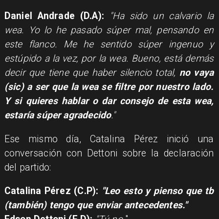
Daniel Andrade (D.A):
"Ha sido un calvario la
wea. Yo lo he pasado súper mal, pensando en
este flanco. Me he sentido súper ingenuo y
estúpido a la vez, por la wea. Bueno, está demás
decir que tiene que haber silencio total,
no vaya
(sic) a ser que la wea se filtre por nuestro lado.
Y si quieres hablar o dar consejo de esta wea,
estaría súper agradecido
."
Ese mismo día, Catalina Pérez inició una
conversación con Dettoni sobre la declaración
del partido:
Catalina Pérez (C.P):
"Leo esto y pienso que tb
(también) tengo que enviar antecedentes."