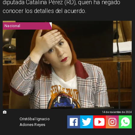
diputada Catalina Pérez (RD), quien ha negado
conocer los detalles del acuerdo.
Nacional
14 de noviembre de 2024
Cristóbal Ignacio
Adones Reyes