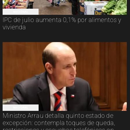
NACIONAL
IPC de julio aumenta 0,1% por alimentos y
vivienda
NACIONAL
Ministro Arrau detalla quinto estado de
excepción: contempla toques de queda,