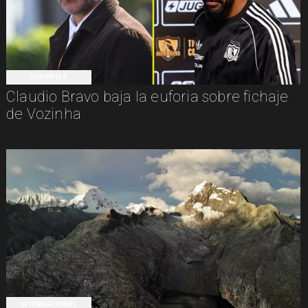
DEPORTES
Claudio Bravo baja la euforia sobre fichaje
de Vozinha
INTERNACIONAL