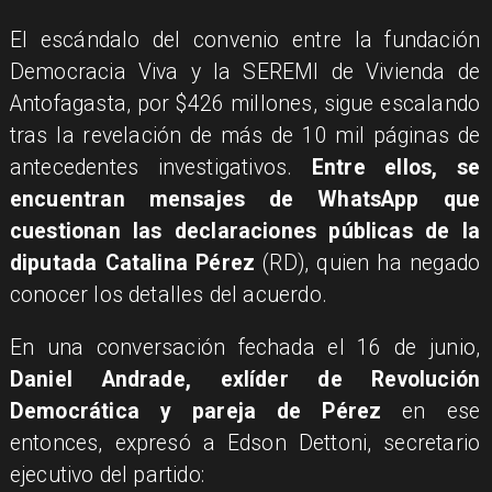
El escándalo del convenio entre la fundación
Democracia Viva y la SEREMI de Vivienda de
Antofagasta, por $426 millones, sigue escalando
tras la revelación de más de 10 mil páginas de
antecedentes investigativos.
Entre ellos, se
encuentran mensajes de WhatsApp que
cuestionan las declaraciones públicas de la
diputada Catalina Pérez
(RD), quien ha negado
conocer los detalles del acuerdo.
En una conversación fechada el 16 de junio,
Daniel Andrade, exlíder de Revolución
Democrática y pareja de Pérez
en ese
entonces, expresó a Edson Dettoni, secretario
ejecutivo del partido: