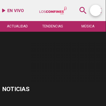
EN VIVO
ACTUALIDAD
TENDENCIAS
MÚSICA
NOTICIAS