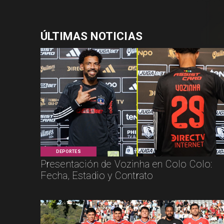
ÚLTIMAS NOTICIAS
DEPORTES
Presentación de Vozinha en Colo Colo:
Fecha, Estadio y Contrato