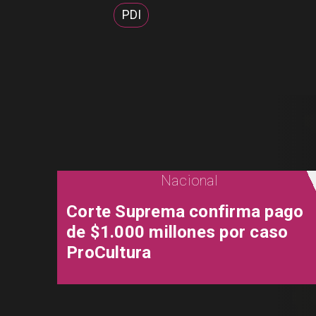
PDI
Nacional
Corte Suprema confirma pago
de $1.000 millones por caso
ProCultura