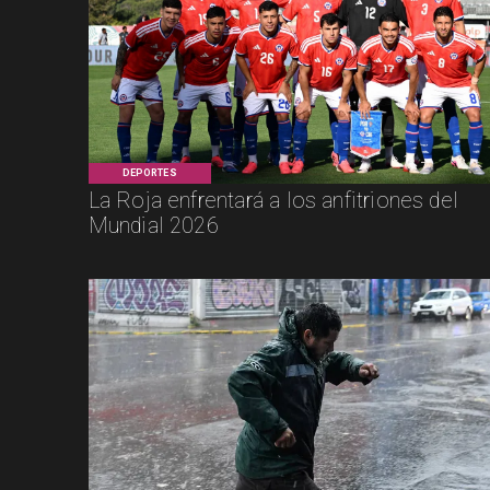
DEPORTES
La Roja enfrentará a los anfitriones del
Mundial 2026