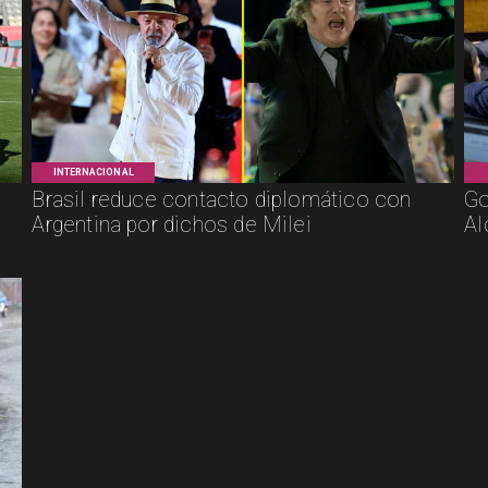
INTERNACIONAL
Brasil reduce contacto diplomático con
Go
Argentina por dichos de Milei
Al