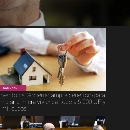
NACIONAL
oyecto de Gobierno amplía beneficio para
mprar primera vivienda: tope a 6.000 UF y
 mil cupos