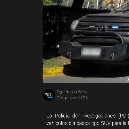
Prensa Web
Por
7 de julio de 2025
La Policía de Investigaciones (PD
vehículos blindados tipo SUV para la