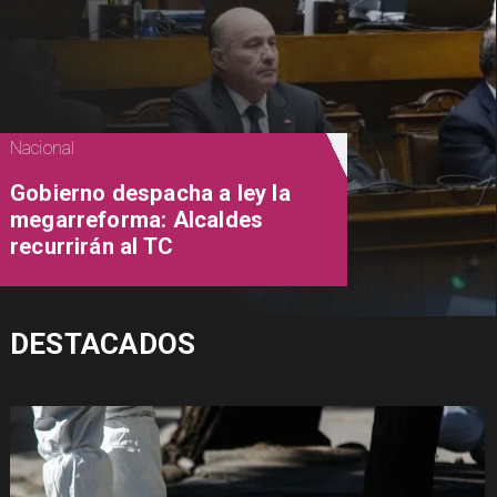
Nacional
Gobierno despacha a ley la
megarreforma: Alcaldes
recurrirán al TC
DESTACADOS