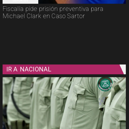
DEPORTES
Fiscalía pide prisión preventiva para
Michael Clark en Caso Sartor
IR A
NACIONAL