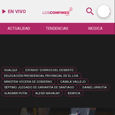
EN VIVO
ACTUALIDAD
TENDENCIAS
MÚSICA
HUALQUI
ESTADIO 'ZORROS DEL DESIERTO
DELEGACIÓN PRESIDENCIAL PROVINCIAL DE EL LOA
MINISTRA VOCERA DE GOBIERNO
CAMILA VALLEJO
SÉPTIMO JUZGADO DE GARANTÍA DE SANTIAGO
DANIEL URRUTIA
VLADIMIR PUTIN
ALEXEI NAVALNY
BENFICA