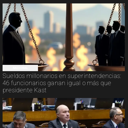
NACIONAL
Sueldos millonarios en superintendencias:
46 funcionarios ganan igual o más que
presidente Kast