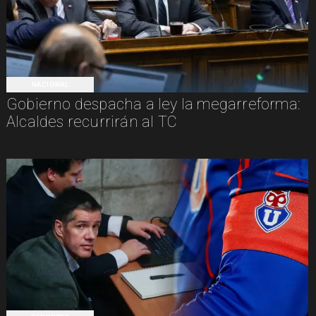
NACIONAL
Gobierno despacha a ley la megarreforma:
Alcaldes recurrirán al TC