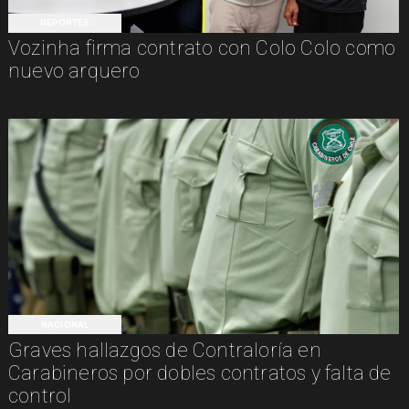
DEPORTES
Vozinha firma contrato con Colo Colo como
nuevo arquero
NACIONAL
Graves hallazgos de Contraloría en
Carabineros por dobles contratos y falta de
control