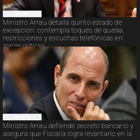
NACIONAL
Ministro Arrau detalla quinto estado de
excepción: contempla toques de queda,
restricciones y escuchas telefónicas en
zonas críticas
NACIONAL
Ministro Arrau defiende secreto bancario y
asegura que Fiscalía logra levantarlo en la