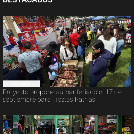
NACIONAL
Proyecto propone sumar feriado el 17 de
septiembre para Fiestas Patrias