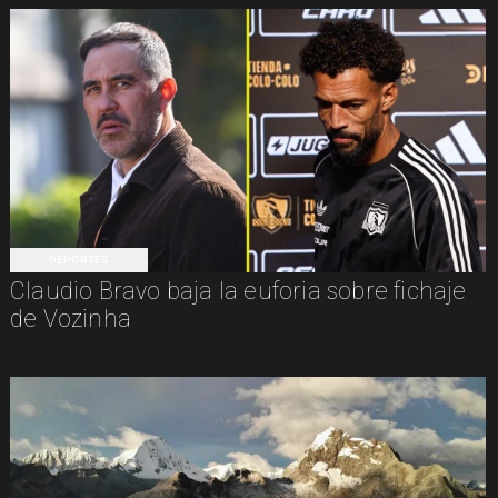
DEPORTES
Claudio Bravo baja la euforia sobre fichaje
de Vozinha