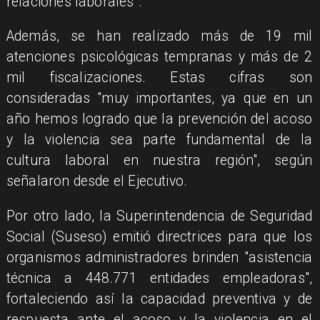
relaciones laborales".
Además, se han realizado más de 19 mil
atenciones psicológicas tempranas y más de 2
mil fiscalizaciones. Estas cifras son
consideradas "muy importantes, ya que en un
año hemos logrado que la prevención del acoso
y la violencia sea parte fundamental de la
cultura laboral en nuestra región", según
señalaron desde el Ejecutivo.
Por otro lado, la Superintendencia de Seguridad
Social (Suseso) emitió directrices para que los
organismos administradores brinden "asistencia
técnica a 448.771 entidades empleadoras",
fortaleciendo así la capacidad preventiva y de
respuesta ante el acoso y la violencia en el