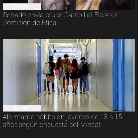
NACIONAL
Senado envía cruce Campillai-Flores a
Comisión de Ética
NACIONAL
Alarmante hábito en jóvenes de 13 a 15
años según encuesta del Minsal