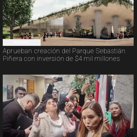
REGIONES
Aprueban creación del Parque Sebastián
Piñera con inversión de $4 mil millones