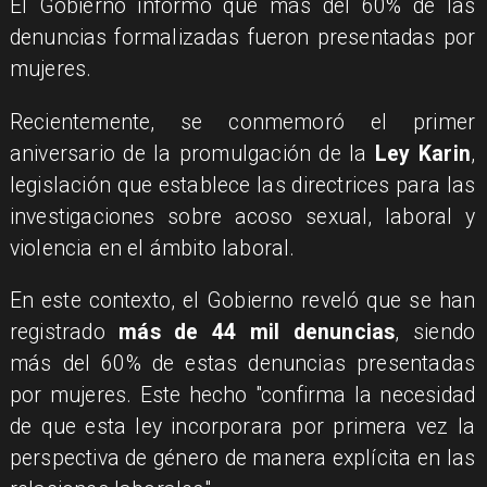
El Gobierno informó que más del 60% de las
denuncias formalizadas fueron presentadas por
mujeres.
Recientemente, se conmemoró el primer
aniversario de la promulgación de la
Ley Karin
,
legislación que establece las directrices para las
investigaciones sobre acoso sexual, laboral y
violencia en el ámbito laboral.
En este contexto, el Gobierno reveló que se han
registrado
más de 44 mil denuncias
, siendo
más del 60% de estas denuncias presentadas
por mujeres. Este hecho "confirma la necesidad
de que esta ley incorporara por primera vez la
perspectiva de género de manera explícita en las