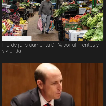
NACIONAL
IPC de julio aumenta 0,1% por alimentos y
vivienda