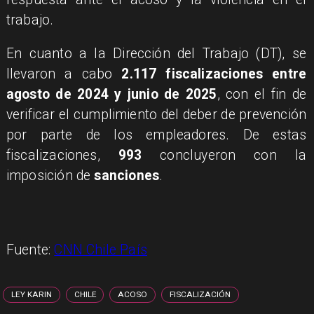
trabajo.
En cuanto a la Dirección del Trabajo (DT), se
llevaron a cabo
2.117 fiscalizaciones entre
agosto de 2024 y junio de 2025
, con el fin de
verificar el cumplimiento del deber de prevención
por parte de los empleadores. De estas
fiscalizaciones,
993
concluyeron con la
imposición de
sanciones
.
Fuente:
CNN Chile País
LEY KARIN
CHILE
ACOSO
FISCALIZACIÓN