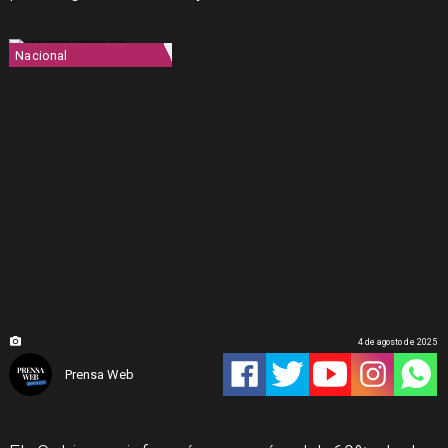
Nacional
4 de agosto de 2025
Prensa Web