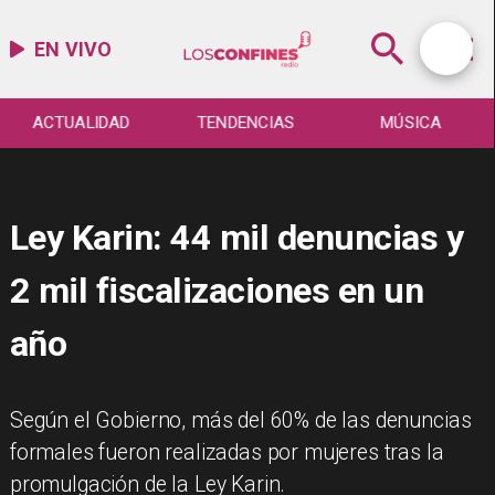
EN VIVO
ACTUALIDAD
TENDENCIAS
MÚSICA
Ley Karin: 44 mil denuncias y
2 mil fiscalizaciones en un
año
Según el Gobierno, más del 60% de las denuncias
formales fueron realizadas por mujeres tras la
promulgación de la Ley Karin.