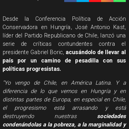
Desde la Conferencia Política de Acción
Conservadora en Hungría, José Antonio Kast,
líder del Partido Republicano de Chile, lanzó una
serie de críticas contundentes contra el
presidente Gabriel Boric,
acusándolo de llevar al
país por un camino de pesadilla con sus
políticas progresistas.
"Yo vengo de Chile, en América Latina. Y a
diferencia de lo que vemos en Hungría y en
distintas partes de Europa, en especial en Chile,
el progresismo está arrasando y está
destruyendo nuestras
sociedades
condenándolas a la pobreza, a la marginalidad y