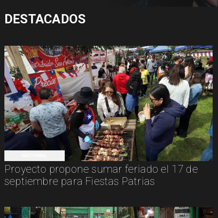
DESTACADOS
NACIONAL
Proyecto propone sumar feriado el 17 de
septiembre para Fiestas Patrias