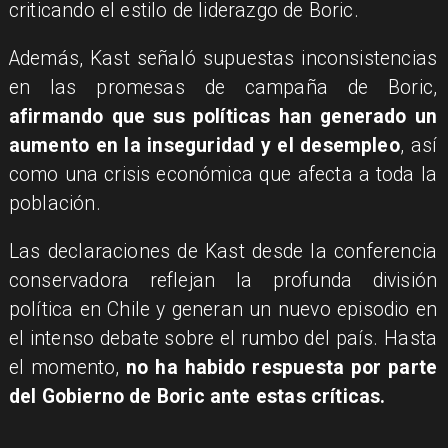
criticando el estilo de liderazgo de Boric.
Además, Kast señaló supuestas inconsistencias
en las promesas de campaña de Boric,
afirmando que sus políticas han generado un
aumento en la inseguridad y el desempleo
, así
como una crisis económica que afecta a toda la
población.
Las declaraciones de Kast desde la conferencia
conservadora reflejan la profunda división
política en Chile y generan un nuevo episodio en
el intenso debate sobre el rumbo del país. Hasta
el momento,
no ha habido respuesta por parte
del Gobierno de Boric ante estas críticas.