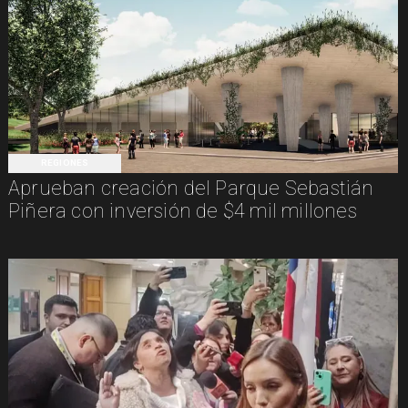
REGIONES
Aprueban creación del Parque Sebastián
Piñera con inversión de $4 mil millones