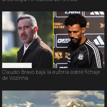
DEPORTES
Claudio Bravo baja la euforia sobre fichaje
de Vozinha