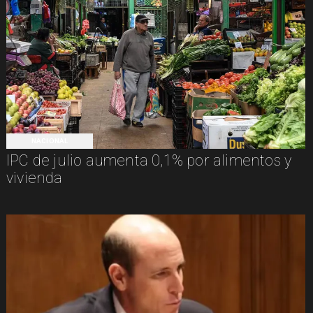
NACIONAL
IPC de julio aumenta 0,1% por alimentos y
vivienda