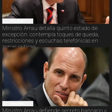
NACIONAL
Ministro Arrau detalla quinto estado de
excepción: contempla toques de queda,
restricciones y escuchas telefónicas en
zonas críticas
NACIONAL
Ministro Arrau defiende secreto bancario y