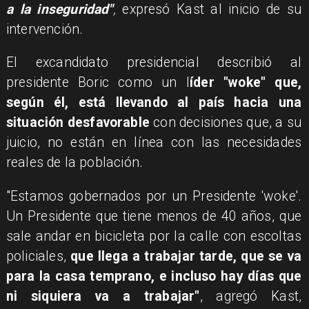
a la inseguridad"
,
expresó Kast al inicio de su
intervención.
El excandidato presidencial describió al
presidente Boric como un l
íder "woke" que,
según él, está llevando al país hacia una
situación desfavorable
con decisiones que, a su
juicio, no están en línea con las necesidades
reales de la población.
"Estamos gobernados por un Presidente 'woke'.
Un Presidente que tiene menos de 40 años, que
sale andar en bicicleta por la calle con escoltas
policiales,
que llega a trabajar tarde, que se va
para la casa temprano, e incluso hay días que
ni siquiera va a trabajar"
, agregó Kast,