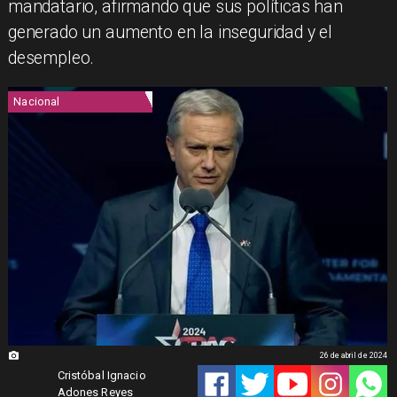
mandatario, afirmando que sus políticas han
generado un aumento en la inseguridad y el
desempleo.
Nacional
26 de abril de 2024
Cristóbal Ignacio
Adones Reyes