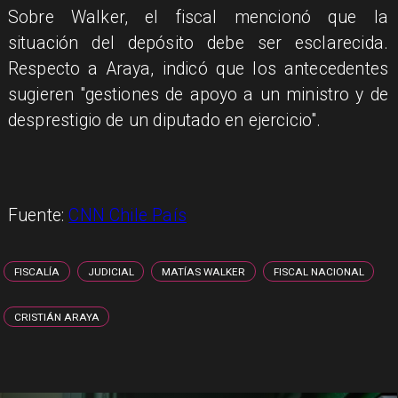
Sobre Walker, el fiscal mencionó que la
situación del depósito debe ser esclarecida.
Respecto a Araya, indicó que los antecedentes
sugieren "gestiones de apoyo a un ministro y de
desprestigio de un diputado en ejercicio".
Fuente:
CNN Chile País
FISCALÍA
JUDICIAL
MATÍAS WALKER
FISCAL NACIONAL
CRISTIÁN ARAYA