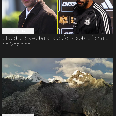
DEPORTES
Claudio Bravo baja la euforia sobre fichaje
de Vozinha