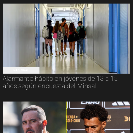
NACIONAL
Alarmante hábito en jóvenes de 13 a 15
años según encuesta del Minsal