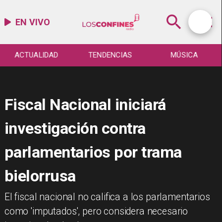
EN VIVO
ACTUALIDAD
TENDENCIAS
MÚSICA
Fiscal Nacional iniciará
investigación contra
parlamentarios por trama
bielorrusa
El fiscal nacional no califica a los parlamentarios
como 'imputados', pero considera necesario