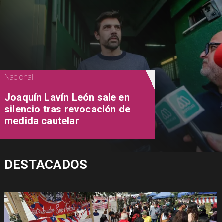
Nacional
Joaquín Lavín León sale en
silencio tras revocación de
medida cautelar
DESTACADOS