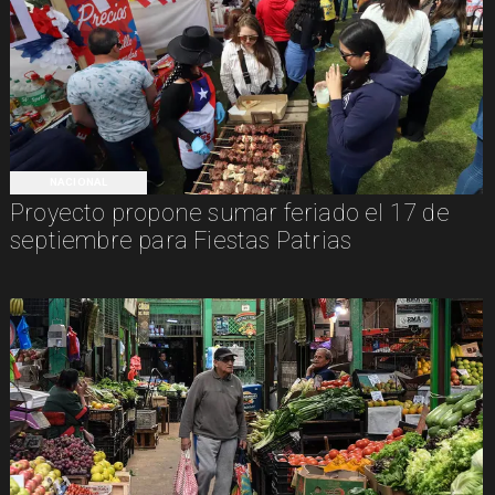
NACIONAL
Proyecto propone sumar feriado el 17 de
septiembre para Fiestas Patrias