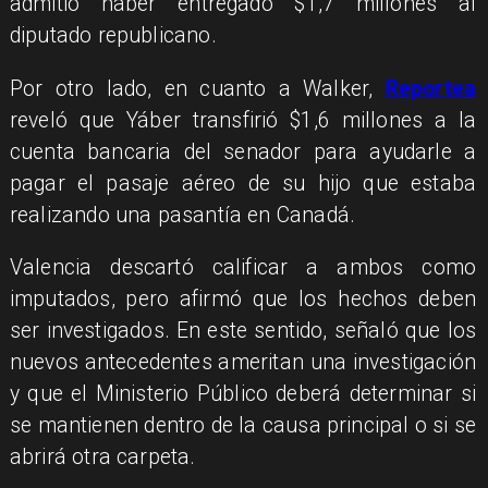
admitió haber entregado $1,7 millones al
diputado republicano.
Por otro lado, en cuanto a Walker,
Reportea
reveló que Yáber transfirió $1,6 millones a la
cuenta bancaria del senador para ayudarle a
pagar el pasaje aéreo de su hijo que estaba
realizando una pasantía en Canadá.
Valencia descartó calificar a ambos como
imputados, pero afirmó que los hechos deben
ser investigados. En este sentido, señaló que los
nuevos antecedentes ameritan una investigación
y que el Ministerio Público deberá determinar si
se mantienen dentro de la causa principal o si se
abrirá otra carpeta.