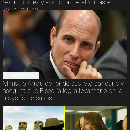
restricciones y escuchas telefónicas en
zonas críticas
NACIONAL
Ministro Arrau defiende secreto bancario y
asegura que Fiscalía logra levantarlo en la
mayoría de casos