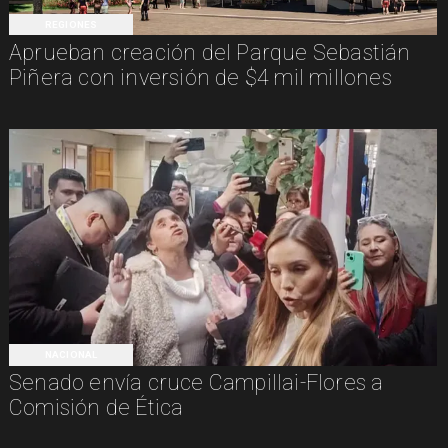
REGIONES
Aprueban creación del Parque Sebastián
Piñera con inversión de $4 mil millones
NACIONAL
Senado envía cruce Campillai-Flores a
Comisión de Ética