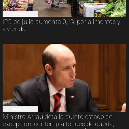
NACIONAL
IPC de julio aumenta 0,1% por alimentos y
vivienda
NACIONAL
Ministro Arrau detalla quinto estado de
excepción: contempla toques de queda,