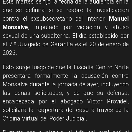
Este martes se fijó la fecha de la audiencia en la
que se definirá si se reabre la investigación
contra el exsubsecretario del Interior,
Manuel
Monsalve
, imputado por violación y abuso
sexual de una subalterna. El día establecido por
el 7.º Juzgado de Garantía es el 20 de enero de
2026.
Esto surge luego de que la Fiscalía Centro Norte
presentara formalmente la acusación contra
Monsalve durante la jornada de ayer, incluyendo
las penas solicitadas, y de que su defensa,
encabezada por el abogado Víctor Providel,
solicitara la reapertura del caso a través de la
Oficina Virtual del Poder Judicial.