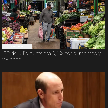
NACIONAL
IPC de julio aumenta 0,1% por alimentos y
vivienda