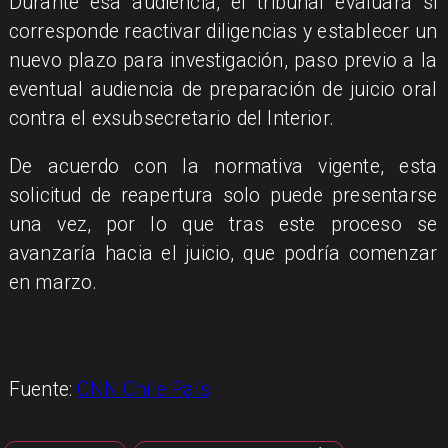
Durante esa audiencia, el tribunal evaluará si
corresponde reactivar diligencias y establecer un
nuevo plazo para investigación, paso previo a la
eventual audiencia de preparación de juicio oral
contra el exsubsecretario del Interior.
De acuerdo con la normativa vigente, esta
solicitud de reapertura solo puede presentarse
una vez, por lo que tras este proceso se
avanzaría hacia el juicio, que podría comenzar
en marzo.
Fuente:
CNN Chile País