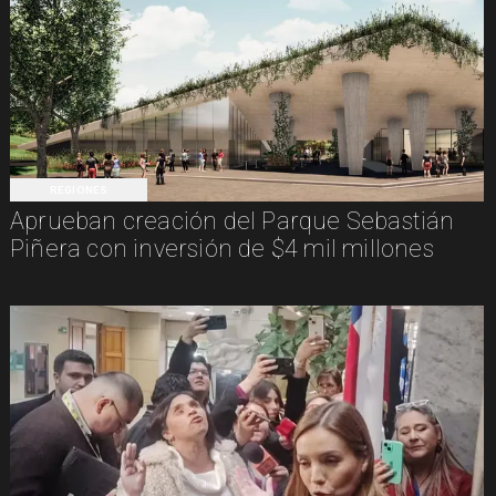
REGIONES
Aprueban creación del Parque Sebastián
Piñera con inversión de $4 mil millones