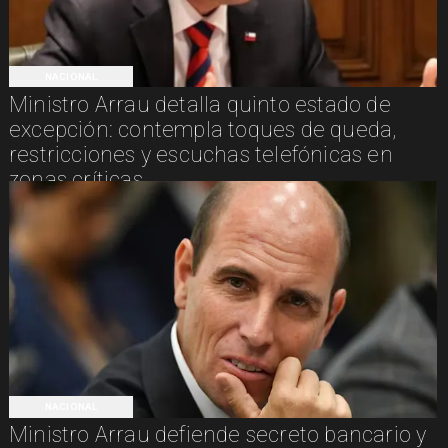
NACIONAL
Ministro Arrau detalla quinto estado de
excepción: contempla toques de queda,
restricciones y escuchas telefónicas en
zonas críticas
NACIONAL
Ministro Arrau defiende secreto bancario y