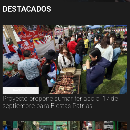
DESTACADOS
NACIONAL
Proyecto propone sumar feriado el 17 de
septiembre para Fiestas Patrias