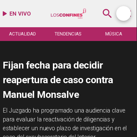
EN VIVO
ACTUALIDAD
TENDENCIAS
MÚSICA
Fijan fecha para decidir
reapertura de caso contra
Manuel Monsalve
El Juzgado ha programado una audiencia clave
para evaluar la reactivación de diligencias y
establecer un nuevo plazo de investigación en el