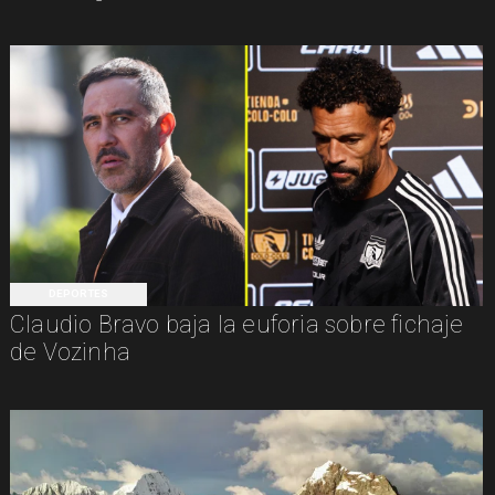
DEPORTES
Claudio Bravo baja la euforia sobre fichaje
de Vozinha