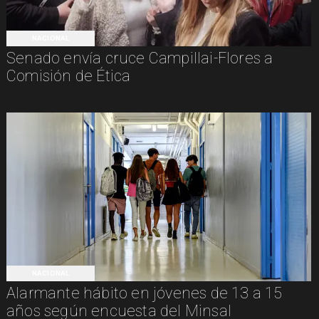
NACIONAL
Senado envía cruce Campillai-Flores a
Comisión de Ética
NACIONAL
Alarmante hábito en jóvenes de 13 a 15
años según encuesta del Minsal