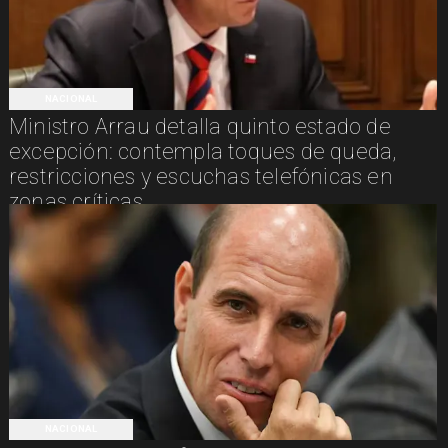
NACIONAL
Ministro Arrau detalla quinto estado de
excepción: contempla toques de queda,
restricciones y escuchas telefónicas en
zonas críticas
NACIONAL