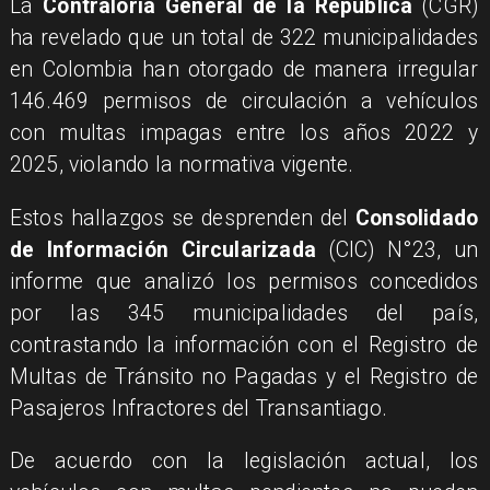
La
Contraloría General de la República
(CGR)
ha revelado que un total de 322 municipalidades
en Colombia han otorgado de manera irregular
146.469 permisos de circulación a vehículos
con multas impagas entre los años 2022 y
2025, violando la normativa vigente.
Estos hallazgos se desprenden del
Consolidado
de Información Circularizada
(CIC) N°23, un
informe que analizó los permisos concedidos
por las 345 municipalidades del país,
contrastando la información con el Registro de
Multas de Tránsito no Pagadas y el Registro de
Pasajeros Infractores del Transantiago.
De acuerdo con la legislación actual, los