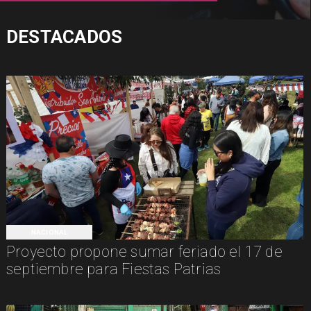
DESTACADOS
NACIONAL
Proyecto propone sumar feriado el 17 de
septiembre para Fiestas Patrias