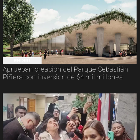
REGIONES
Aprueban creación del Parque Sebastián
Piñera con inversión de $4 mil millones