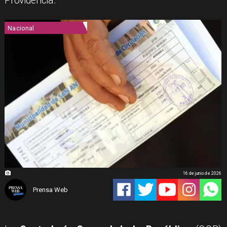
Providencia.
Nacional
16 de junio de 2026
Prensa Web