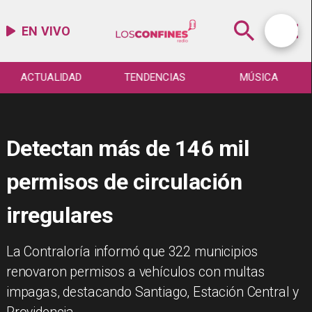
EN VIVO
ACTUALIDAD
TENDENCIAS
MÚSICA
Detectan más de 146 mil
permisos de circulación
irregulares
La Contraloría informó que 322 municipios
renovaron permisos a vehículos con multas
impagas, destacando Santiago, Estación Central y