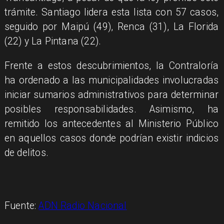
trámite. Santiago lidera esta lista con 57 casos,
seguido por Maipú (49), Renca (31), La Florida
(22) y La Pintana (22).
Frente a estos descubrimientos, la Contraloría
ha ordenado a las municipalidades involucradas
iniciar sumarios administrativos para determinar
posibles responsabilidades. Asimismo, ha
remitido los antecedentes al Ministerio Público
en aquellos casos donde podrían existir indicios
de delitos.
Fuente:
ADN Radio Nacional