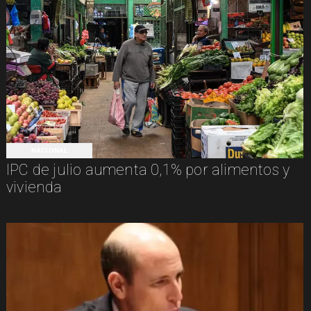
NACIONAL
IPC de julio aumenta 0,1% por alimentos y
vivienda