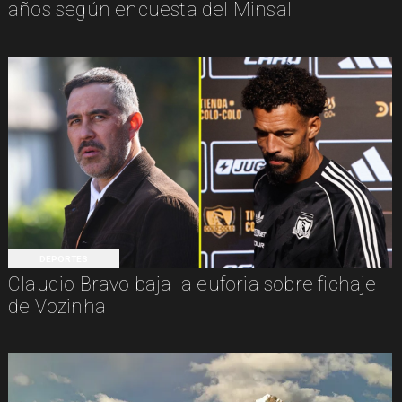
años según encuesta del Minsal
DEPORTES
Claudio Bravo baja la euforia sobre fichaje
de Vozinha