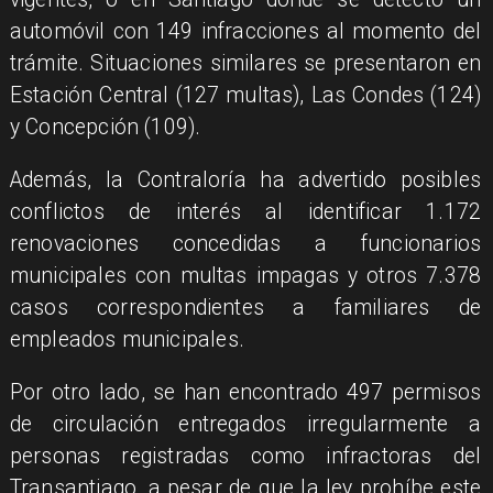
automóvil con 149 infracciones al momento del
trámite. Situaciones similares se presentaron en
Estación Central (127 multas), Las Condes (124)
y Concepción (109).
Además, la Contraloría ha advertido posibles
conflictos de interés al identificar 1.172
renovaciones concedidas a funcionarios
municipales con multas impagas y otros 7.378
casos correspondientes a familiares de
empleados municipales.
Por otro lado, se han encontrado 497 permisos
de circulación entregados irregularmente a
personas registradas como infractoras del
Transantiago, a pesar de que la ley prohíbe este