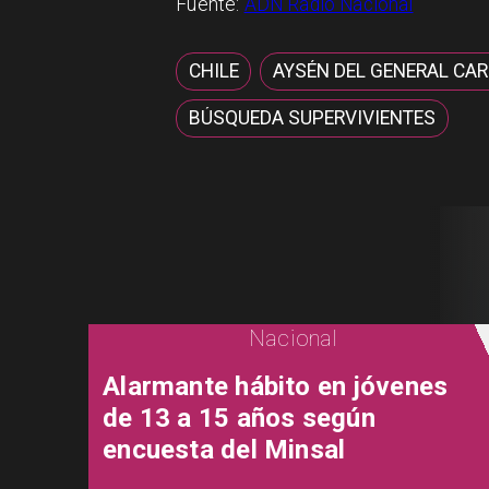
Fuente:
ADN Radio Nacional
CHILE
AYSÉN DEL GENERAL CA
BÚSQUEDA SUPERVIVIENTES
Nacional
Alarmante hábito en jóvenes
de 13 a 15 años según
encuesta del Minsal