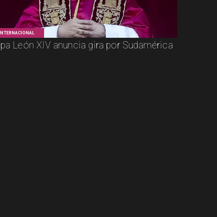
INTERNACIONAL
pa León XIV anuncia gira por Sudamérica