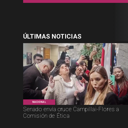
ÚLTIMAS NOTICIAS
NACIONAL
Senado envía cruce Campillai-Flores a
Comisión de Ética