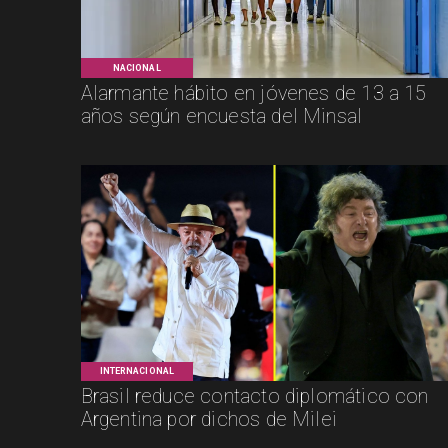
NACIONAL
Alarmante hábito en jóvenes de 13 a 15
años según encuesta del Minsal
INTERNACIONAL
Brasil reduce contacto diplomático con
Argentina por dichos de Milei