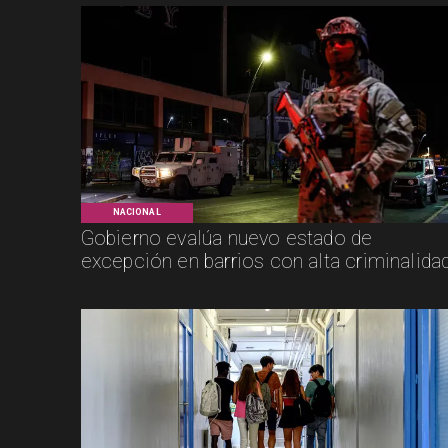
NACIONAL
Gobierno evalúa nuevo estado de
excepción en barrios con alta criminalida