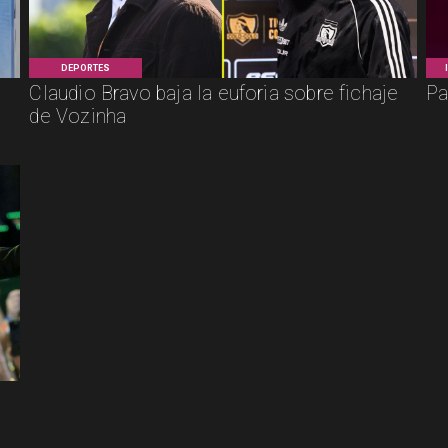
DEPORTES
Claudio Bravo baja la euforia sobre fichaje
Pa
de Vozinha