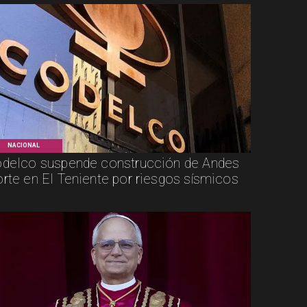
NACIONAL
delco suspende construcción de Andes
rte en El Teniente por riesgos sísmicos