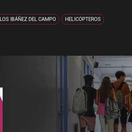
RLOS IBÁÑEZ DEL CAMPO
HELICÓPTEROS