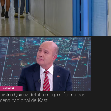
NACIONAL
nistro Quiroz detalla megarreforma tras
dena nacional de Kast