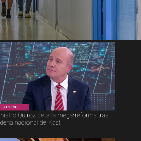
NACIONAL
nistro Quiroz detalla megarreforma tras
dena nacional de Kast