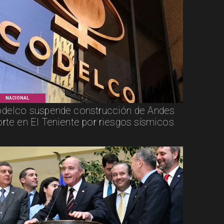
NACIONAL
delco suspende construcción de Andes
rte en El Teniente por riesgos sísmicos