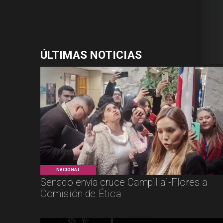
ÚLTIMAS NOTICIAS
NACIONAL
Senado envía cruce Campillai-Flores a
Comisión de Ética