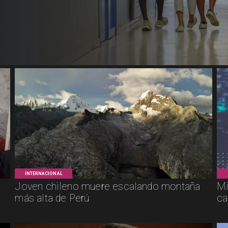
INTERNACIONAL
Joven chileno muere escalando montaña
Mi
más alta de Perú
ca