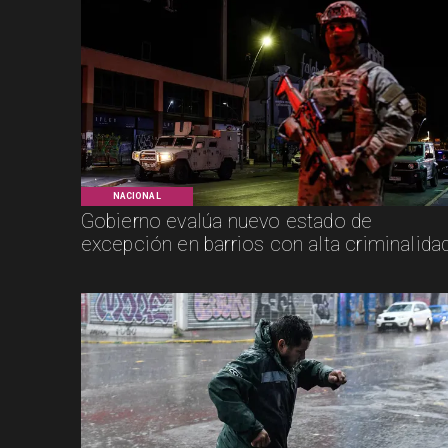
NACIONAL
Gobierno evalúa nuevo estado de
excepción en barrios con alta criminalida