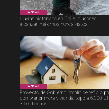
NACIONAL
Lluvias históricas en Chile: ciudades
alcanzan máximos nunca vistos
NACIONAL
Proyecto de Gobierno amplía beneficio pa
comprar primera vivienda: tope a 6.000 UF
30 mil cupos