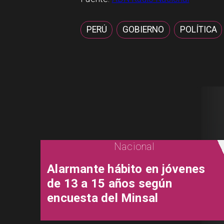
PERÚ
GOBIERNO
POLÍTICA
Nacional
Alarmante hábito en jóvenes
de 13 a 15 años según
encuesta del Minsal