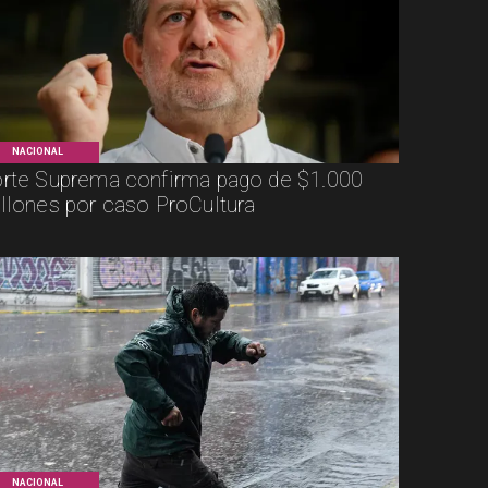
NACIONAL
rte Suprema confirma pago de $1.000
llones por caso ProCultura
NACIONAL