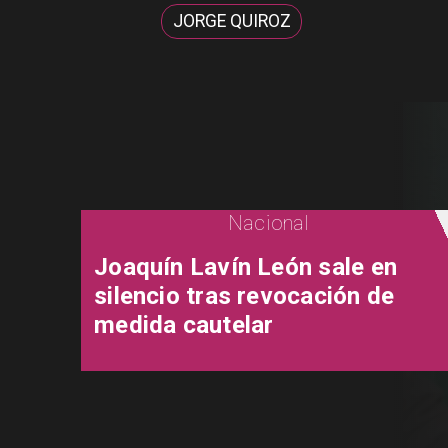
JORGE QUIROZ
Nacional
Joaquín Lavín León sale en
silencio tras revocación de
medida cautelar