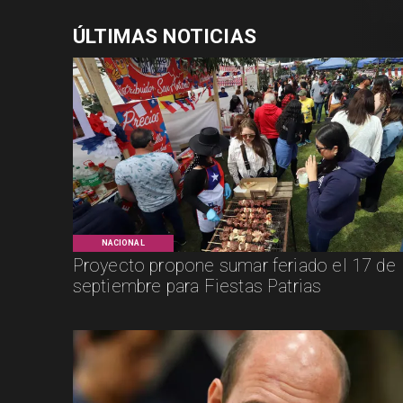
ÚLTIMAS NOTICIAS
NACIONAL
Proyecto propone sumar feriado el 17 de
septiembre para Fiestas Patrias