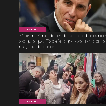
NACIONAL
Ministro Arrau defiende secreto bancario 
asegura que Fiscalía logra levantarlo en la
mayoría de casos
NACIONAL