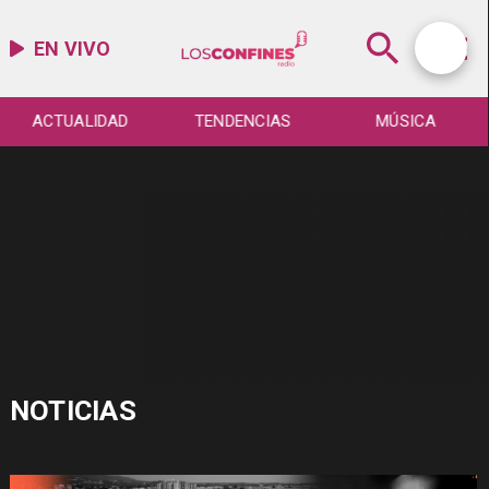
EN VIVO
ACTUALIDAD
TENDENCIAS
MÚSICA
NOTICIAS