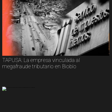
TAPUSA: La empresa vinculada al
megafraude tributario en Biobío