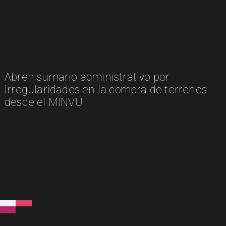
Abren sumario administrativo por
irregularidades en la compra de terrenos
desde el MINVU