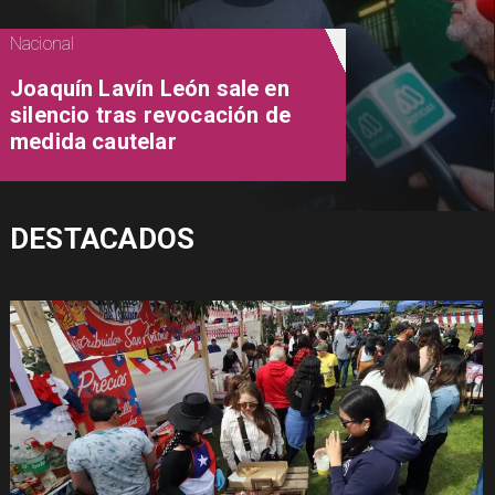
Nacional
Joaquín Lavín León sale en
silencio tras revocación de
medida cautelar
DESTACADOS