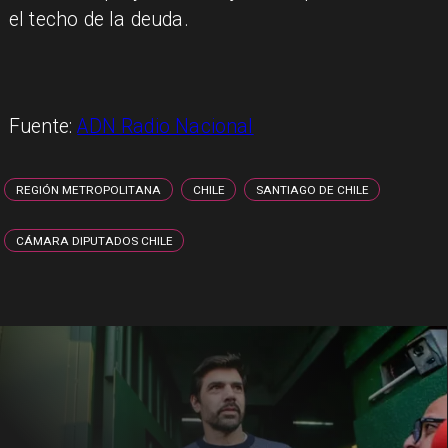
el techo de la deuda.
Fuente:
ADN Radio Nacional
REGIÓN METROPOLITANA
CHILE
SANTIAGO DE CHILE
CÁMARA DIPUTADOS CHILE