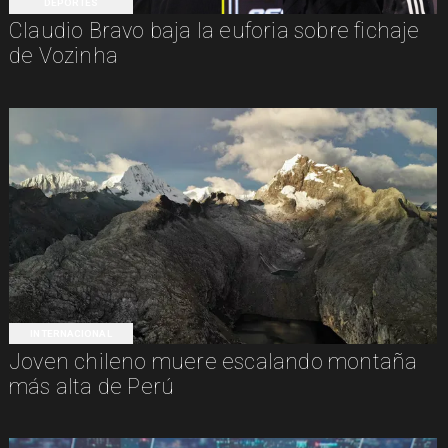
DEPORTES
Claudio Bravo baja la euforia sobre fichaje
de Vozinha
INTERNACIONAL
Joven chileno muere escalando montaña
más alta de Perú