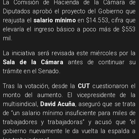
La Comisión de Hacienda de la Cámara de
Diputados aprobó el proyecto del Gobierno que
reajusta el
salario mínimo
en $14.553, cifra que
elevaría el ingreso básico a poco más de $553
mil.
La iniciativa será revisada este miércoles por la
Sala de la Cámara
antes de continuar su
trámite en el Senado.
Tras la votación, desde la
CUT
cuestionaron el
monto del aumento. El vicepresidente de la
multisindical,
David Acuña
, aseguró que se trata
de “un salario mínimo insuficiente para miles de
trabajadores y trabajadoras” y acusó que “el
gobierno nuevamente le da vuelta la espalda a