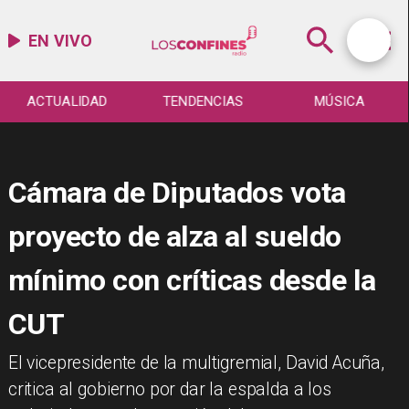
EN VIVO
ACTUALIDAD
TENDENCIAS
MÚSICA
Cámara de Diputados vota
proyecto de alza al sueldo
mínimo con críticas desde la
CUT
El vicepresidente de la multigremial, David Acuña,
critica al gobierno por dar la espalda a los