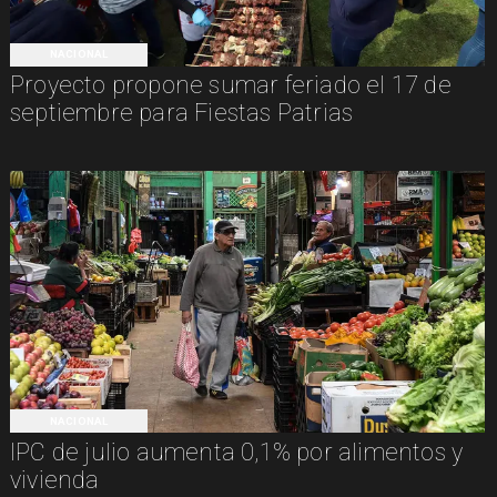
NACIONAL
Proyecto propone sumar feriado el 17 de
septiembre para Fiestas Patrias
NACIONAL
IPC de julio aumenta 0,1% por alimentos y
vivienda