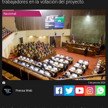
trabajadores en la votación del proyecto.
Nacional
3 de junio de 2026
Prensa Web