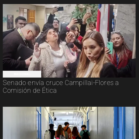
NACIONAL
Senado envía cruce Campillai-Flores a
Comisión de Ética