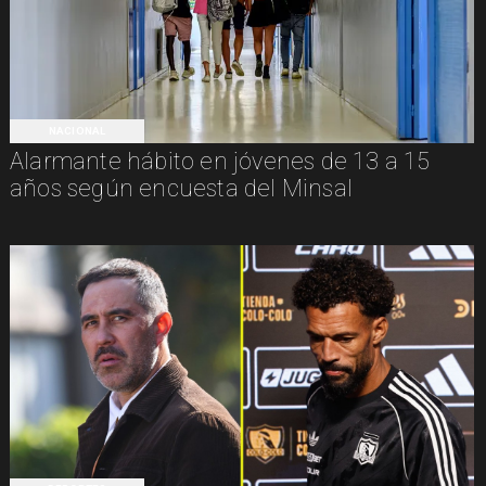
NACIONAL
Alarmante hábito en jóvenes de 13 a 15
años según encuesta del Minsal