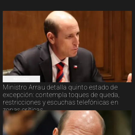
NACIONAL
Ministro Arrau detalla quinto estado de
excepción: contempla toques de queda,
restricciones y escuchas telefónicas en
zonas críticas