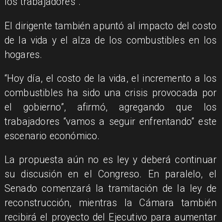
los trabajadores”.
El dirigente también apuntó al impacto del costo
de la vida y el alza de los combustibles en los
hogares.
“Hoy día, el costo de la vida, el incremento a los
combustibles ha sido una crisis provocada por
el gobierno”, afirmó, agregando que los
trabajadores “vamos a seguir enfrentando” este
escenario económico.
La propuesta aún no es ley y deberá continuar
su discusión en el Congreso. En paralelo, el
Senado comenzará la tramitación de la ley de
reconstrucción, mientras la Cámara también
recibirá el proyecto del Ejecutivo para aumentar