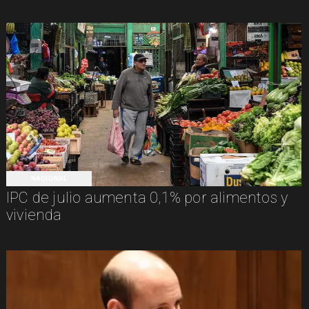
NACIONAL
IPC de julio aumenta 0,1% por alimentos y
vivienda