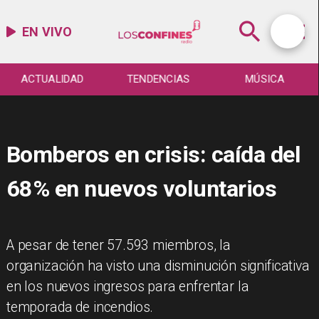
EN VIVO
ACTUALIDAD
TENDENCIAS
MÚSICA
Bomberos en crisis: caída del
68% en nuevos voluntarios
A pesar de tener 57.593 miembros, la
organización ha visto una disminución significativa
en los nuevos ingresos para enfrentar la
temporada de incendios.