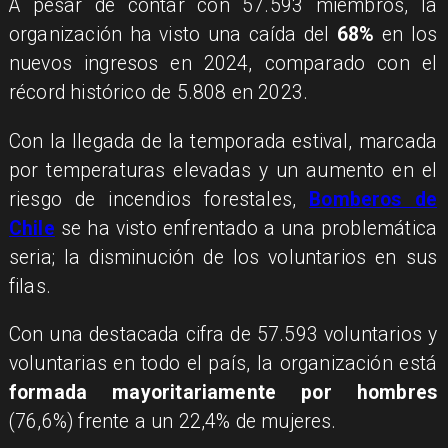
A pesar de contar con 57.593 miembros, la
organización ha visto una caída del
68%
en los
nuevos ingresos en 2024, comparado con el
récord histórico de 5.808 en 2023.
Con la llegada de la temporada estival, marcada
por temperaturas elevadas y un aumento en el
riesgo de incendios forestales,
Bomberos de
Chile
se ha visto enfrentado a una problemática
seria; la disminución de los voluntarios en sus
filas.
Con una destacada cifra de 57.593 voluntarios y
voluntarias en todo el país, la organización está
formada mayoritariamente por hombres
(76,6%) frente a un 22,4% de mujeres.