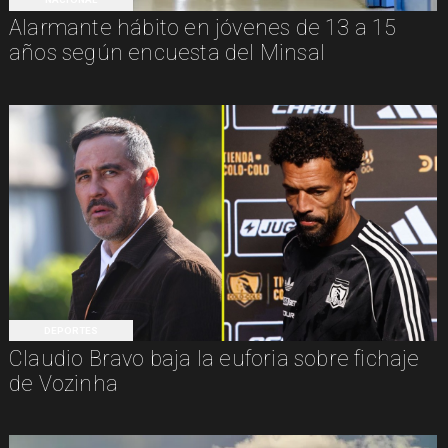
Alarmante hábito en jóvenes de 13 a 15
años según encuesta del Minsal
DEPORTES
Claudio Bravo baja la euforia sobre fichaje
de Vozinha