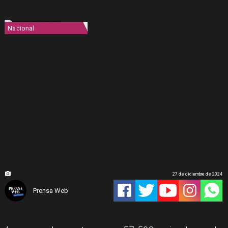
Nacional
27 de diciembre de 2024
Prensa Web