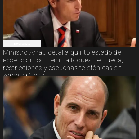
NACIONAL
Ministro Arrau detalla quinto estado de
excepción: contempla toques de queda,
restricciones y escuchas telefónicas en
zonas críticas