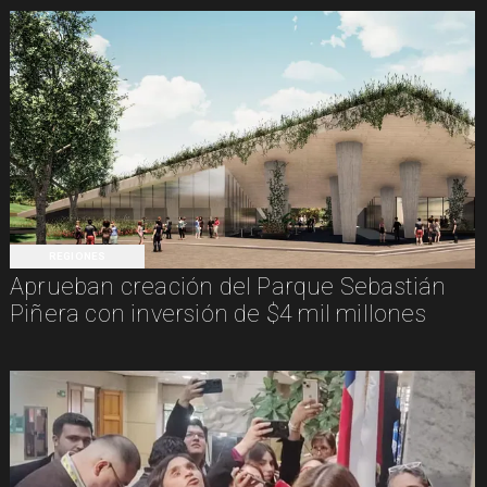
REGIONES
Aprueban creación del Parque Sebastián
Piñera con inversión de $4 mil millones