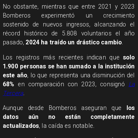
No obstante, mientras que entre 2021 y 2023
Bomberos experimentó un crecimiento
sostenido de nuevos ingresos, alcanzando el
récord histórico de 5.808 voluntarios el año
pasado,
2024 ha traído un drástico cambio
.
Los registros más recientes indican que
solo
1.900 personas se han sumado a la institución
este año
, lo que representa una disminución del
68%
en comparación con 2023, consignó
La
Tercera
.
Aunque desde Bomberos aseguran que
los
datos aún no están completamente
actualizados
, la caída es notable.