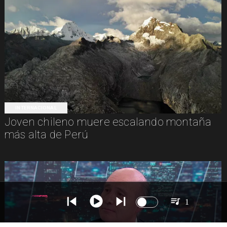
INTERNACIONAL
Joven chileno muere escalando montaña
más alta de Perú
1