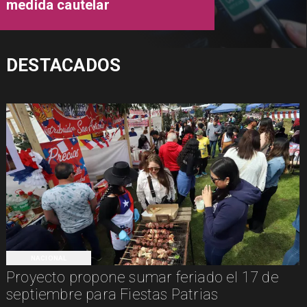
medida cautelar
DESTACADOS
NACIONAL
Proyecto propone sumar feriado el 17 de
septiembre para Fiestas Patrias