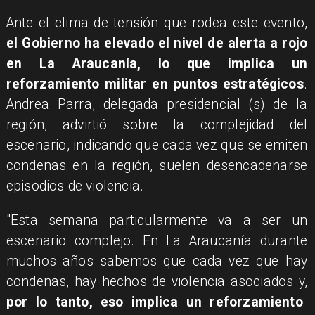
Ante el clima de tensión que rodea este evento,
el Gobierno ha elevado el nivel de alerta a rojo
en La Araucanía, lo que implica un
reforzamiento militar en puntos estratégicos
.
Andrea Parra, delegada presidencial (s) de la
región, advirtió sobre la complejidad del
escenario, indicando que cada vez que se emiten
condenas en la región, suelen desencadenarse
episodios de violencia.
"Esta semana particularmente va a ser un
escenario complejo. En La Araucanía durante
muchos años sabemos que cada vez que hay
condenas, hay hechos de violencia asociados y,
por lo tanto, eso implica un reforzamiento