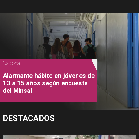
Nacional
Alarmante hábito en jóvenes de
13 a 15 años según encuesta
del Minsal
DESTACADOS