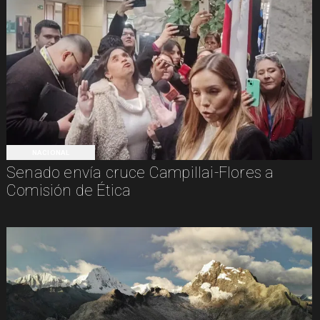
NACIONAL
Senado envía cruce Campillai-Flores a
Comisión de Ética