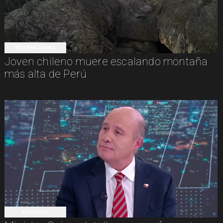
INTERNACIONAL
Joven chileno muere escalando montaña
más alta de Perú
NACIONAL