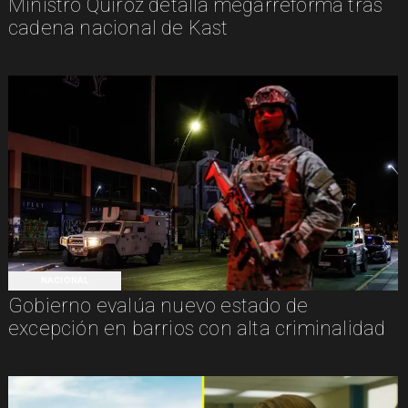
Ministro Quiroz detalla megarreforma tras
cadena nacional de Kast
NACIONAL
Gobierno evalúa nuevo estado de
excepción en barrios con alta criminalidad