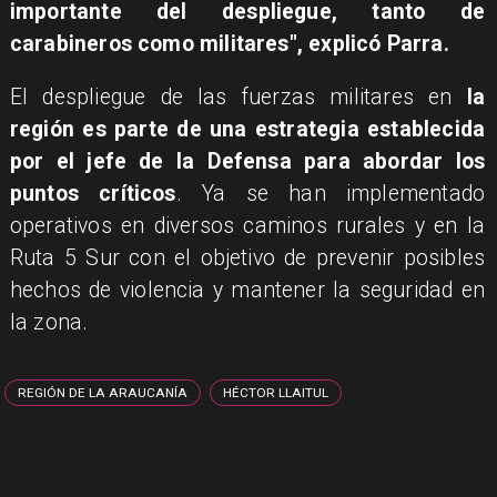
importante del despliegue, tanto de
carabineros como militares", explicó Parra.
El despliegue de las fuerzas militares en
la
región es parte de una estrategia establecida
por el jefe de la Defensa para abordar los
puntos críticos
. Ya se han implementado
operativos en diversos caminos rurales y en la
Ruta 5 Sur con el objetivo de prevenir posibles
hechos de violencia y mantener la seguridad en
la zona.
REGIÓN DE LA ARAUCANÍA
HÉCTOR LLAITUL