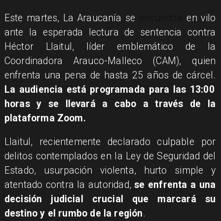
Este martes, La Araucanía se
encuentra
en vilo
ante la esperada lectura de sentencia contra
Héctor Llaitul, líder emblemático de la
Coordinadora Arauco-Malleco (CAM), quien
enfrenta una pena de hasta 25 años de cárcel.
La audiencia está programada para las 13:00
horas y se llevará a cabo a través de la
plataforma Zoom.
Llaitul, recientemente declarado culpable por
delitos contemplados en la Ley de Seguridad del
Estado, usurpación violenta, hurto simple y
atentado contra la autoridad,
se enfrenta a una
decisión judicial crucial que marcará su
destino y el rumbo de la región
.