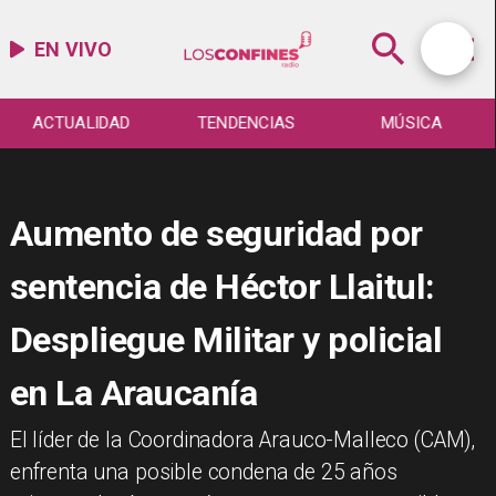
EN VIVO
ACTUALIDAD
TENDENCIAS
MÚSICA
Aumento de seguridad por
sentencia de Héctor Llaitul:
Despliegue Militar y policial
en La Araucanía
El líder de la Coordinadora Arauco-Malleco (CAM),
enfrenta una posible condena de 25 años