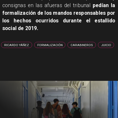
consignas en las afueras del tribunal
pedían la
formalización de los mandos responsables por
los hechos ocurridos durante el estallido
social de 2019.
RICARDO YÁÑEZ
FORMALIZACIÓN
CARABINEROS
JUICIO