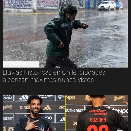
NACIONAL
Lluvias históricas en Chile: ciudades
alcanzan máximos nunca vistos