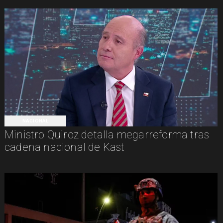
NACIONAL
Ministro Quiroz detalla megarreforma tras
cadena nacional de Kast