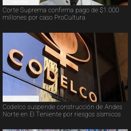
NACIONAL
Corte Suprema confirma pago de $1.000
millones por caso ProCultura
NACIONAL
Codelco suspende construcción de Andes
Norte en El Teniente por riesgos sísmicos