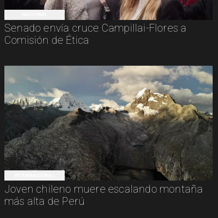
NACIONAL
Senado envía cruce Campillai-Flores a
Comisión de Ética
INTERNACIONAL
Joven chileno muere escalando montaña
más alta de Perú