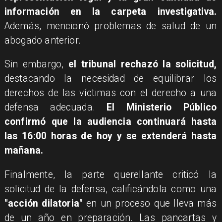
información en la carpeta investigativa.
Además, mencionó problemas de salud de un
abogado anterior.
Sin embargo,
el tribunal rechazó la solicitud,
destacando la necesidad de equilibrar los
derechos de las víctimas con el derecho a una
defensa adecuada.
El Ministerio Público
confirmó que la audiencia continuará hasta
las 16:00 horas de hoy y se extenderá hasta
mañana.
Finalmente, la parte querellante criticó la
solicitud de la defensa, calificándola como una
"acción dilatoria"
en un proceso que lleva más
de un año en preparación. Las pancartas y