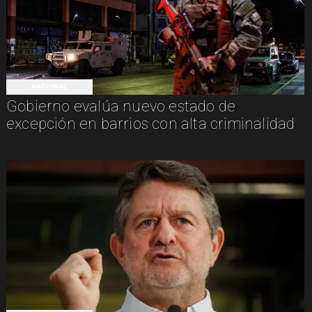
NACIONAL
Gobierno evalúa nuevo estado de
excepción en barrios con alta criminalidad