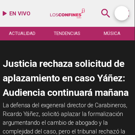
EN VIVO
ACTUALIDAD
TENDENCIAS
MÚSICA
Justicia rechaza solicitud de
aplazamiento en caso Yáñez:
Audiencia continuará mañana
​La defensa del exgeneral director de Carabineros,
Ricardo Yáñez, solicitó aplazar la formalización
argumentando el cambio de abogado y la
complejidad del caso, pero el tribunal rechazó la