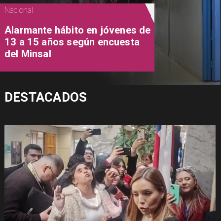
Nacional
Alarmante hábito en jóvenes de
13 a 15 años según encuesta
del Minsal
DESTACADOS