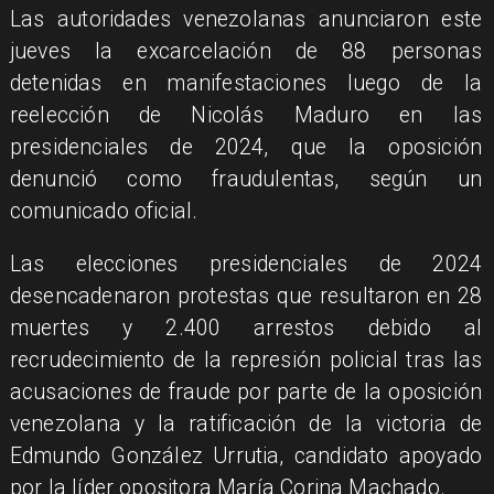
Las autoridades venezolanas anunciaron este
jueves la excarcelación de 88 personas
detenidas en manifestaciones luego de la
reelección de Nicolás Maduro en las
presidenciales de 2024, que la oposición
denunció como fraudulentas, según un
comunicado oficial.
Las elecciones presidenciales de 2024
desencadenaron protestas que resultaron en 28
muertes y 2.400 arrestos debido al
recrudecimiento de la represión policial tras las
acusaciones de fraude por parte de la oposición
venezolana y la ratificación de la victoria de
Edmundo González Urrutia, candidato apoyado
por la líder opositora María Corina Machado.