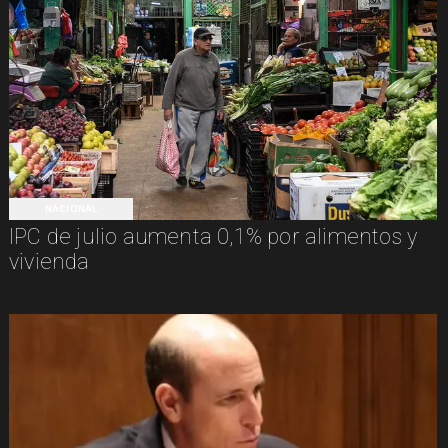
NACIONAL
IPC de julio aumenta 0,1% por alimentos y
vivienda