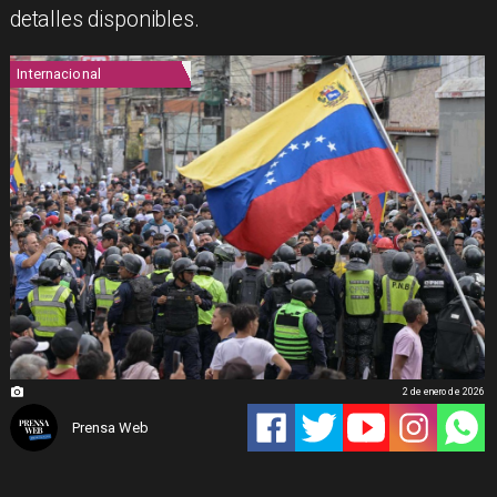
detalles disponibles.
Internacional
2 de enero de 2026
Prensa Web