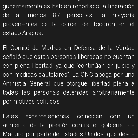
gubernamentales habían reportado la liberación
de al menos 87 personas, la mayoría
provenientes de la cárcel de Tocorón en el
estado Aragua.
El Comité de Madres en Defensa de la Verdad
señaló que estas personas liberadas no cuentan
con plena libertad, ya que "continúan en juicio y
con medidas cautelares". La ONG aboga por una
Amnistía General que otorgue libertad plena a
todas las personas detenidas arbitrariamente
por motivos políticos.
Estas excarcelaciones coinciden con un
aumento de la presión contra el gobierno de
Maduro por parte de Estados Unidos, que desde