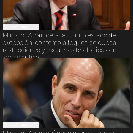
NACIONAL
Ministro Arrau detalla quinto estado de
excepción: contempla toques de queda,
restricciones y escuchas telefónicas en
zonas críticas
NACIONAL