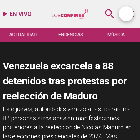
EN VIVO
ACTUALIDAD
TENDENCIAS
MÚSICA
Venezuela excarcela a 88
detenidos tras protestas por
reelección de Maduro
Este jueves, autoridades venezolanas liberaron a
88 personas arrestadas en manifestaciones
posteriores a la reelección de Nicolás Maduro en
las elecciones presidenciales de 2024. Más