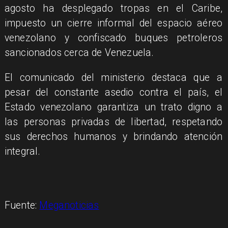
agosto ha desplegado tropas en el Caribe,
impuesto un cierre informal del espacio aéreo
venezolano y confiscado buques petroleros
sancionados cerca de Venezuela.
El comunicado del ministerio destaca que a
pesar del constante asedio contra el país, el
Estado venezolano garantiza un trato digno a
las personas privadas de libertad, respetando
sus derechos humanos y brindando atención
integral.
Fuente:
Meganoticias