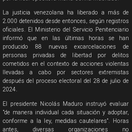
La justicia venezolana ha liberado a más de
2.000 detenidos desde entonces, según registros
oficiales. El Ministerio del Servicio Penitenciario
informó que en las últimas horas se han
producido 88 nuevas excarcelaciones de
personas privadas de libertad por delitos
cometidos en el contexto de acciones violentas
llevadas a cabo por sectores extremistas
después del proceso electoral del 28 de julio de
2024.
El presidente Nicolás Maduro instruyó evaluar
"de manera individual cada situación y adoptar,
conforme a la ley, medidas cautelares". Horas
antes, diversas organizaciones no