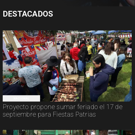
DESTACADOS
NACIONAL
Proyecto propone sumar feriado el 17 de
septiembre para Fiestas Patrias