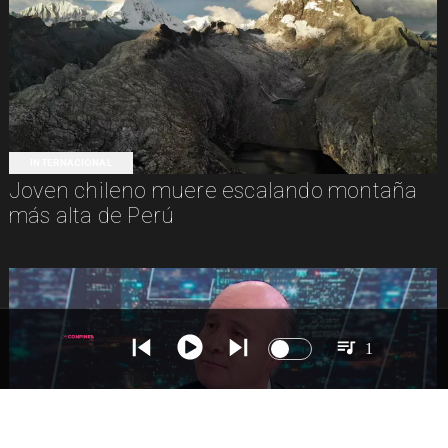
INTERNACIONAL
Joven chileno muere escalando montaña
más alta de Perú
1