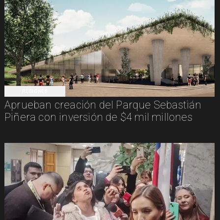
REGIONES
Aprueban creación del Parque Sebastián
Piñera con inversión de $4 mil millones