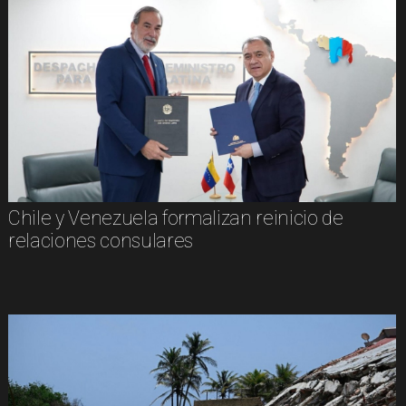
Chile y Venezuela formalizan reinicio de
relaciones consulares