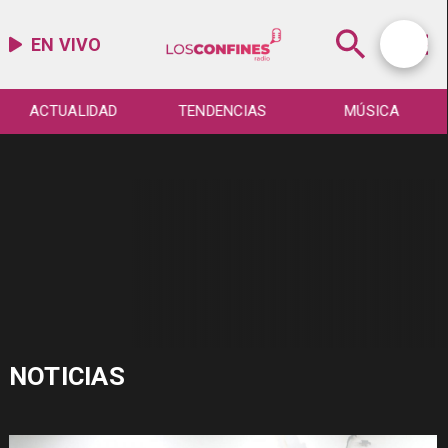
EN VIVO
ACTUALIDAD
TENDENCIAS
MÚSICA
NOTICIAS