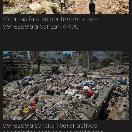
Víctimas fatales por terremotos en
Venezuela alcanzan 4.490
Venezuela solicita liberar activos