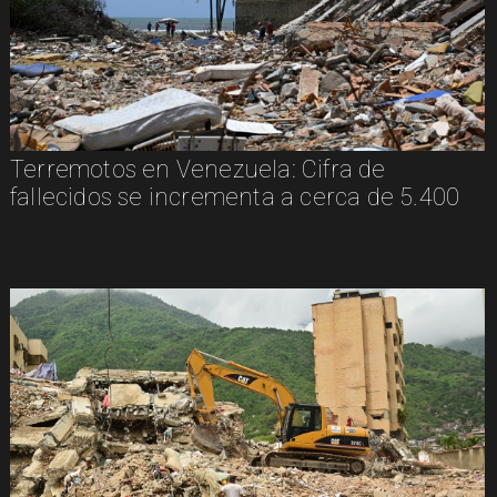
Terremotos en Venezuela: Cifra de
fallecidos se incrementa a cerca de 5.400