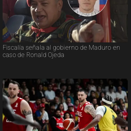
Fiscalía señala al gobierno de Maduro en
caso de Ronald Ojeda