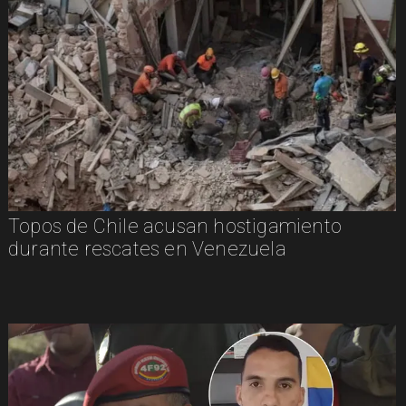
Topos de Chile acusan hostigamiento
durante rescates en Venezuela