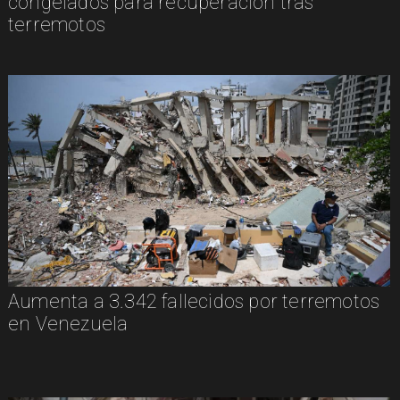
congelados para recuperación tras
terremotos
Aumenta a 3.342 fallecidos por terremotos
en Venezuela