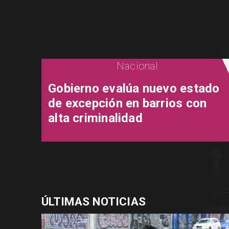
Nacional
Gobierno evalúa nuevo estado
de excepción en barrios con
alta criminalidad
ÚLTIMAS NOTICIAS