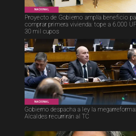
NACIONAL
Proyecto de Gobierno amplía beneficio pa
comprar primera vivienda: tope a 6.000 UF
30 mil cupos
NACIONAL
Gobierno despacha a ley la megarreforma
Alcaldes recurrirán al TC