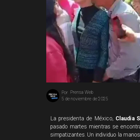
Prensa Web
Por
5 de noviembre de 2025
La presidenta de México,
Claudia 
pasado martes mientras se encontra
simpatizantes. Un individuo la manos