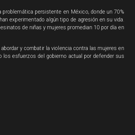
na problemática persistente en México, donde un 70%
an experimentado algún tipo de agresión en su vida.
sesinatos de niñas y mujeres promedian 10 por día en
 abordar y combatir la violencia contra las mujeres en
 los esfuerzos del gobierno actual por defender sus