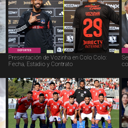
DEPORTES
Presentación de Vozinha en Colo Colo:
Se
Fecha, Estadio y Contrato
co