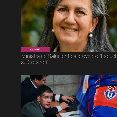
NACIONAL
Ministra de Salud critica proyecto “Escuc
su Corazón”