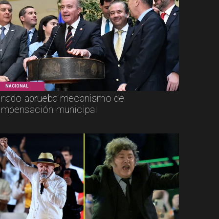
NACIONAL
nado aprueba mecanismo de
mpensación municipal