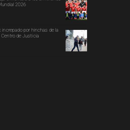
Mundial 2026
k increpado por hinchas de la
 Centro de Justicia