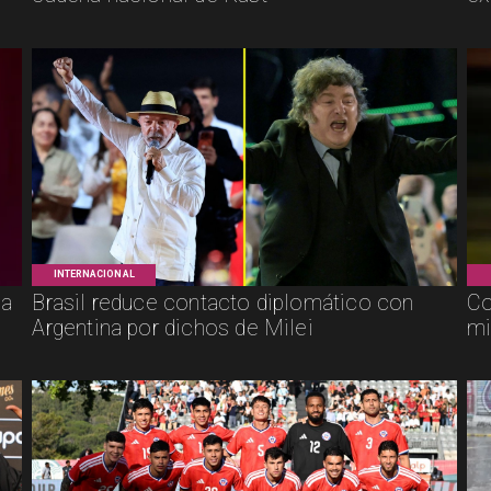
INTERNACIONAL
ca
Brasil reduce contacto diplomático con
Co
Argentina por dichos de Milei
mi