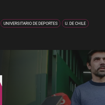
UNIVERSITARIO DE DEPORTES
U. DE CHILE