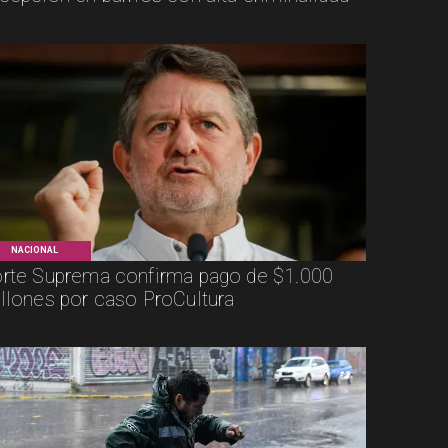
NACIONAL
rte Suprema confirma pago de $1.000
llones por caso ProCultura