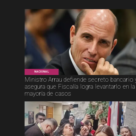
NACIONAL
Ministro Arrau defiende secreto bancario 
asegura que Fiscalía logra levantarlo en la
mayoría de casos