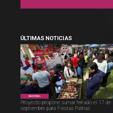
ÚLTIMAS NOTICIAS
NACIONAL
Proyecto propone sumar feriado el 17 de
septiembre para Fiestas Patrias