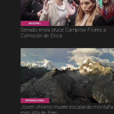
NACIONAL
Senado envía cruce Campillai-Flores a
Comisión de Ética
INTERNACIONAL
Joven chileno muere escalando montaña
más alta de Perú