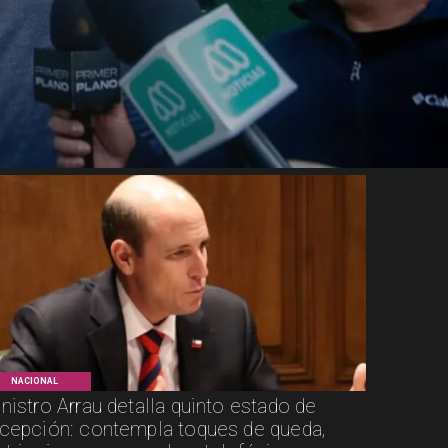
NACIONAL
nistro Arrau detalla quinto estado de
cepción: contempla toques de queda,