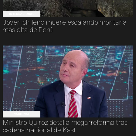
INTERNACIONAL
Joven chileno muere escalando montaña
más alta de Perú
NACIONAL
Ministro Quiroz detalla megarreforma tras
cadena nacional de Kast