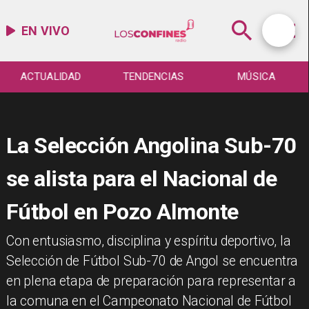
EN VIVO
ACTUALIDAD
TENDENCIAS
MÚSICA
La Selección Angolina Sub-70
se alista para el Nacional de
Fútbol en Pozo Almonte
​Con entusiasmo, disciplina y espíritu deportivo, la
Selección de Fútbol Sub-70 de Angol se encuentra
en plena etapa de preparación para representar a
la comuna en el Campeonato Nacional de Fútbol