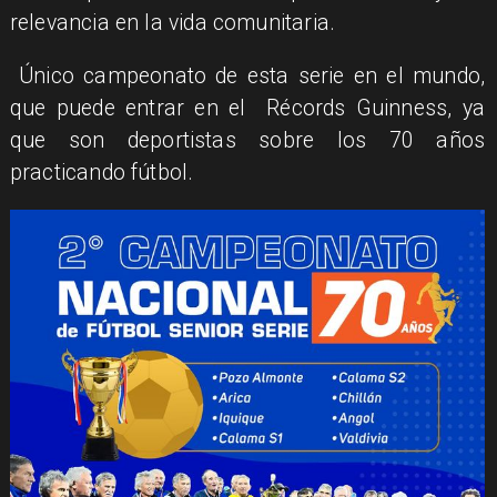
relevancia en la vida comunitaria.
​ Único campeonato de esta serie en el mundo,
que puede entrar en el Récords Guinness, ya
que son deportistas sobre los 70 años
practicando fútbol.