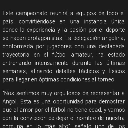
​Este campeonato reunirá a equipos de todo el
país, convirtiéndose en una instancia única
donde la experiencia y la pasión por el deporte
se hacen protagonistas. La delegación angolina,
conformada por jugadores con una destacada
trayectoria en el fútbol amateur, ha estado
entrenando intensamente durante las últimas
semanas, afinando detalles tácticos y físicos
para llegar en óptimas condiciones al torneo.
​“Nos sentimos muy orgullosos de representar a
Angol. Esta es una oportunidad para demostrar
que el amor por el fútbol no tiene edad, y vamos
con la convicción de dejar el nombre de nuestra
comuna en lo más alto”, señaló uno de los