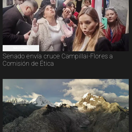
NACIONAL
Senado envía cruce Campillai-Flores a
Comisión de Ética