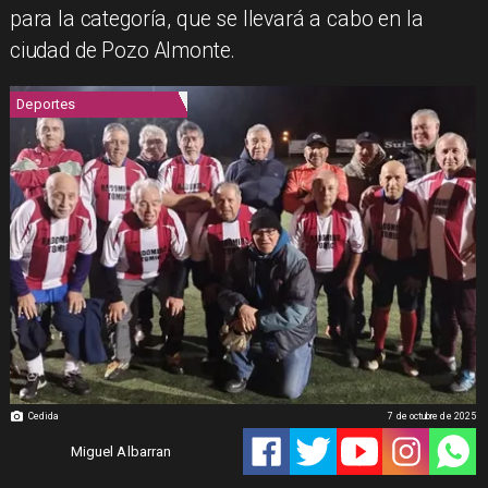
para la categoría, que se llevará a cabo en la
ciudad de Pozo Almonte.
Deportes
Cedida
7 de octubre de 2025
Miguel Albarran