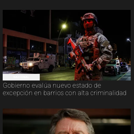
NACIONAL
Gobierno evalúa nuevo estado de
excepción en barrios con alta criminalidad