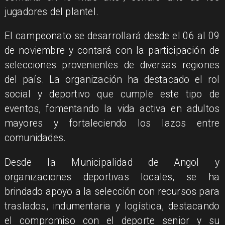
jugadores del plantel.
​El campeonato se desarrollará desde el 06 al 09
de noviembre y contará con la participación de
selecciones provenientes de diversas regiones
del país. La organización ha destacado el rol
social y deportivo que cumple este tipo de
eventos, fomentando la vida activa en adultos
mayores y fortaleciendo los lazos entre
comunidades.
​Desde la Municipalidad de Angol y
organizaciones deportivas locales, se ha
brindado apoyo a la selección con recursos para
traslados, indumentaria y logística, destacando
el compromiso con el deporte senior y su