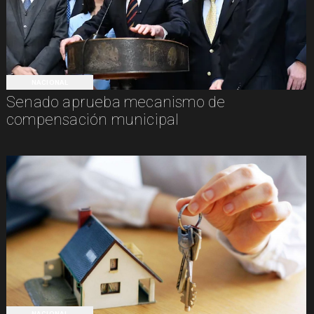
NACIONAL
Senado aprueba mecanismo de
compensación municipal
NACIONAL