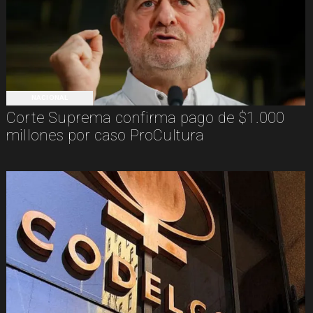
NACIONAL
Corte Suprema confirma pago de $1.000
millones por caso ProCultura