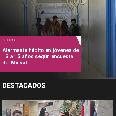
Nacional
Alarmante hábito en jóvenes de
13 a 15 años según encuesta
del Minsal
DESTACADOS