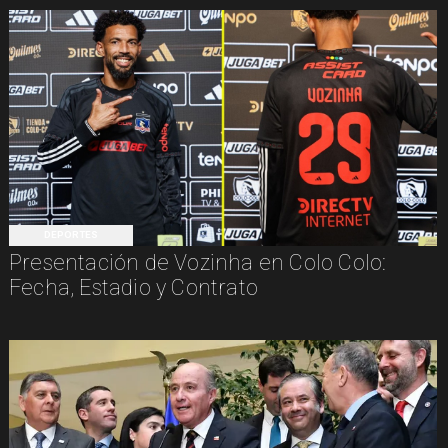
DEPORTES
Presentación de Vozinha en Colo Colo:
Fecha, Estadio y Contrato