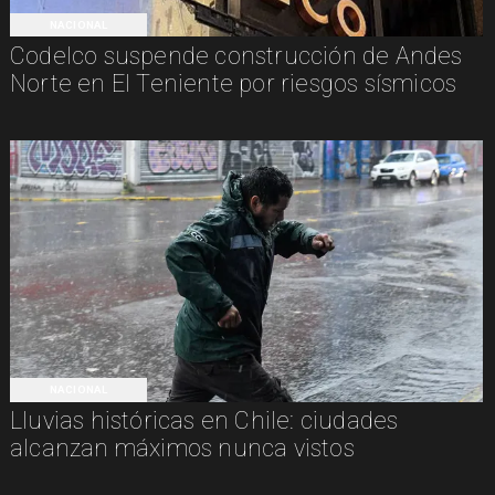
NACIONAL
Codelco suspende construcción de Andes
Norte en El Teniente por riesgos sísmicos
NACIONAL
Lluvias históricas en Chile: ciudades
alcanzan máximos nunca vistos