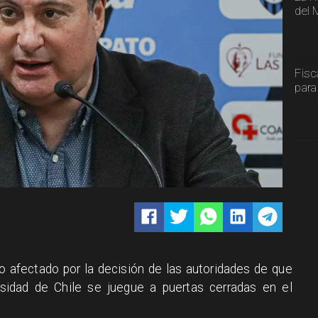
del 
Fisc
para
o afectado por la decisión de las autoridades de que
rsidad de Chile se juegue a puertas cerradas en el