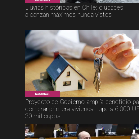
Lluvias históricas en Chile: ciudades
alcanzan máximos nunca vistos
NACIONAL
Proyecto de Gobierno amplía beneficio pa
comprar primera vivienda: tope a 6.000 UF
30 mil cupos