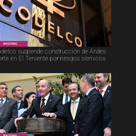
NACIONAL
delco suspende construcción de Andes
rte en El Teniente por riesgos sísmicos
NACIONAL