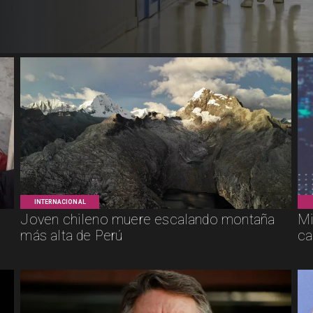
INTERNACIONAL
Joven chileno muere escalando montaña
Mi
más alta de Perú
ca