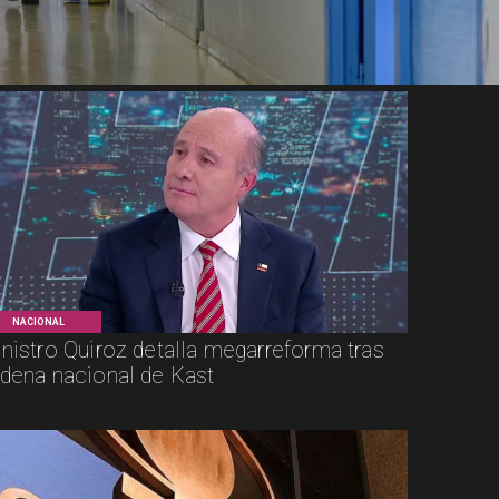
NACIONAL
nistro Quiroz detalla megarreforma tras
dena nacional de Kast