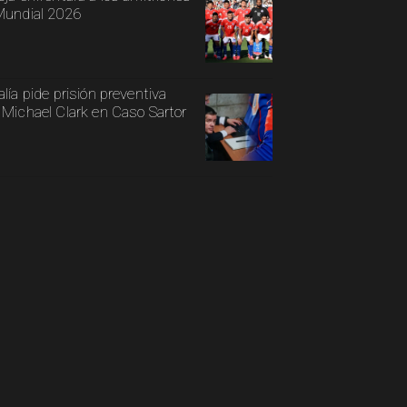
Mundial 2026
alía pide prisión preventiva
 Michael Clark en Caso Sartor