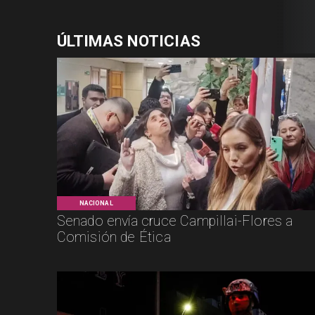
ÚLTIMAS NOTICIAS
NACIONAL
Senado envía cruce Campillai-Flores a
Comisión de Ética