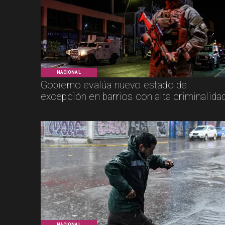
NACIONAL
Gobierno evalúa nuevo estado de
excepción en barrios con alta criminalida
NACIONAL