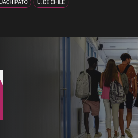
UACHIPATO
U. DE CHILE