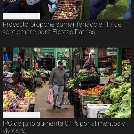
NACIONAL
Proyecto propone sumar feriado el 17 de
septiembre para Fiestas Patrias
NACIONAL
IPC de julio aumenta 0,1% por alimentos y
vivienda