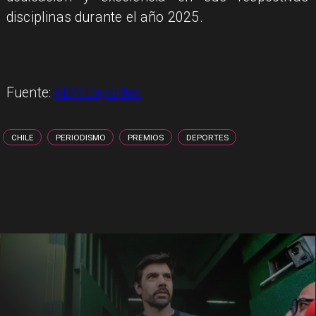
disciplinas durante el año 2025.
Fuente:
ADN Deportes
CHILE
PERIODISMO
PREMIOS
DEPORTES