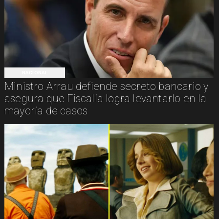
NACIONAL
Ministro Arrau defiende secreto bancario y
asegura que Fiscalía logra levantarlo en la
mayoría de casos