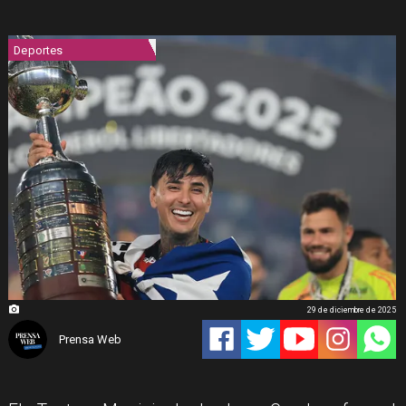
Deportes
29 de diciembre de 2025
Prensa Web