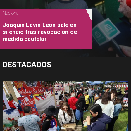
Nacional
Joaquín Lavín León sale en
silencio tras revocación de
medida cautelar
DESTACADOS