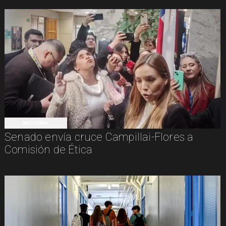
NACIONAL
Senado envía cruce Campillai-Flores a
Comisión de Ética