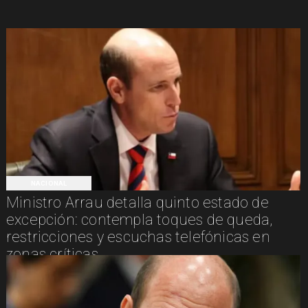
NACIONAL
Ministro Arrau detalla quinto estado de
excepción: contempla toques de queda,
restricciones y escuchas telefónicas en
zonas críticas