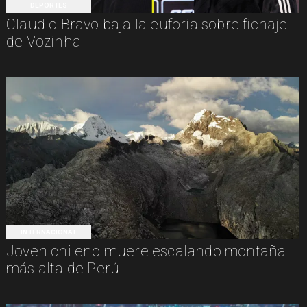
DEPORTES
Claudio Bravo baja la euforia sobre fichaje
de Vozinha
INTERNACIONAL
Joven chileno muere escalando montaña
más alta de Perú