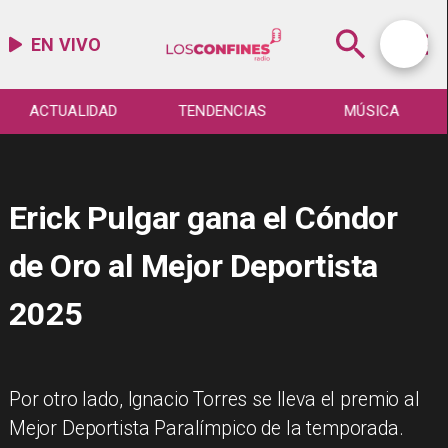
EN VIVO
ACTUALIDAD
TENDENCIAS
MÚSICA
Erick Pulgar gana el Cóndor
de Oro al Mejor Deportista
2025
Por otro lado, Ignacio Torres se lleva el premio al
Mejor Deportista Paralímpico de la temporada.