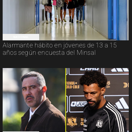
NACIONAL
Alarmante hábito en jóvenes de 13 a 15
años según encuesta del Minsal