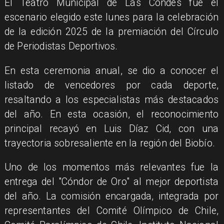
El Teatro Municipal de Las Condes fue el
escenario elegido este lunes para la celebración
de la edición 2025 de la premiación del Círculo
de Periodistas Deportivos.
En esta ceremonia anual, se dio a conocer el
listado de vencedores por cada deporte,
resaltando a los especialistas más destacados
del año. En esta ocasión, el reconocimiento
principal recayó en Luis Díaz Cid, con una
trayectoria sobresaliente en la región del Biobío.
Uno de los momentos más relevantes fue la
entrega del "Cóndor de Oro" al mejor deportista
del año. La comisión encargada, integrada por
representantes del Comité Olímpico de Chile,