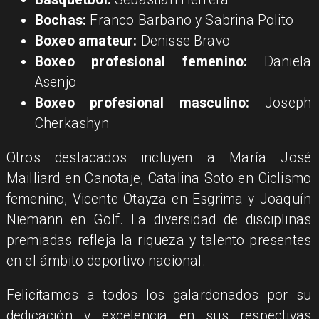
Bochas:
Franco Barbano y Sabrina Polito
Boxeo amateur:
Denisse Bravo
Boxeo profesional femenino:
Daniela
Asenjo
Boxeo profesional masculino:
Joseph
Cherkashyn
Otros destacados incluyen a María José
Mailliard en Canotaje, Catalina Soto en Ciclismo
femenino, Vicente Otayza en Esgrima y Joaquín
Niemann en Golf. La diversidad de disciplinas
premiadas refleja la riqueza y talento presentes
en el ámbito deportivo nacional.
Felicitamos a todos los galardonados por su
dedicación y excelencia en sus respectivas