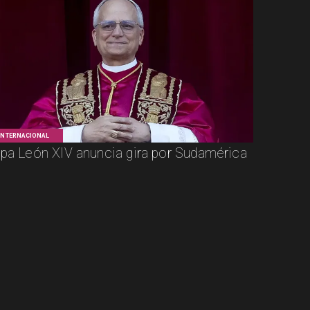
INTERNACIONAL
pa León XIV anuncia gira por Sudamérica