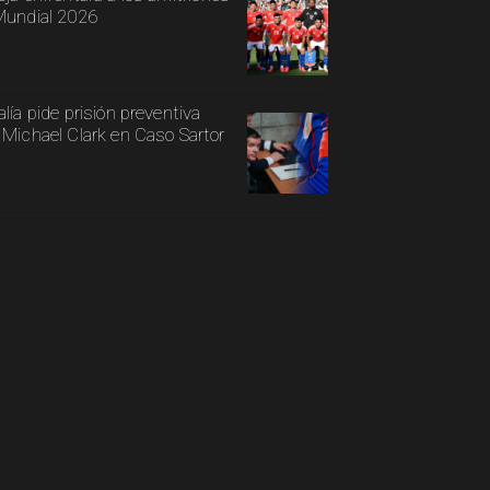
Mundial 2026
alía pide prisión preventiva
 Michael Clark en Caso Sartor