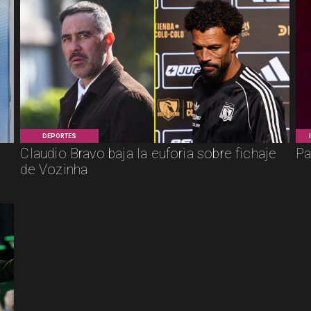
DEPORTES
Claudio Bravo baja la euforia sobre fichaje
Pa
de Vozinha