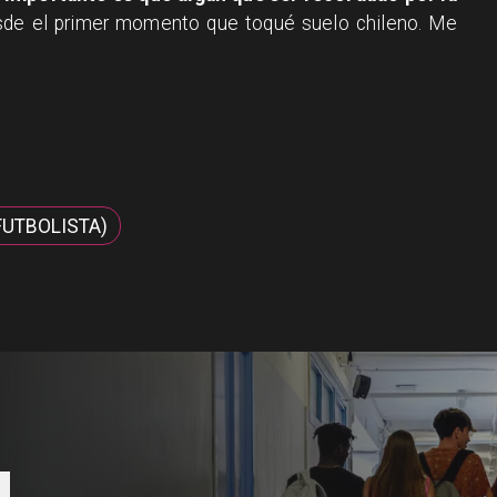
desde el primer momento que toqué suelo chileno. Me
FUTBOLISTA)