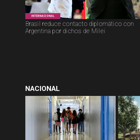
INTERNACIONAL
Brasil reduce contacto diplomático con
Argentina por dichos de Milei
NACIONAL