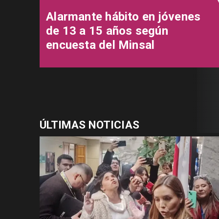
Alarmante hábito en jóvenes
de 13 a 15 años según
encuesta del Minsal
ÚLTIMAS NOTICIAS