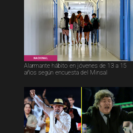
NACIONAL
Alarmante hábito en jóvenes de 13 a 15
años según encuesta del Minsal