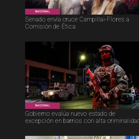
NACIONAL
Senado envía cruce Campillai-Flores a
Comisión de Ética
NACIONAL
Gobierno evalúa nuevo estado de
excepción en barrios con alta criminalida