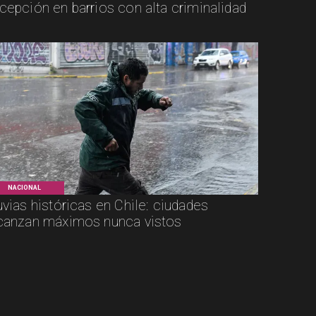
cepción en barrios con alta criminalidad
NACIONAL
uvias históricas en Chile: ciudades
canzan máximos nunca vistos