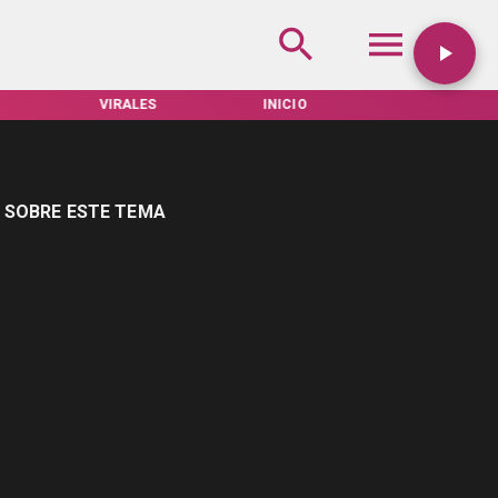
S
INICIO
TARIFAS SERVEL
ACTUALIDAD
 SOBRE ESTE TEMA