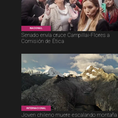
NACIONAL
Senado envía cruce Campillai-Flores a
Comisión de Ética
INTERNACIONAL
Joven chileno muere escalando montaña