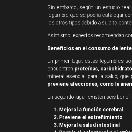
Sin embargo, según un estudio reali
legumbre que se podría catalogar c
los otros tipos debido a su alto cont
Asimismo, expertos recomiendan co
Beneficios en el consumo de lente
En primer lugar, estas legumbres 
encuentran
proteínas, carbohidratos
mineral esencial para la salud, que
previene afecciones, como la ane
En segundo lugar, existen seis benefi
Mejora la función cerebral
Previene el estreñimiento
Mejora la salud intestinal