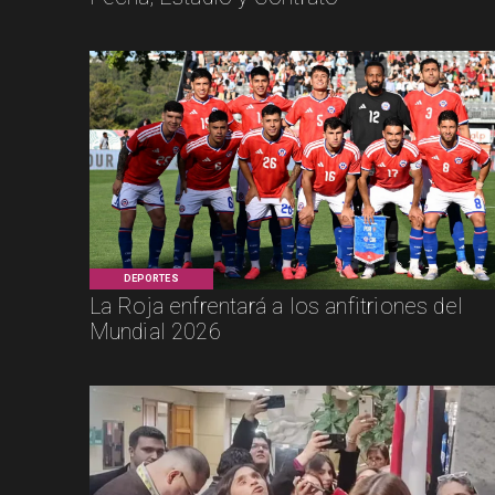
DEPORTES
La Roja enfrentará a los anfitriones del
Mundial 2026