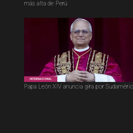
más alta de Perú
INTERNACIONAL
Papa León XIV anuncia gira por Sudaméri