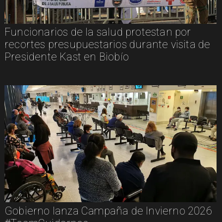
Funcionarios de la salud protestan por
recortes presupuestarios durante visita de
Presidente Kast en Biobío
Gobierno lanza Campaña de Invierno 2026