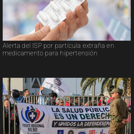
Alerta del ISP por partícula extraña en
medicamento para hipertensión