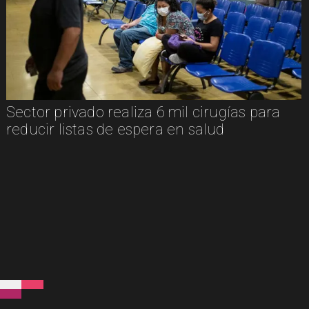
Sector privado realiza 6 mil cirugías para
reducir listas de espera en salud