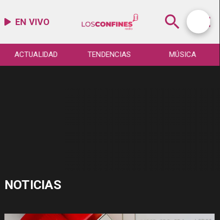
EN VIVO
ACTUALIDAD
TENDENCIAS
MÚSICA
NOTICIAS