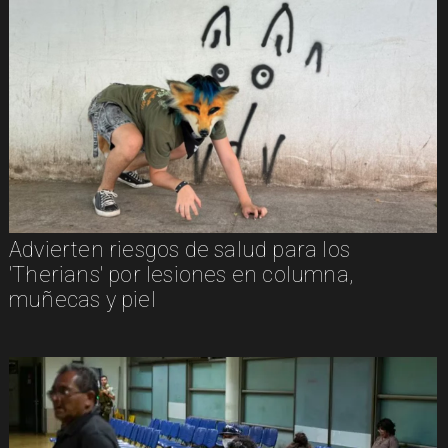
Advierten riesgos de salud para los
'Therians' por lesiones en columna,
muñecas y piel