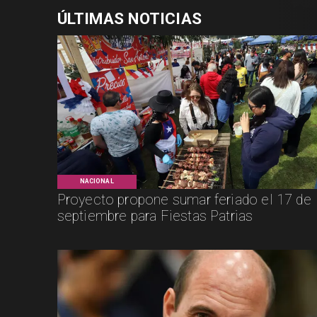
ÚLTIMAS NOTICIAS
NACIONAL
Proyecto propone sumar feriado el 17 de
septiembre para Fiestas Patrias