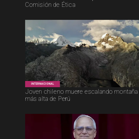
Comisión de Ética
INTERNACIONAL
Joven chileno muere escalando montaña
más alta de Perú