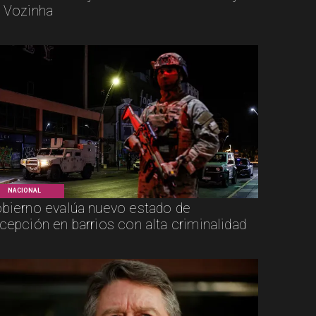
 Vozinha
NACIONAL
bierno evalúa nuevo estado de
cepción en barrios con alta criminalidad