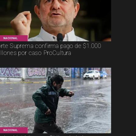
NACIONAL
rte Suprema confirma pago de $1.000
llones por caso ProCultura
NACIONAL