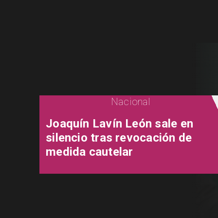
Nacional
Joaquín Lavín León sale en
silencio tras revocación de
medida cautelar