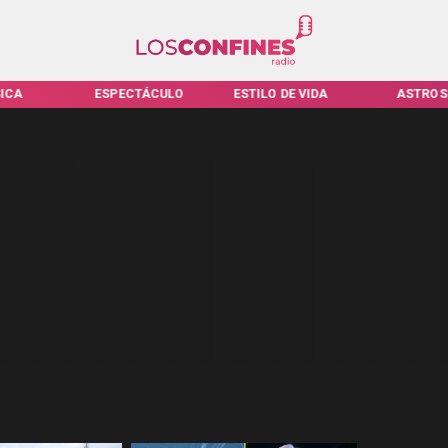
ICA
ESPECTÁCULO
ESTILO DE VIDA
ASTROS