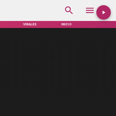
VIRALES
INICIO
TARIFAS SERVEL