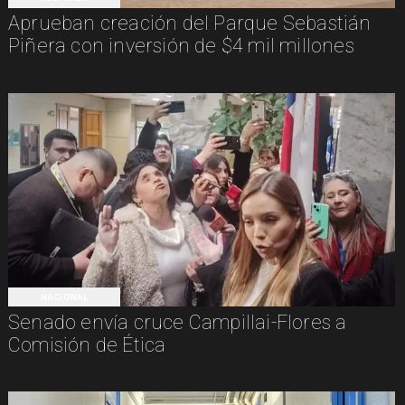
Aprueban creación del Parque Sebastián
Piñera con inversión de $4 mil millones
NACIONAL
Senado envía cruce Campillai-Flores a
Comisión de Ética