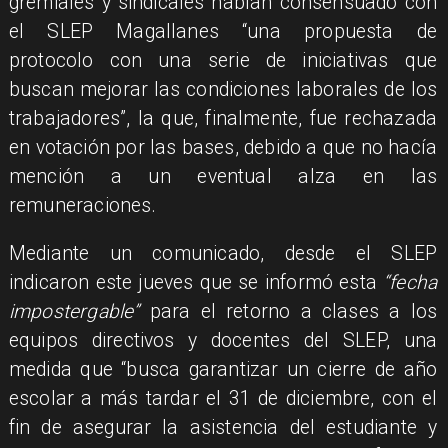
gremiales y sindicales habían consensuado con
el SLEP Magallanes “una propuesta de
protocolo con una serie de iniciativas que
buscan mejorar las condiciones laborales de los
trabajadores”, la que, finalmente, fue rechazada
en votación por las bases, debido a que no hacía
mención a un eventual alza en las
remuneraciones.
Mediante un comunicado, desde el SLEP
indicaron este jueves que se informó esta
“fecha
impostergable”
para el retorno a clases a los
equipos directivos y docentes del SLEP, una
medida que “busca garantizar un cierre de año
escolar a más tardar el 31 de diciembre, con el
fin de asegurar la asistencia del estudiante y