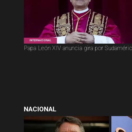
INTERNACIONAL
Papa León XIV anuncia gira por Sudaméri
NACIONAL