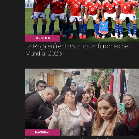
DEPORTES
La Roja enfrentará a los anfitriones del
Mundial 2026
NACIONAL