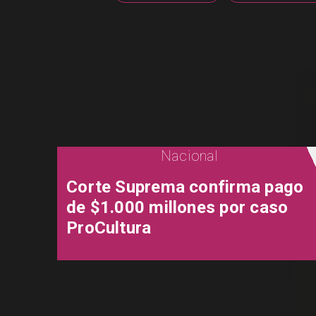
Nacional
Corte Suprema confirma pago
de $1.000 millones por caso
ProCultura