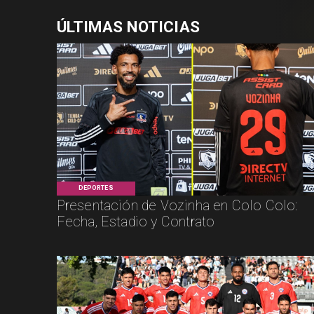
ÚLTIMAS NOTICIAS
DEPORTES
Presentación de Vozinha en Colo Colo:
Fecha, Estadio y Contrato