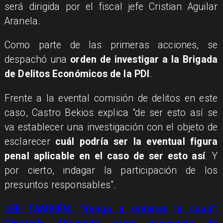
será dirigida por el fiscal jefe Cristian Aguilar
Aranela.
Como parte de las primeras acciones, se
despachó una
orden de investigar a la Brigada
de Delitos Económicos de la PDI
.
Frente a la evental comisión de delitos en este
caso, Castro Bekios explica "de ser esto así se
va establecer una investigación con el objeto de
esclarecer
cuál podría ser la eventual figura
penal aplicable en el caso de ser esto así
. Y
por cierto, indagar la participación de los
presuntos responsables".
LEE TAMBIÉN: "Venga a ordenar la casa":