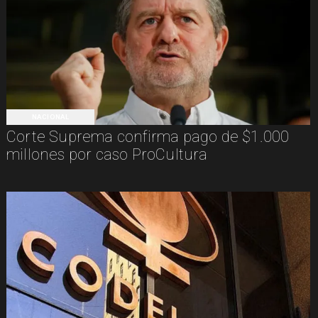
NACIONAL
Corte Suprema confirma pago de $1.000
millones por caso ProCultura