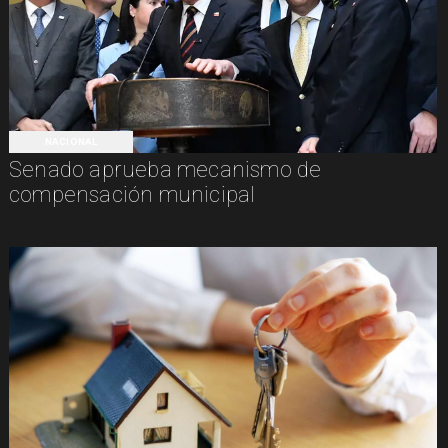
NACIONAL
Senado aprueba mecanismo de
compensación municipal