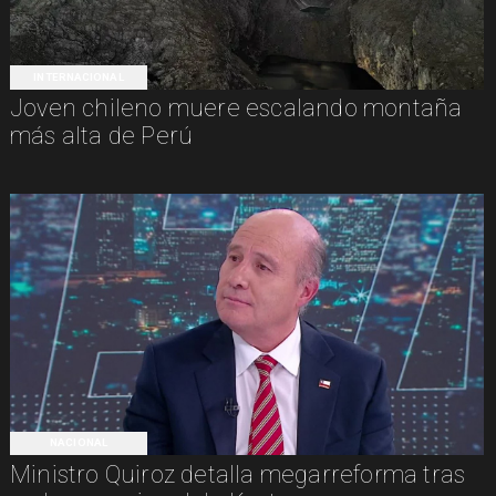
INTERNACIONAL
Joven chileno muere escalando montaña
más alta de Perú
NACIONAL
Ministro Quiroz detalla megarreforma tras