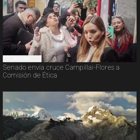
NACIONAL
Senado envía cruce Campillai-Flores a
Comisión de Ética