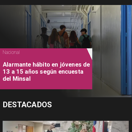
Nacional
Alarmante hábito en jóvenes de
13 a 15 años según encuesta
del Minsal
DESTACADOS