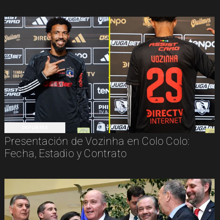
DEPORTES
Presentación de Vozinha en Colo Colo:
Fecha, Estadio y Contrato