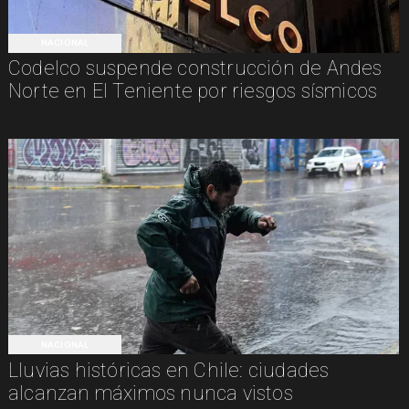
NACIONAL
Codelco suspende construcción de Andes
Norte en El Teniente por riesgos sísmicos
NACIONAL
Lluvias históricas en Chile: ciudades
alcanzan máximos nunca vistos