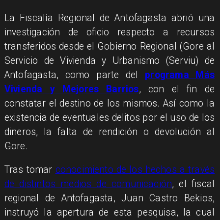
La Fiscalía Regional de Antofagasta abrió una
investigación de oficio respecto a recursos
transferidos desde el Gobierno Regional (Gore al
Servicio de Vivienda y Urbanismo (Serviu) de
Antofagasta, como parte del
programa Más
Vivienda y Mejores Barrios
, con el fin de
constatar el destino de los mismos. Así como la
existencia de eventuales delitos por el uso de los
dineros, la falta de rendición o devolución al
Gore.
Tras tomar
conocimiento de los hechos a través
de distintos medios de comunicación
, el fiscal
regional de Antofagasta, Juan Castro Bekios,
instruyó la apertura de esta pesquisa, la cual