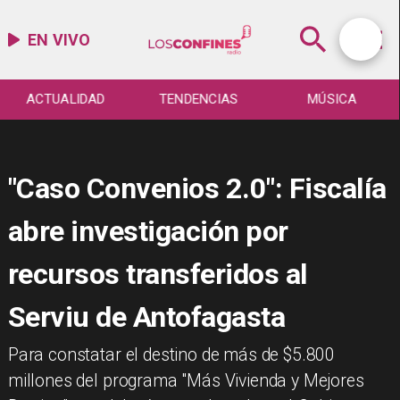
EN VIVO
ACTUALIDAD
TENDENCIAS
MÚSICA
"Caso Convenios 2.0": Fiscalía
abre investigación por
recursos transferidos al
Serviu de Antofagasta
Para constatar el destino de más de $5.800
millones del programa "Más Vivienda y Mejores