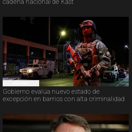
cadena nacional de Kast
NACIONAL
Gobierno evalúa nuevo estado de
excepción en barrios con alta criminalidad