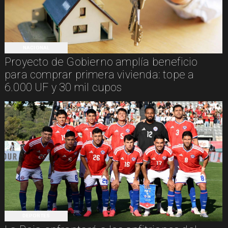
NACIONAL
Proyecto de Gobierno amplía beneficio
para comprar primera vivienda: tope a
6.000 UF y 30 mil cupos
DEPORTES