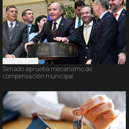
NACIONAL
Senado aprueba mecanismo de
compensación municipal