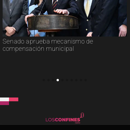
Senado aprueba mecanismo de
compensación municipal