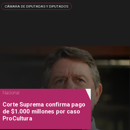
CÁMARA DE DIPUTADAS Y DIPUTADOS
Nacional
Corte Suprema confirma pago
de $1.000 millones por caso
ProCultura