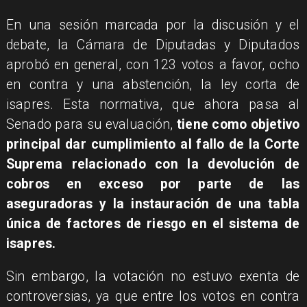
En una sesión marcada por la discusión y el
debate, la Cámara de Diputadas y Diputados
aprobó en general, con 123 votos a favor, ocho
en contra y una abstención, la ley corta de
isapres. Esta normativa, que ahora pasa al
Senado para su evaluación,
tiene como objetivo
principal dar cumplimiento al fallo de la Corte
Suprema relacionado con la devolución de
cobros en exceso por parte de las
aseguradoras y la instauración de una tabla
única de factores de riesgo en el sistema de
isapres.
Sin embargo, la votación no estuvo exenta de
controversias, ya que entre los votos en contra