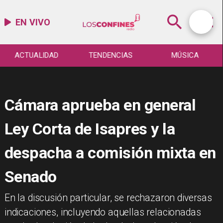
EN VIVO
ACTUALIDAD
TENDENCIAS
MÚSICA
​Cámara aprueba en general
Ley Corta de Isapres y la
despacha a comisión mixta en
Senado
​En la discusión particular, se rechazaron diversas
indicaciones, incluyendo aquellas relacionadas