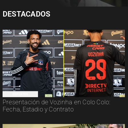
DESTACADOS
DEPORTES
Presentación de Vozinha en Colo Colo:
Fecha, Estadio y Contrato