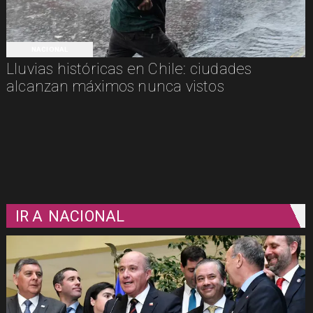
NACIONAL
Lluvias históricas en Chile: ciudades
alcanzan máximos nunca vistos
IR A
NACIONAL