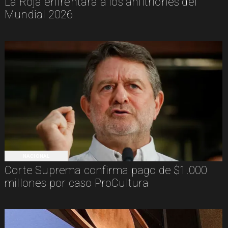
La Roja enfrentará a los anfitriones del
Mundial 2026
NACIONAL
Corte Suprema confirma pago de $1.000
millones por caso ProCultura