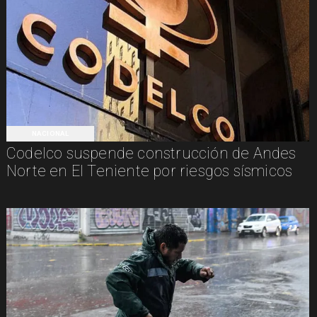
NACIONAL
Codelco suspende construcción de Andes
Norte en El Teniente por riesgos sísmicos