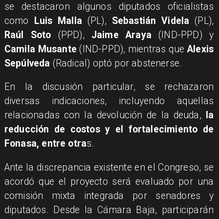
se destacaron algunos diputados oficialistas
como
Luis Malla
(PL),
Sebastián Videla
(PL),
Raúl Soto
(PPD),
Jaime Araya
(IND-PPD) y
Camila Musante
(IND-PPD), mientras que
Alexis
Sepúlveda
(Radical) optó por abstenerse.
En la discusión particular, se rechazaron
diversas indicaciones, incluyendo aquellas
relacionadas con la devolución de la deuda,
la
reducción de costos y el fortalecimiento de
Fonasa, entre otra
s.
Ante la discrepancia existente en el Congreso, se
acordó que el proyecto será evaluado por una
comisión mixta integrada por senadores y
diputados. Desde la Cámara Baja, participarán