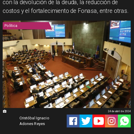
con la devolución de la deuda, la reducción de
costos y el fortalecimiento de Fonasa, entre otras.
Política
24 de abril de 2024
Cristóbal Ignacio
Adones Reyes