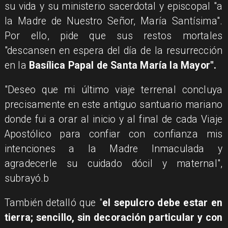
su vida y su ministerio sacerdotal y episcopal "a
la Madre de Nuestro Señor, María Santísima".
Por ello, pide que sus restos mortales
"descansen en espera del día de la resurrección
en la
Basílica Papal de Santa María la Mayor".
"Deseo que mi último viaje terrenal concluya
precisamente en este antiguo santuario mariano
donde fui a orar al inicio y al final de cada Viaje
Apostólico para confiar con confianza mis
intenciones a la Madre Inmaculada y
agradecerle su cuidado dócil y maternal",
subrayó.b
También detalló que "
el sepulcro debe estar en
tierra; sencillo, sin decoración particular y con