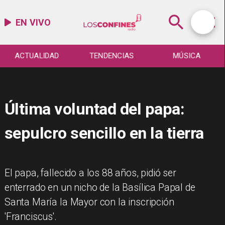
EN VIVO
ACTUALIDAD
TENDENCIAS
MÚSICA
Última voluntad del papa:
sepulcro sencillo en la tierra
El papa, fallecido a los 88 años, pidió ser
enterrado en un nicho de la Basílica Papal de
Santa María la Mayor con la inscripción
'Franciscus'.