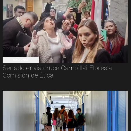
NACIONAL
Senado envía cruce Campillai-Flores a
Comisión de Ética