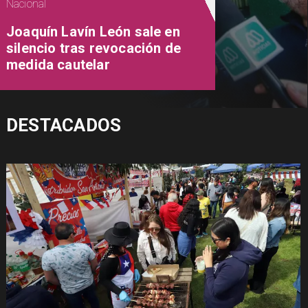
Nacional
Joaquín Lavín León sale en
silencio tras revocación de
medida cautelar
DESTACADOS