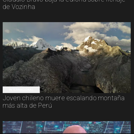
de Vozinha
INTERNACIONAL
Joven chileno muere escalando montaña
más alta de Perú