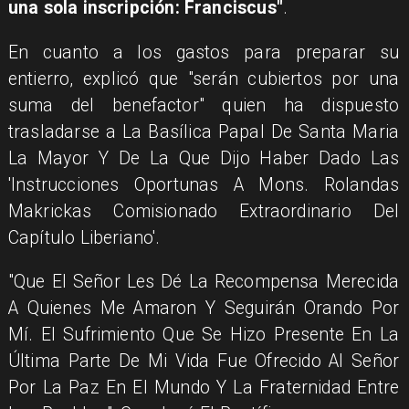
una sola inscripción: Franciscus"
.
En cuanto a los gastos para preparar su
entierro, explicó que "serán cubiertos por una
suma del benefactor" quien ha dispuesto
trasladarse a La Basílica Papal De Santa Maria
La Mayor Y De La Que Dijo Haber Dado Las
'Instrucciones Oportunas A Mons. Rolandas
Makrickas Comisionado Extraordinario Del
Capítulo Liberiano'.
"Que El Señor Les Dé La Recompensa Merecida
A Quienes Me Amaron Y Seguirán Orando Por
Mí. El Sufrimiento Que Se Hizo Presente En La
Última Parte De Mi Vida Fue Ofrecido Al Señor
Por La Paz En El Mundo Y La Fraternidad Entre