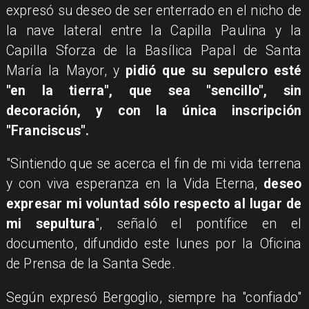
expresó su deseo de ser enterrado en el nicho de
la nave lateral entre la Capilla Paulina y la
Capilla Sforza de la Basílica Papal de Santa
María la Mayor, y
pidió que su sepulcro esté
"en la tierra", que sea "sencillo", sin
decoración, y con la única inscripción
"Franciscus".
"Sintiendo que se acerca el fin de mi vida terrena
y con viva esperanza en la Vida Eterna,
deseo
expresar mi voluntad sólo respecto al lugar de
mi sepultura
", señaló el pontífice en el
documento, difundido este lunes por la Oficina
de Prensa de la Santa Sede.
Según expresó Bergoglio, siempre ha "confiado"