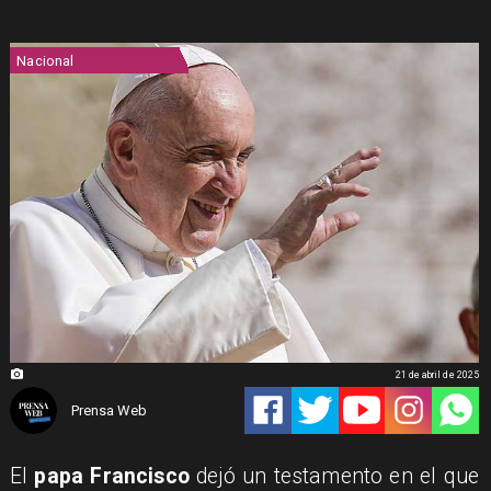
Nacional
21 de abril de 2025
Prensa Web
El
papa Francisco
dejó un testamento en el que