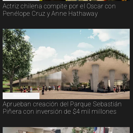
Actriz chilena compite por el Oscar con
Penélope Cruz y Anne Hathaway
REGIONES
Aprueban creación del Parque Sebastián
Piñera con inversión de $4 mil millones