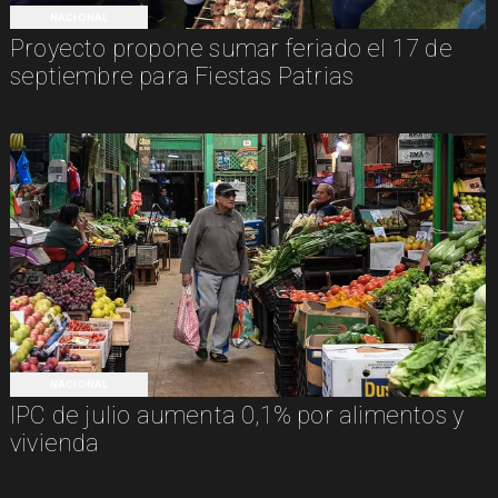
NACIONAL
Proyecto propone sumar feriado el 17 de
septiembre para Fiestas Patrias
NACIONAL
IPC de julio aumenta 0,1% por alimentos y
vivienda