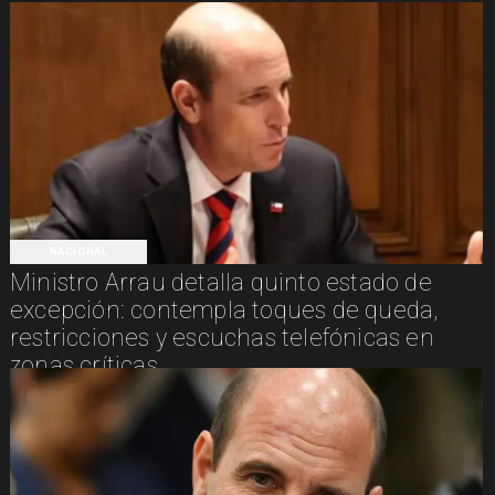
NACIONAL
Ministro Arrau detalla quinto estado de
excepción: contempla toques de queda,
restricciones y escuchas telefónicas en
zonas críticas