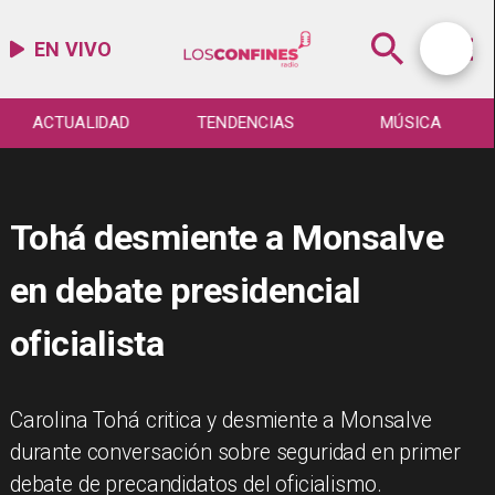
EN VIVO
ACTUALIDAD
TENDENCIAS
MÚSICA
Tohá desmiente a Monsalve
en debate presidencial
oficialista
Carolina Tohá critica y desmiente a Monsalve
durante conversación sobre seguridad en primer
debate de precandidatos del oficialismo.