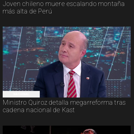
Joven chileno muere escalando montaña
más alta de Perú
NACIONAL
Ministro Quiroz detalla megarreforma tras
cadena nacional de Kast