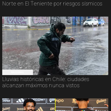
Norte en El Teniente por riesgos sísmicos
NACIONAL
Lluvias históricas en Chile: ciudades
alcanzan máximos nunca vistos