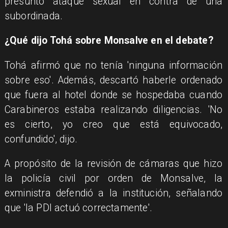
presunto ataque sexual en contra de una
subordinada.
¿Qué dijo Tohá sobre Monsalve en el debate?
Tohá afirmó que no tenía 'ninguna información
sobre eso'. Además, descartó haberle ordenado
que fuera al hotel donde se hospedaba cuando
Carabineros estaba realizando diligencias. 'No
es cierto, yo creo que está equivocado,
confundido', dijo.
A propósito de la revisión de cámaras que hizo
la policía civil por orden de Monsalve, la
exministra defendió a la institución, señalando
que 'la PDI actuó correctamente'.