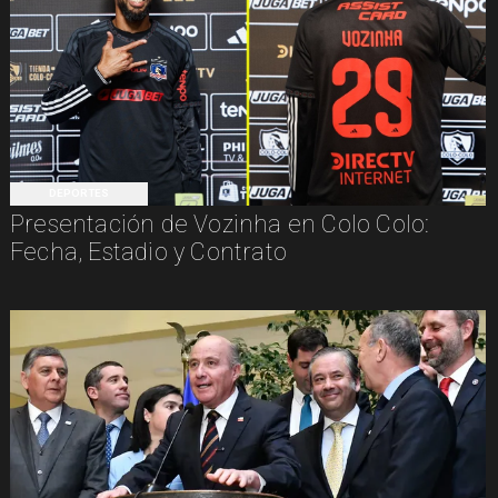
DEPORTES
Presentación de Vozinha en Colo Colo:
Fecha, Estadio y Contrato