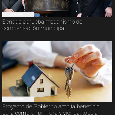
NACIONAL
Senado aprueba mecanismo de
compensación municipal
NACIONAL
Proyecto de Gobierno amplía beneficio
para comprar primera vivienda: tope a