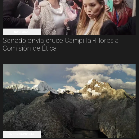
NACIONAL
Senado envía cruce Campillai-Flores a
Comisión de Ética
INTERNACIONAL