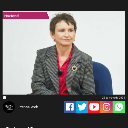
Nacional
26 de mayo de 2025
Prensa Web