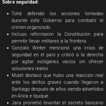
Sobre seguridad:
Tohá defendió las acciones tomadas
durante este Gobierno para combatir el
crimen organizado.
Incluso reformaron la Constitución para
permitir llevar militares a la frontera.
Gonzalo Winter mencionó una crisis de
seguridad en el país y criticó a la derecha
por agitar eslóganes vacíos sin ofrecer
soluciones reales.
Mulet destacó que hubo una reacción real
ante los delitos graves cuando llegaron a
Santiago después de años siendo advertidos
en Arica e Iquique.
Jara prometió levantar el secreto bancario