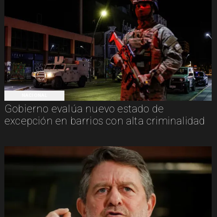
NACIONAL
Gobierno evalúa nuevo estado de
excepción en barrios con alta criminalidad