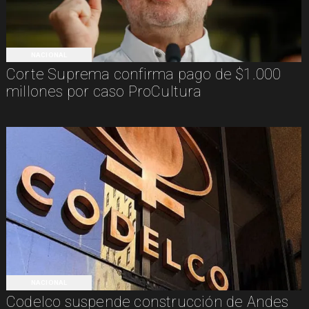
NACIONAL
Corte Suprema confirma pago de $1.000
millones por caso ProCultura
NACIONAL
Codelco suspende construcción de Andes