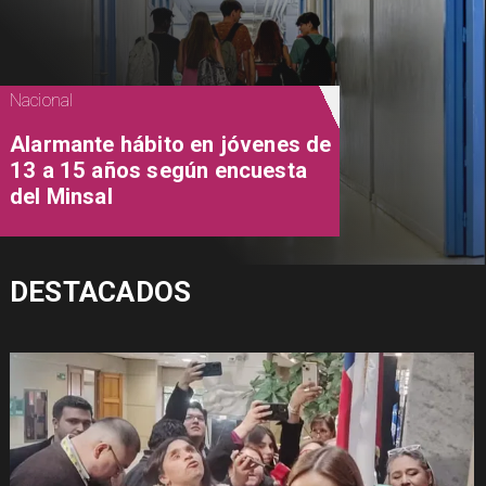
Nacional
Alarmante hábito en jóvenes de
13 a 15 años según encuesta
del Minsal
DESTACADOS