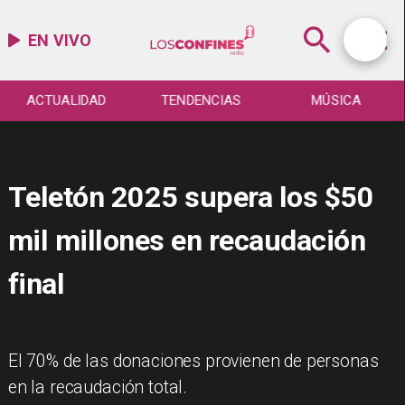
EN VIVO
ACTUALIDAD
TENDENCIAS
MÚSICA
Teletón 2025 supera los $50
mil millones en recaudación
final
El 70% de las donaciones provienen de personas
en la recaudación total.