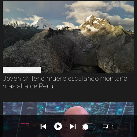
INTERNACIONAL
Joven chileno muere escalando montaña
más alta de Perú
1