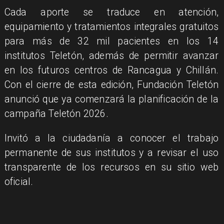
Cada aporte se traduce en atención,
equipamiento y tratamientos integrales gratuitos
para más de 32 mil pacientes en los 14
institutos Teletón, además de permitir avanzar
en los futuros centros de Rancagua y Chillán.
Con el cierre de esta edición, Fundación Teletón
anunció que ya comenzará la planificación de la
campaña Teletón 2026.
Invitó a la ciudadanía a conocer el trabajo
permanente de sus institutos y a revisar el uso
transparente de los recursos en su sitio web
oficial.