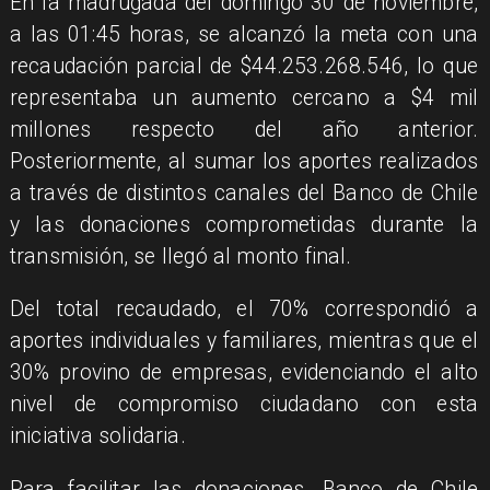
En la madrugada del domingo 30 de noviembre,
a las 01:45 horas, se alcanzó la meta con una
recaudación parcial de $44.253.268.546, lo que
representaba un aumento cercano a $4 mil
millones respecto del año anterior.
Posteriormente, al sumar los aportes realizados
a través de distintos canales del Banco de Chile
y las donaciones comprometidas durante la
transmisión, se llegó al monto final.
Del total recaudado, el 70% correspondió a
aportes individuales y familiares, mientras que el
30% provino de empresas, evidenciando el alto
nivel de compromiso ciudadano con esta
iniciativa solidaria.
Para facilitar las donaciones, Banco de Chile