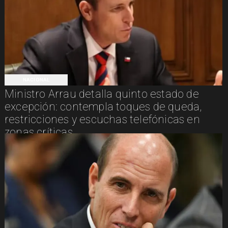
NACIONAL
Ministro Arrau detalla quinto estado de
excepción: contempla toques de queda,
restricciones y escuchas telefónicas en
zonas críticas