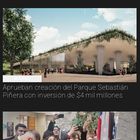
REGIONES
Aprueban creación del Parque Sebastián
Piñera con inversión de $4 mil millones