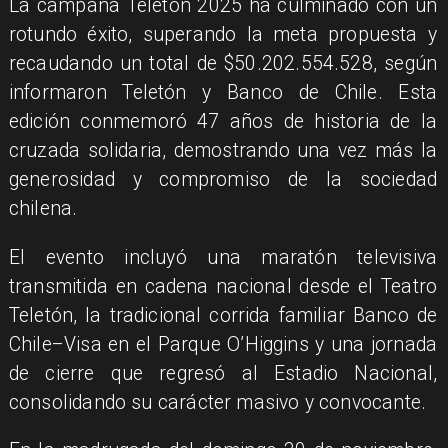
La campaña Teletón 2025 ha culminado con un
rotundo éxito, superando la meta propuesta y
recaudando un total de $50.202.554.528, según
informaron Teletón y Banco de Chile. Esta
edición conmemoró 47 años de historia de la
cruzada solidaria, demostrando una vez más la
generosidad y compromiso de la sociedad
chilena.
El evento incluyó una maratón televisiva
transmitida en cadena nacional desde el Teatro
Teletón, la tradicional corrida familiar Banco de
Chile–Visa en el Parque O’Higgins y una jornada
de cierre que regresó al Estadio Nacional,
consolidando su carácter masivo y convocante.