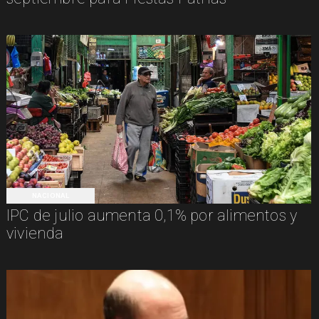
NACIONAL
IPC de julio aumenta 0,1% por alimentos y
vivienda