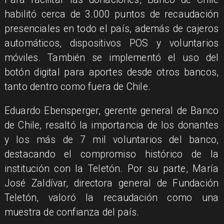
habilitó cerca de 3.000 puntos de recaudación
presenciales en todo el país, además de cajeros
automáticos, dispositivos POS y voluntarios
móviles. También se implementó el uso del
botón digital para aportes desde otros bancos,
tanto dentro como fuera de Chile.
Eduardo Ebensperger, gerente general de Banco
de Chile, resaltó la importancia de los donantes
y los más de 7 mil voluntarios del banco,
destacando el compromiso histórico de la
institución con la Teletón. Por su parte, María
José Zaldívar, directora general de Fundación
Teletón, valoró la recaudación como una
muestra de confianza del país.