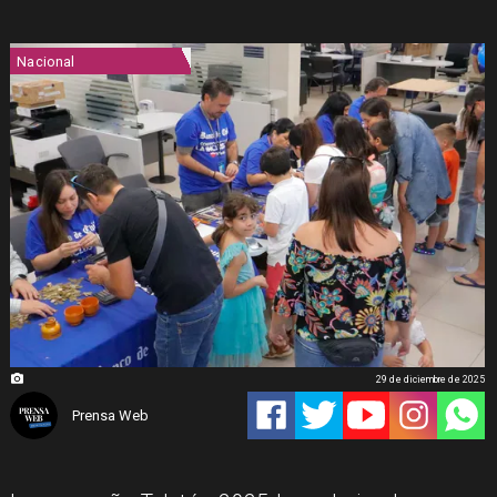
Nacional
29 de diciembre de 2025
Prensa Web