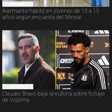
NACIONAL
Alarmante hábito en jóvenes de 13 a 15
años según encuesta del Minsal
DEPORTES
Claudio Bravo baja la euforia sobre fichaje
de Vozinha