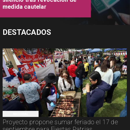
medida cautelar
DESTACADOS
NACIONAL
Proyecto propone sumar feriado el 17 de
septiembre para Fiestas Patrias