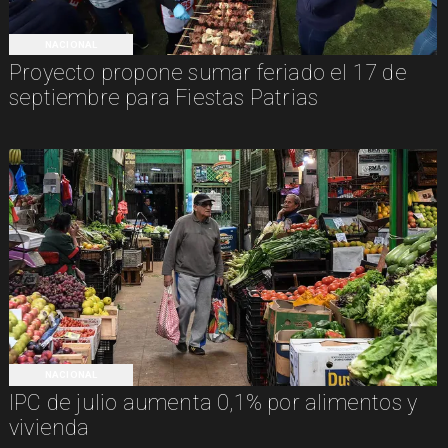
NACIONAL
Proyecto propone sumar feriado el 17 de
septiembre para Fiestas Patrias
NACIONAL
IPC de julio aumenta 0,1% por alimentos y
vivienda