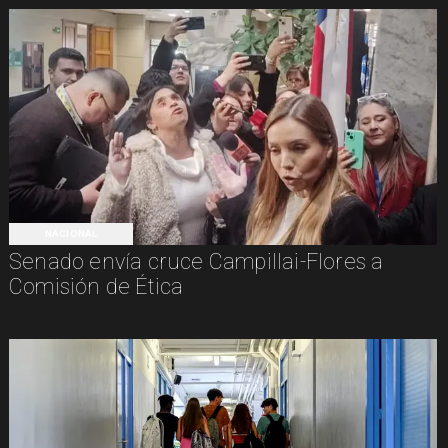
NACIONAL
Senado envía cruce Campillai-Flores a
Comisión de Ética