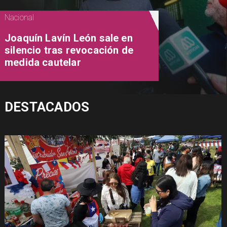
Nacional
Joaquín Lavín León sale en
silencio tras revocación de
medida cautelar
DESTACADOS