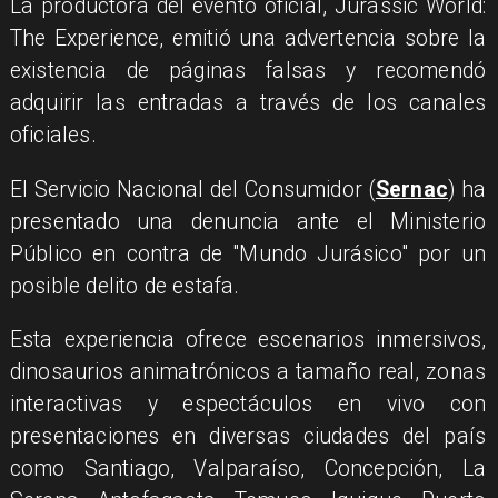
La productora del evento oficial, Jurassic World:
The Experience, emitió una advertencia sobre la
existencia de páginas falsas y recomendó
adquirir las entradas a través de los canales
oficiales.
El Servicio Nacional del Consumidor (
Sernac
) ha
presentado una denuncia ante el Ministerio
Público en contra de "Mundo Jurásico" por un
posible delito de estafa.
Esta experiencia ofrece escenarios inmersivos,
dinosaurios animatrónicos a tamaño real, zonas
interactivas y espectáculos en vivo con
presentaciones en diversas ciudades del país
como Santiago, Valparaíso, Concepción, La