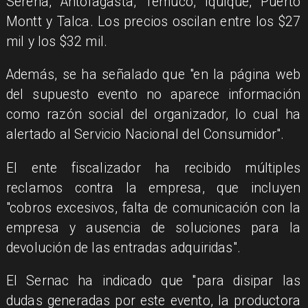
Serena, Antofagasta, Temuco, Iquique, Puerto
Montt y Talca. Los precios oscilan entre los $27
mil y los $32 mil.
Además, se ha señalado que "en la página web
del supuesto evento no aparece información
como razón social del organizador, lo cual ha
alertado al Servicio Nacional del Consumidor".
El ente fiscalizador ha recibido múltiples
reclamos contra la empresa, que incluyen
"cobros excesivos, falta de comunicación con la
empresa y ausencia de soluciones para la
devolución de las entradas adquiridas".
El Sernac ha indicado que "para disipar las
dudas generadas por este evento, la productora