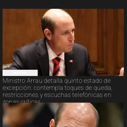
NACIONAL
Ministro Arrau detalla quinto estado de
excepción: contempla toques de queda,
restricciones y escuchas telefónicas en
zonas críticas