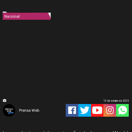
Nacional
13 de octubre de 2025
Prensa Web