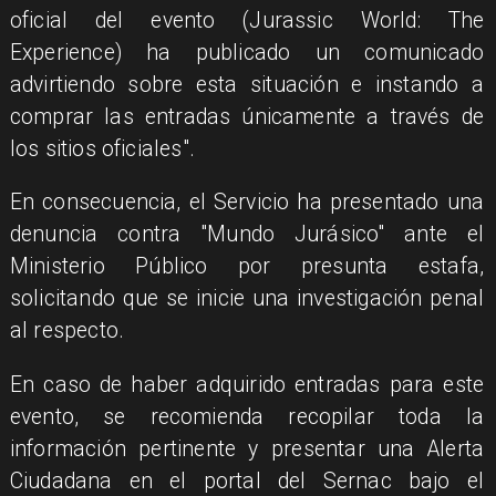
oficial del evento (Jurassic World: The
Experience) ha publicado un comunicado
advirtiendo sobre esta situación e instando a
comprar las entradas únicamente a través de
los sitios oficiales".
En consecuencia, el Servicio ha presentado una
denuncia contra "Mundo Jurásico" ante el
Ministerio Público por presunta estafa,
solicitando que se inicie una investigación penal
al respecto.
En caso de haber adquirido entradas para este
evento, se recomienda recopilar toda la
información pertinente y presentar una Alerta
Ciudadana en el portal del Sernac bajo el