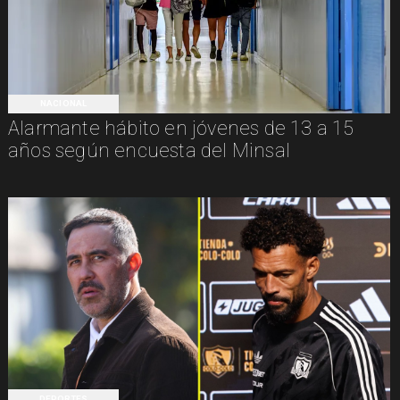
NACIONAL
Alarmante hábito en jóvenes de 13 a 15
años según encuesta del Minsal
DEPORTES