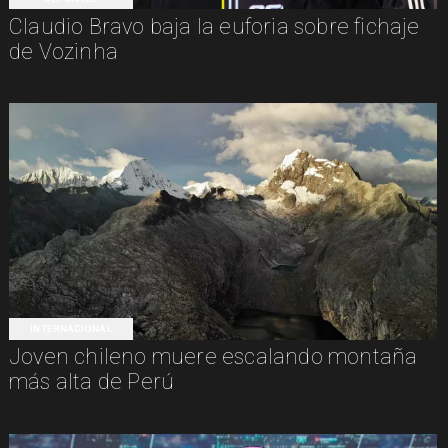
Claudio Bravo baja la euforia sobre fichaje
de Vozinha
INTERNACIONAL
Joven chileno muere escalando montaña
más alta de Perú