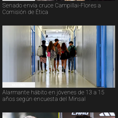
Senado envía cruce Campillai-Flores a
Comisión de Ética
NACIONAL
Alarmante hábito en jóvenes de 13 a 15
años según encuesta del Minsal