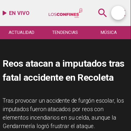
EN VIVO
ACTUALIDAD
TENDENCIAS
MÚSICA
Reos atacan a imputados tras
fatal accidente en Recoleta
Tras provocar un accidente de furgón escolar, los
imputados fueron atacados por reos con
elementos incendiarios en su celda, aunque la
Gendarmería logró frustrar el ataque.