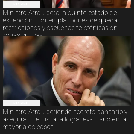
NACIONAL
Ministro Arrau detalla quinto estado de
excepción: contempla toques de queda,
restricciones y escuchas telefónicas en
zonas críticas
NACIONAL
Ministro Arrau defiende secreto bancario y
asegura que Fiscalía logra levantarlo en la
mayoría de casos