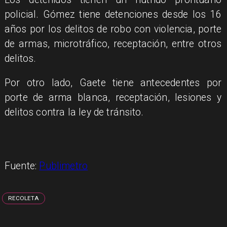
policial. Gómez tiene detenciones desde los 16
años por los delitos de robo con violencia, porte
de armas, microtráfico, receptación, entre otros
delitos.
Por otro lado, Gaete tiene antecedentes por
porte de arma blanca, receptación, lesiones y
delitos contra la ley de tránsito.
Fuente:
Publimetro
RECOLETA