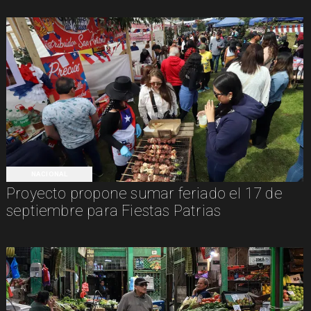
NACIONAL
Proyecto propone sumar feriado el 17 de
septiembre para Fiestas Patrias