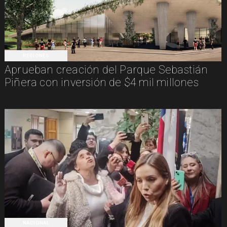
REGIONES
Aprueban creación del Parque Sebastián
Piñera con inversión de $4 mil millones
NACIONAL