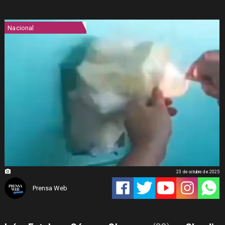
Nacional
23 de octubre de 2025
Prensa Web