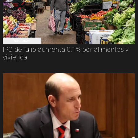
NACIONAL
IPC de julio aumenta 0,1% por alimentos y
vivienda