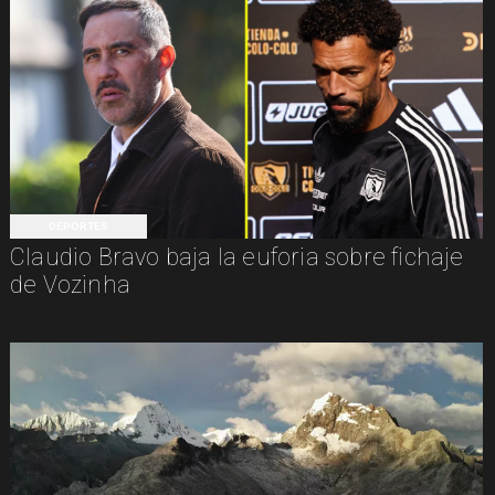
DEPORTES
Claudio Bravo baja la euforia sobre fichaje
de Vozinha