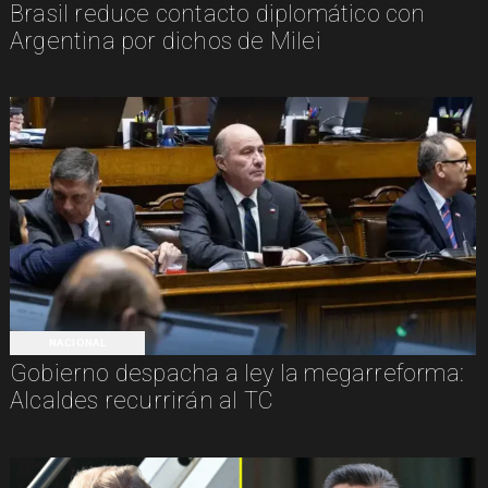
Brasil reduce contacto diplomático con
Argentina por dichos de Milei
NACIONAL
Gobierno despacha a ley la megarreforma:
Alcaldes recurrirán al TC