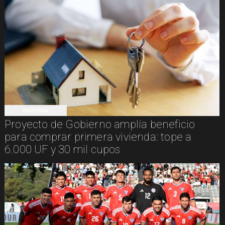
NACIONAL
Proyecto de Gobierno amplía beneficio
para comprar primera vivienda: tope a
6.000 UF y 30 mil cupos