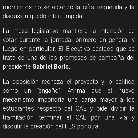
momentos no se alcanzó la cifra requerida y la
discusión quedó interrumpida.
La mesa legislativa mantiene la intención de
votar durante la jornada, primero en general y
luego en particular. El Ejecutivo destaca que se
trata de una de las promesas de campaña del
presidente
Gabriel Boric.
La oposición rechaza el proyecto y lo califica
como un “engaño”. Afirma que el nuevo
mecanismo impondría una carga mayor a los
estudiantes respecto del CAE y pide dividir la
tramitación: terminar el CAE por una vía y
discutir la creación del FES por otra.