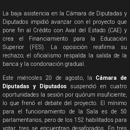
La baja asistencia en la Cámara de Diputadas y
Diputados impidió avanzar con el proyecto que
pone fin al Crédito con Aval del Estado (CAE) y
crea el Financiamiento para la Educación
Superior (FES). La oposición reafirma su
rechazo; el oficialismo respalda la salida de la
banca y la condonación gradual.
Este miércoles 20 de agosto, la
Cámara de
Diputadas y Diputados
suspendió en cuatro
oportunidades la sesión por quórum insuficiente,
lo que frenó el debate del proyecto. El mínimo
para el funcionamiento de la Sala es de 50
parlamentarios, pero de los 152 habilitados para
votar, tres se encuentran desaforados. En tres