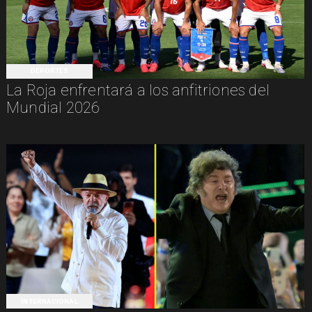
DEPORTES
La Roja enfrentará a los anfitriones del
Mundial 2026
INTERNACIONAL