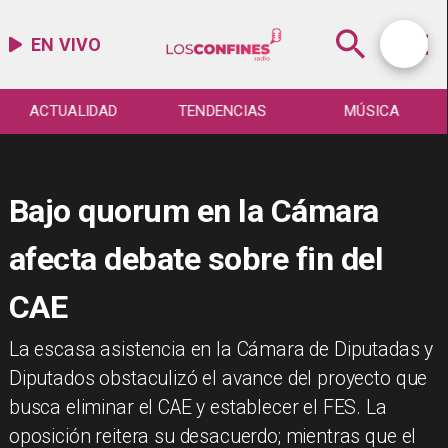
EN VIVO
ACTUALIDAD
TENDENCIAS
MÚSICA
Bajo quorum en la Cámara
afecta debate sobre fin del
CAE
La escasa asistencia en la Cámara de Diputadas y
Diputados obstaculizó el avance del proyecto que
busca eliminar el CAE y establecer el FES. La
oposición reitera su desacuerdo; mientras que el