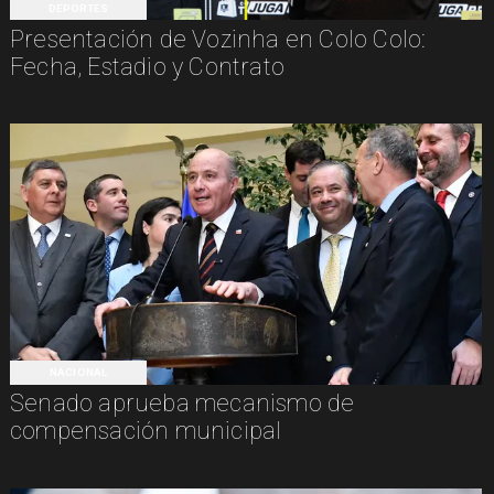
DEPORTES
Presentación de Vozinha en Colo Colo:
Fecha, Estadio y Contrato
NACIONAL
Senado aprueba mecanismo de
compensación municipal