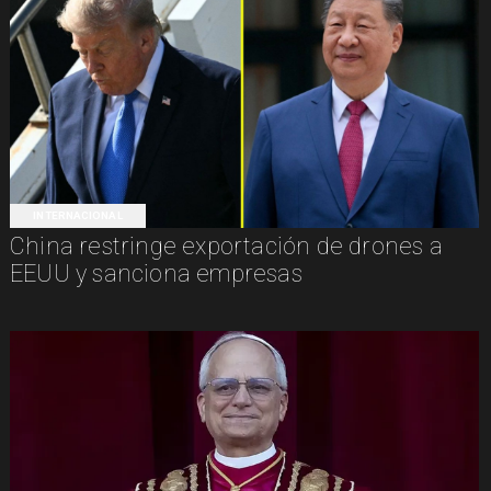
INTERNACIONAL
China restringe exportación de drones a
EEUU y sanciona empresas