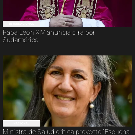
INTERNACIONAL
Papa León XIV anuncia gira por
Sudamérica
NACIONAL
Ministra de Salud critica proyecto “Escucha