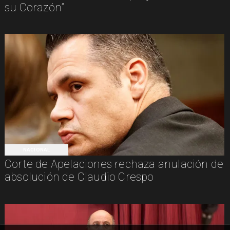
su Corazón”
NACIONAL
Corte de Apelaciones rechaza anulación de
absolución de Claudio Crespo