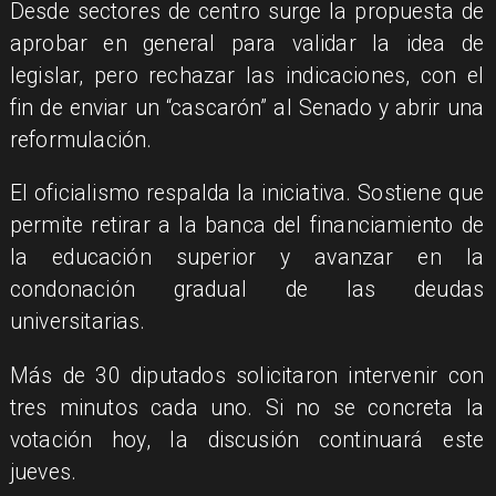
Desde sectores de centro surge la propuesta de
aprobar en general para validar la idea de
legislar, pero rechazar las indicaciones, con el
fin de enviar un “cascarón” al Senado y abrir una
reformulación.
El oficialismo respalda la iniciativa. Sostiene que
permite retirar a la banca del financiamiento de
la educación superior y avanzar en la
condonación gradual de las deudas
universitarias.
Más de 30 diputados solicitaron intervenir con
tres minutos cada uno. Si no se concreta la
votación hoy, la discusión continuará este
jueves.