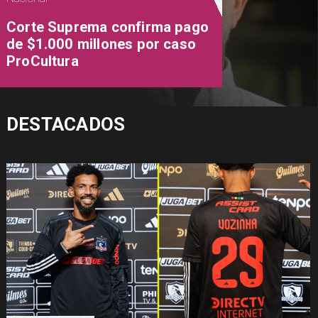
Corte Suprema confirma pago
de $1.000 millones por caso
ProCultura
DESTACADOS