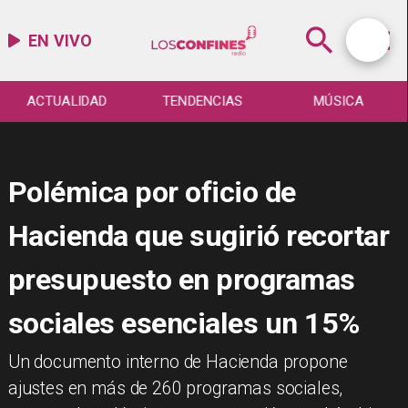
EN VIVO
TENDENCIAS
MÚSICA
ESPECTÁCULO
Polémica por oficio de
Hacienda que sugirió recortar
presupuesto en programas
sociales esenciales un 15%
Un documento interno de Hacienda propone
ajustes en más de 260 programas sociales,