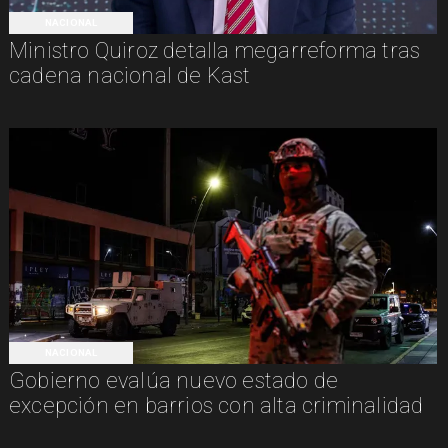
NACIONAL
Ministro Quiroz detalla megarreforma tras
cadena nacional de Kast
NACIONAL
Gobierno evalúa nuevo estado de
excepción en barrios con alta criminalidad