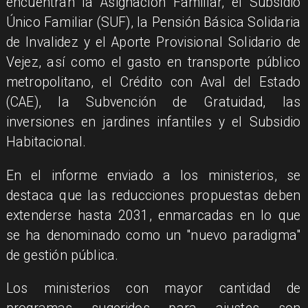
encuentran la Asignación Familiar, el Subsidio
Único Familiar (SUF), la Pensión Básica Solidaria
de Invalidez y el Aporte Provisional Solidario de
Vejez, así como el gasto en transporte público
metropolitano, el Crédito con Aval del Estado
(CAE), la Subvención de Gratuidad, las
inversiones en jardines infantiles y el Subsidio
Habitacional.
En el informe enviado a los ministerios, se
destaca que las reducciones propuestas deben
extenderse hasta 2031, enmarcadas en lo que
se ha denominado como un "nuevo paradigma"
de gestión pública.
Los ministerios con mayor cantidad de