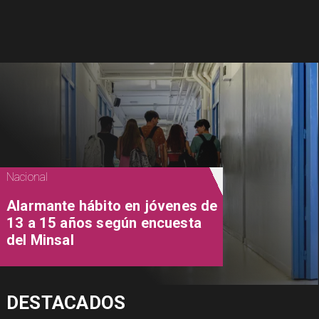
Nacional
Alarmante hábito en jóvenes de
13 a 15 años según encuesta
del Minsal
DESTACADOS