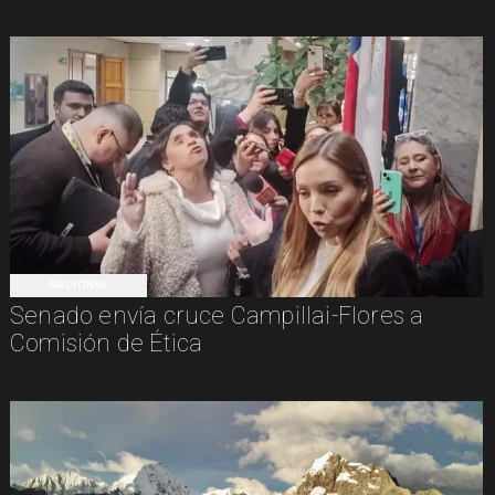
NACIONAL
Senado envía cruce Campillai-Flores a
Comisión de Ética