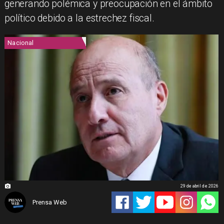
generando polémica y preocupación en el ámbito
político debido a la estrechez fiscal.
Nacional
29 de abril de 2026
Prensa Web