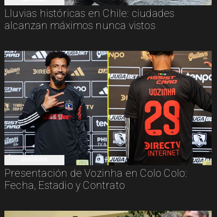
Lluvias históricas en Chile: ciudades
alcanzan máximos nunca vistos
DEPORTES
Presentación de Vozinha en Colo Colo:
Fecha, Estadio y Contrato