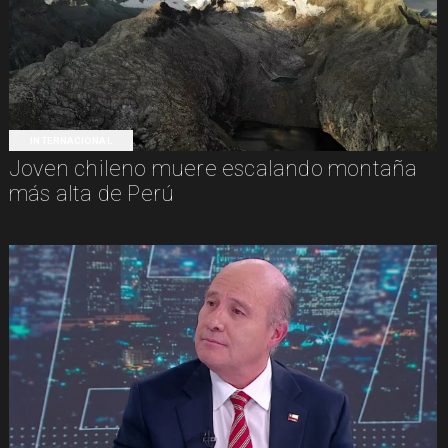
INTERNACIONAL
Joven chileno muere escalando montaña
más alta de Perú