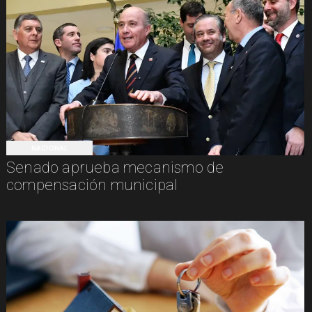
NACIONAL
Senado aprueba mecanismo de
compensación municipal