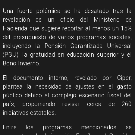
Una fuerte polémica se ha desatado tras la
revelación de un oficio del Ministerio de
Hacienda que sugiere recortar al menos un 15%
del presupuesto de varios programas sociales,
incluyendo la Pensión Garantizada Universal
(PGU), la gratuidad en educación superior y el
Bono Invierno.
El documento interno, revelado por Ciper,
plantea la necesidad de ajustes en el gasto
público debido al complejo escenario fiscal del
país, proponiendo revisar cerca de 260
iniciativas estatales.
Entre los programas mencionados se