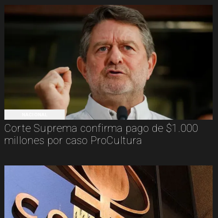
NACIONAL
Corte Suprema confirma pago de $1.000
millones por caso ProCultura