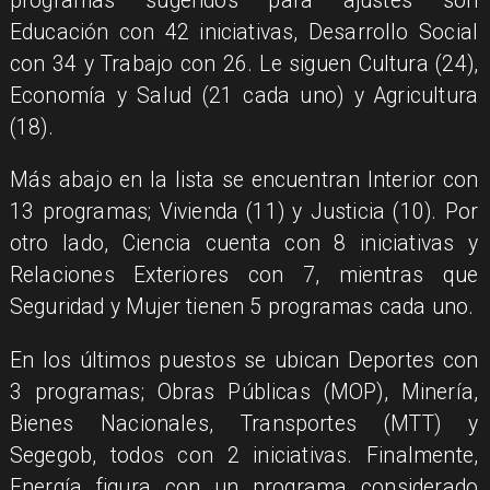
programas sugeridos para ajustes son
Educación con 42 iniciativas, Desarrollo Social
con 34 y Trabajo con 26. Le siguen Cultura (24),
Economía y Salud (21 cada uno) y Agricultura
(18).
Más abajo en la lista se encuentran Interior con
13 programas; Vivienda (11) y Justicia (10). Por
otro lado, Ciencia cuenta con 8 iniciativas y
Relaciones Exteriores con 7, mientras que
Seguridad y Mujer tienen 5 programas cada uno.
En los últimos puestos se ubican Deportes con
3 programas; Obras Públicas (MOP), Minería,
Bienes Nacionales, Transportes (MTT) y
Segegob, todos con 2 iniciativas. Finalmente,
Energía figura con un programa considerado