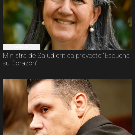
NACIONAL
Ministra de Salud critica proyecto “Escucha
su Corazón”