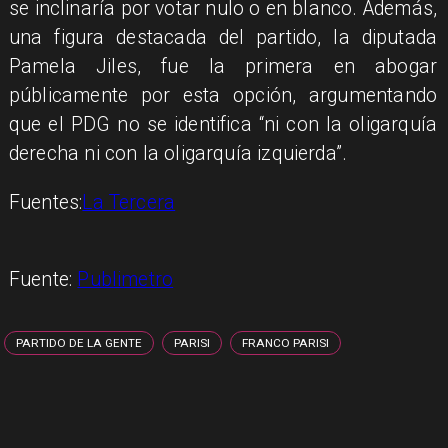
se inclinaría por votar nulo o en blanco. Además,
una figura destacada del partido, la diputada
Pamela Jiles, fue la primera en abogar
públicamente por esta opción, argumentando
que el PDG no se identifica “ni con la oligarquía
derecha ni con la oligarquía izquierda”.
Fuentes:
La Tercera
Fuente:
Publimetro
PARTIDO DE LA GENTE
PARISI
FRANCO PARISI