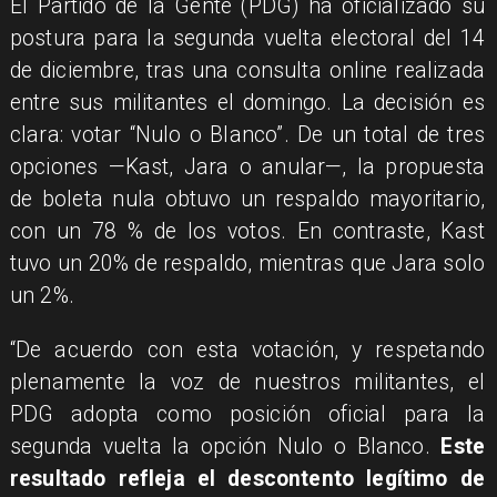
El Partido de la Gente (PDG) ha oficializado su
postura para la segunda vuelta electoral del 14
de diciembre, tras una consulta online realizada
entre sus militantes el domingo. La decisión es
clara: votar “Nulo o Blanco”. De un total de tres
opciones —Kast, Jara o anular—, la propuesta
de boleta nula obtuvo un respaldo mayoritario,
con un 78 % de los votos. En contraste, Kast
tuvo un 20% de respaldo, mientras que Jara solo
un 2%.
“De acuerdo con esta votación, y respetando
plenamente la voz de nuestros militantes, el
PDG adopta como posición oficial para la
segunda vuelta la opción Nulo o Blanco.
Este
resultado refleja el descontento legítimo de