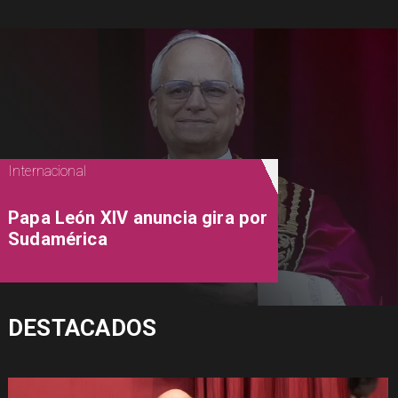
Internacional
Papa León XIV anuncia gira por
Sudamérica
DESTACADOS