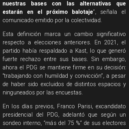
nuestras bases con las alternativas que
estarán en el próximo balotaje
”, señala el
comunicado emitido por la colectividad.
Esta definición marca un cambio significativo
respecto a elecciones anteriores. En 2021, el
partido había respaldado a Kast, lo que generó
fuerte rechazo entre sus bases. Sin embargo,
ahora el PDG se mantiene firme en su decisión:
“trabajando con humildad y convicción”, a pesar
de haber sido excluidos de distintos espacios y
ninguneados por las encuestas.
En los días previos, Franco Parisi, excandidato
presidencial del PDG, adelantó que según un
sondeo interno, “más del 75 %” de sus electores