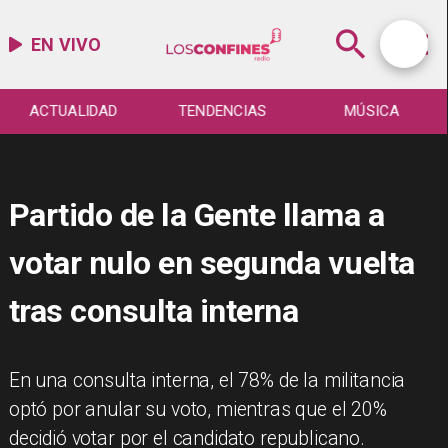
EN VIVO
ACTUALIDAD
TENDENCIAS
MÚSICA
Partido de la Gente llama a
votar nulo en segunda vuelta
tras consulta interna
En una consulta interna, el 78% de la militancia
optó por anular su voto, mientras que el 20%
decidió votar por el candidato republicano.