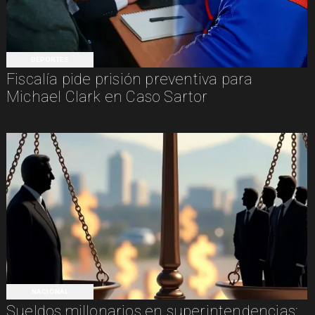
DEPORTES
Fiscalía pide prisión preventiva para
Michael Clark en Caso Sartor
NACIONAL
Sueldos millonarios en superintendencias: