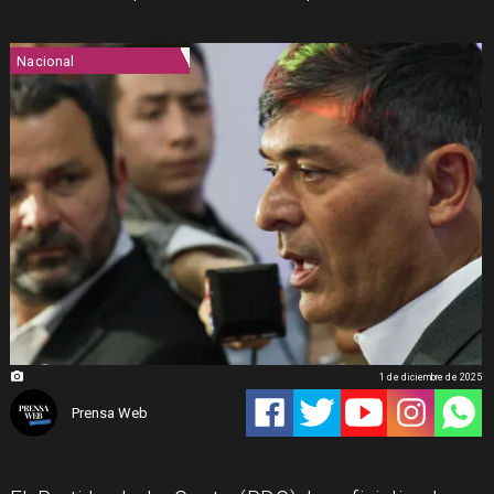
Nacional
1 de diciembre de 2025
Prensa Web