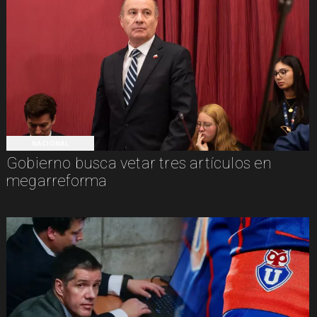
NACIONAL
Gobierno busca vetar tres artículos en
megarreforma