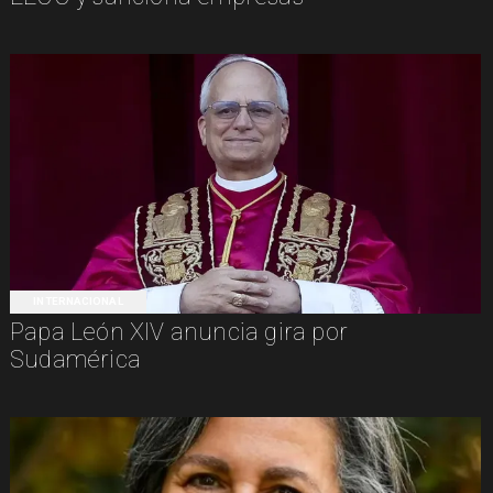
INTERNACIONAL
Papa León XIV anuncia gira por
Sudamérica