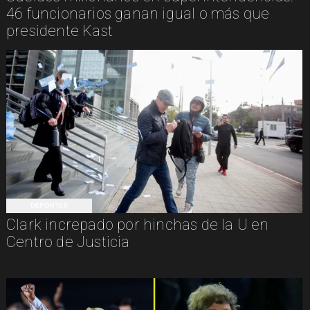
46 funcionarios ganan igual o más que
presidente Kast
DEPORTES
Clark increpado por hinchas de la U en
Centro de Justicia