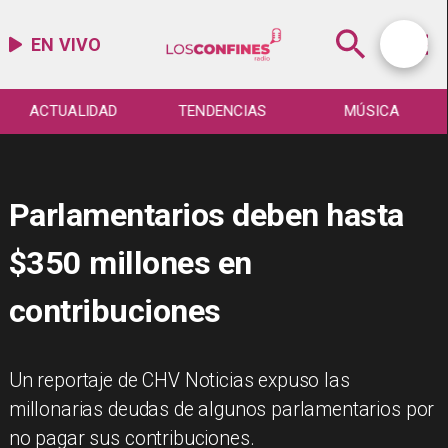
EN VIVO
ACTUALIDAD
TENDENCIAS
MÚSICA
Parlamentarios deben hasta
$350 millones en
contribuciones
Un reportaje de CHV Noticias expuso las
millonarias deudas de algunos parlamentarios por
no pagar sus contribuciones.