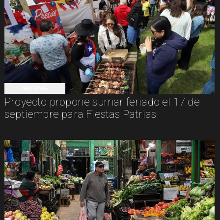
NACIONAL
Proyecto propone sumar feriado el 17 de
septiembre para Fiestas Patrias