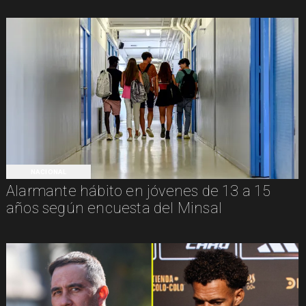
NACIONAL
Alarmante hábito en jóvenes de 13 a 15
años según encuesta del Minsal