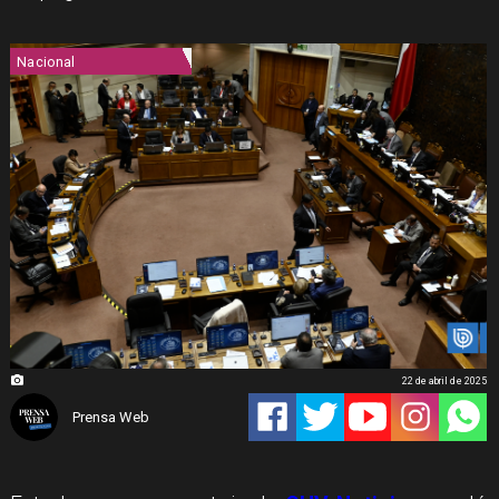
Nacional
22 de abril de 2025
Prensa Web