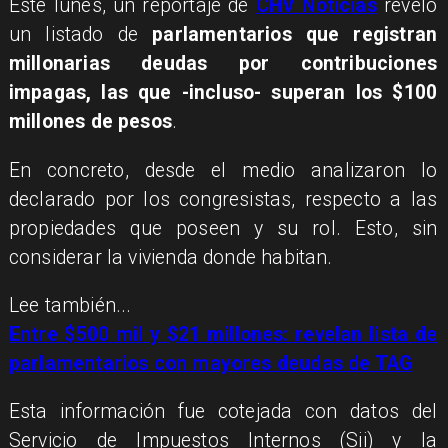
Este lunes, un reportaje de
CHV Noticias
reveló
un listado de
parlamentarios que registran
millonarias deudas por contribuciones
impagas, las que -incluso- superan los $100
millones de pesos
.
En concreto, desde el medio analizaron lo
declarado por los congresistas, respecto a las
propiedades que poseen y su rol. Esto, sin
considerar la vivienda donde habitan.
Lee también...
Entre $500 mil y $21 millones: revelan lista de
parlamentarios con mayores deudas de TAG
Esta información fue cotejada con datos del
Servicio de Impuestos Internos (Sii) y la