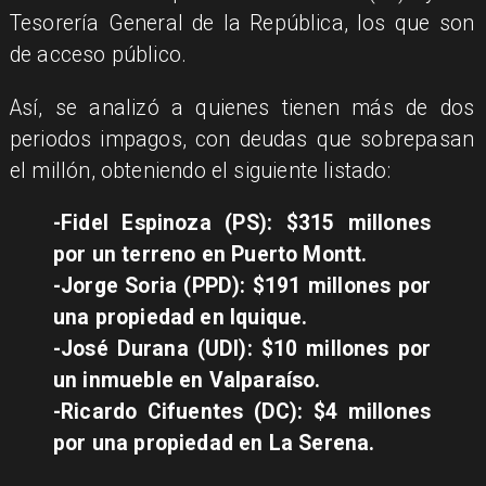
Tesorería General de la República, los que son
de acceso público.
Así, se analizó a quienes tienen más de dos
periodos impagos, con deudas que sobrepasan
el millón, obteniendo el siguiente listado:
-Fidel Espinoza (PS): $315 millones
por un terreno en Puerto Montt.
-Jorge Soria (PPD): $191 millones por
una propiedad en Iquique.
-José Durana (UDI): $10 millones por
un inmueble en Valparaíso.
-Ricardo Cifuentes (DC): $4 millones
por una propiedad en La Serena.