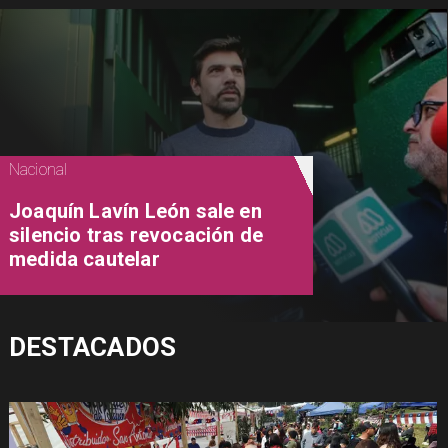
Nacional
Joaquín Lavín León sale en
silencio tras revocación de
medida cautelar
DESTACADOS