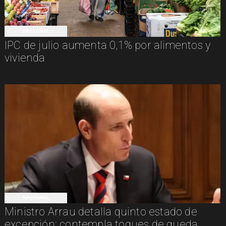
NACIONAL
IPC de julio aumenta 0,1% por alimentos y
vivienda
NACIONAL
Ministro Arrau detalla quinto estado de
excepción: contempla toques de queda,