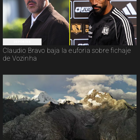
DEPORTES
Claudio Bravo baja la euforia sobre fichaje
de Vozinha