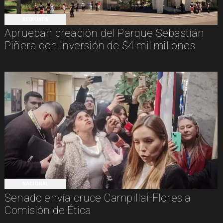
REGIONES
Aprueban creación del Parque Sebastián
Piñera con inversión de $4 mil millones
NACIONAL
Senado envía cruce Campillai-Flores a
Comisión de Ética