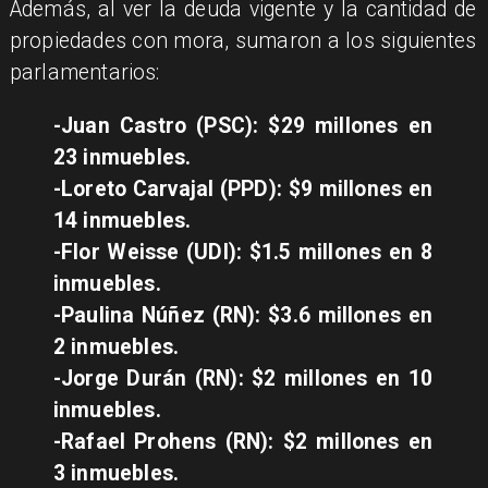
Además, al ver la deuda vigente y la cantidad de
propiedades con mora, sumaron a los siguientes
parlamentarios:
-Juan Castro (PSC): $29 millones en
23 inmuebles.
-Loreto Carvajal (PPD): $9 millones en
14 inmuebles.
-Flor Weisse (UDI): $1.5 millones en 8
inmuebles.
-Paulina Núñez (RN): $3.6 millones en
2 inmuebles.
-Jorge Durán (RN): $2 millones en 10
inmuebles.
-Rafael Prohens (RN): $2 millones en
3 inmuebles.