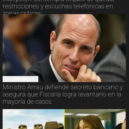
restricciones y escuchas telefónicas en
zonas críticas
NACIONAL
Ministro Arrau defiende secreto bancario y
asegura que Fiscalía logra levantarlo en la
mayoría de casos