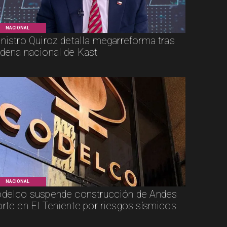
NACIONAL
nistro Quiroz detalla megarreforma tras
dena nacional de Kast
NACIONAL
delco suspende construcción de Andes
rte en El Teniente por riesgos sísmicos