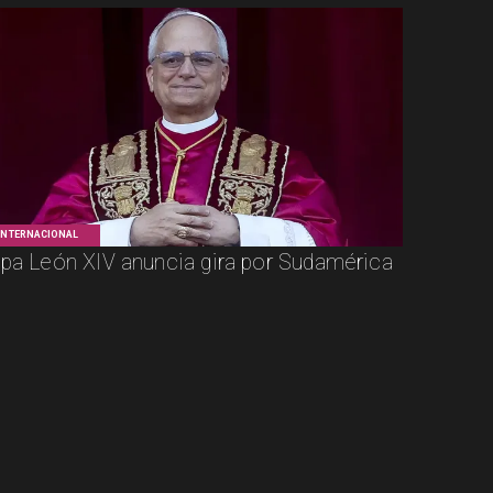
INTERNACIONAL
pa León XIV anuncia gira por Sudamérica