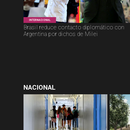
INTERNACIONAL
Brasil reduce contacto diplomático con
Argentina por dichos de Milei
NACIONAL