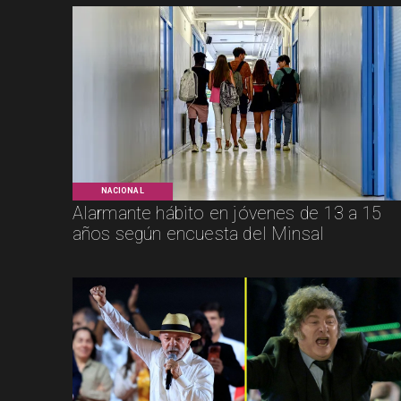
NACIONAL
Alarmante hábito en jóvenes de 13 a 15
años según encuesta del Minsal