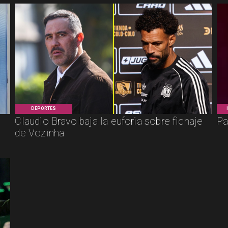
DEPORTES
Claudio Bravo baja la euforia sobre fichaje
Pa
de Vozinha