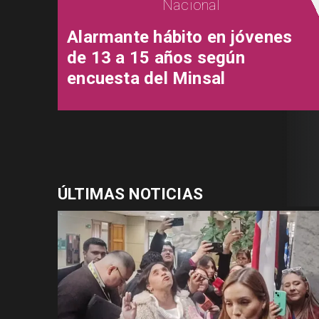
Nacional
Alarmante hábito en jóvenes
de 13 a 15 años según
encuesta del Minsal
ÚLTIMAS NOTICIAS