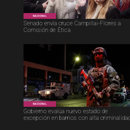
NACIONAL
Senado envía cruce Campillai-Flores a
Comisión de Ética
NACIONAL
Gobierno evalúa nuevo estado de
excepción en barrios con alta criminalida