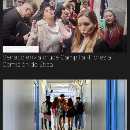
NACIONAL
Senado envía cruce Campillai-Flores a
Comisión de Ética