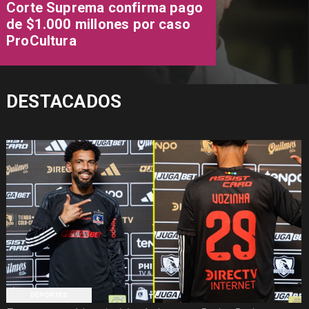
Corte Suprema confirma pago
de $1.000 millones por caso
ProCultura
DESTACADOS
DEPORTES