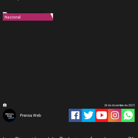
Nacional
26 de diciembre de 2025
Prensa Web