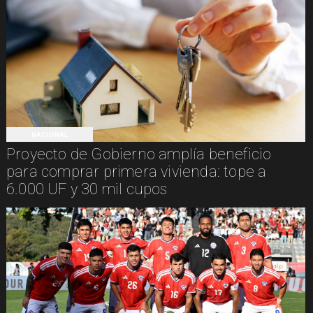
NACIONAL
Proyecto de Gobierno amplía beneficio
para comprar primera vivienda: tope a
6.000 UF y 30 mil cupos