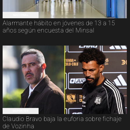
NACIONAL
Alarmante hábito en jóvenes de 13 a 15
años según encuesta del Minsal
DEPORTES
Claudio Bravo baja la euforia sobre fichaje
de Vozinha