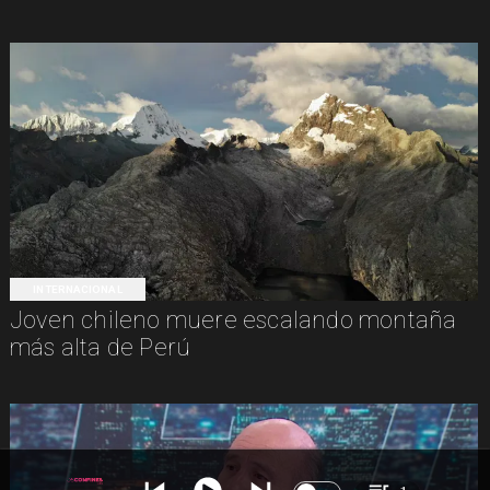
INTERNACIONAL
Joven chileno muere escalando montaña
más alta de Perú