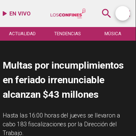
EN VIVO
ACTUALIDAD
TENDENCIAS
MÚSICA
Multas por incumplimientos
en feriado irrenunciable
alcanzan $43 millones
Hasta las 16:00 horas del jueves se llevaron a
cabo 183 fiscalizaciones por la Dirección del
Trabajo.