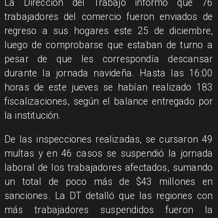
La Dirección del Trabajo informó que 76
trabajadores del comercio fueron enviados de
regreso a sus hogares este 25 de diciembre,
luego de comprobarse que estaban de turno a
pesar de que les correspondía descansar
durante la jornada navideña. Hasta las 16:00
horas de este jueves se habían realizado 183
fiscalizaciones, según el balance entregado por
la institución.
De las inspecciones realizadas, se cursaron 49
multas y en 46 casos se suspendió la jornada
laboral de los trabajadores afectados, sumando
un total de poco más de $43 millones en
sanciones. La DT detalló que las regiones con
más trabajadores suspendidos fueron la