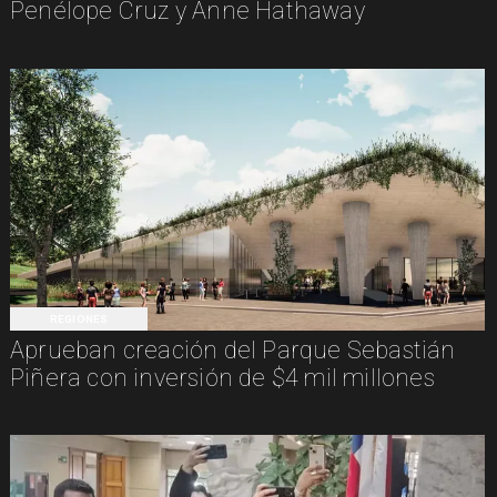
Penélope Cruz y Anne Hathaway
REGIONES
Aprueban creación del Parque Sebastián
Piñera con inversión de $4 mil millones