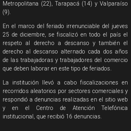
Metropolitana (22), Tarapacá (14) y Valparaíso
(9).
En el marco del feriado irrenunciable del jueves
25 de diciembre, se fiscalizó en todo el país el
respeto al derecho a descanso y también el
derecho al descanso alternado cada dos años
de las trabajadoras y trabajadores del comercio
que deben laborar en este tipo de feriados.
La institución llevó a cabo fiscalizaciones en
recorridos aleatorios por sectores comerciales y
respondió a denuncias realizadas en el sitio web
y en el Centro de Atención Telefónica
institucional, que recibió 16 denuncias.