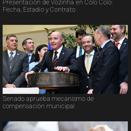
Presentación de Vozinha en Colo Colo:
Fecha, Estadio y Contrato
NACIONAL
Senado aprueba mecanismo de
compensación municipal