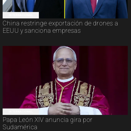
INTERNACIONAL
China restringe exportación de drones a
EEUU y sanciona empresas
INTERNACIONAL
Papa León XIV anuncia gira por
Sudamérica