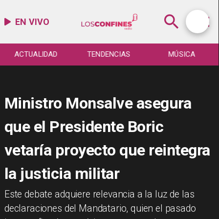
EN VIVO
ACTUALIDAD
TENDENCIAS
MÚSICA
Ministro Monsalve asegura
que el Presidente Boric
vetaría proyecto que reintegra
la justicia militar
​Este debate adquiere relevancia a la luz de las
declaraciones del Mandatario, quien el pasado