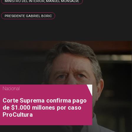
MINISTRO DEL INTERIOR, MANUEL MONSALVE
PRESIDENTE GABRIEL BORIC
Nacional
Corte Suprema confirma pago
de $1.000 millones por caso
ProCultura