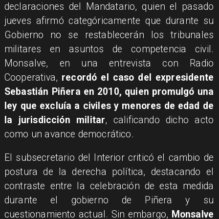
declaraciones del Mandatario, quien el pasado
jueves afirmó categóricamente que durante su
Gobierno no se restablecerán los tribunales
militares en asuntos de competencia civil.
Monsalve, en una entrevista con Radio
Cooperativa,
recordó el caso del expresidente
Sebastián Piñera en 2010, quien promulgó una
ley que excluía a civiles y menores de edad de
la jurisdicción militar
, calificando dicho acto
como un avance democrático.
El subsecretario del Interior criticó el cambio de
postura de la derecha política, destacando el
contraste entre la celebración de esta medida
durante el gobierno de Piñera y su
cuestionamiento actual. Sin embargo,
Monsalve