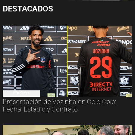
DESTACADOS
DEPORTES
Presentación de Vozinha en Colo Colo:
Fecha, Estadio y Contrato