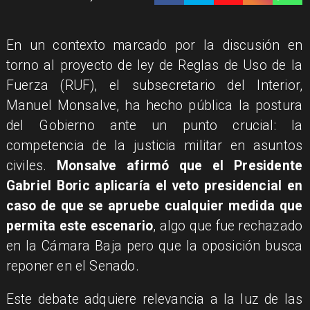
En un contexto marcado por la discusión en
torno al proyecto de ley de Reglas de Uso de la
Fuerza (RUF), el subsecretario del Interior,
Manuel Monsalve, ha hecho pública la postura
del Gobierno ante un punto crucial: la
competencia de la justicia militar en asuntos
civiles.
Monsalve afirmó que el Presidente
Gabriel Boric aplicaría el veto presidencial en
caso de que se apruebe cualquier medida que
permita este escenario
, algo que fue rechazado
en la Cámara Baja pero que la oposición busca
reponer en el Senado.
Este debate adquiere relevancia a la luz de las