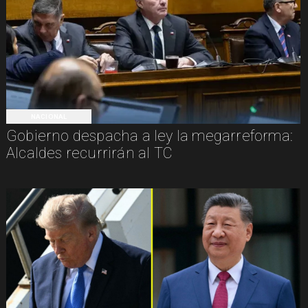
NACIONAL
Gobierno despacha a ley la megarreforma:
Alcaldes recurrirán al TC