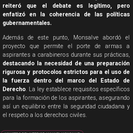
reiteró que el debate es legítimo, pero
enfatizó en la coherencia de las políticas
gubernamentales.
Además de este punto, Monsalve abordó el
proyecto que permite el porte de armas a
aspirantes a carabineros durante sus prácticas,
destacando la necesidad de una preparación
rigurosa y protocolos estrictos para el uso de
la fuerza dentro del marco del Estado de
Derecho
. La ley establece requisitos específicos
para la formación de los aspirantes, asegurando
así un equilibrio entre la seguridad ciudadana y
el respeto a los derechos civiles.