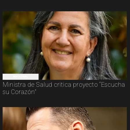
NACIONAL
Ministra de Salud critica proyecto “Escucha
su Corazón”