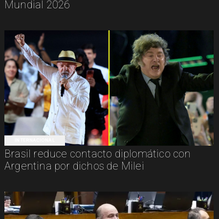
Mundial 2026
INTERNACIONAL
Brasil reduce contacto diplomático con
Argentina por dichos de Milei