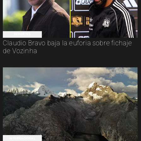
DEPORTES
Claudio Bravo baja la euforia sobre fichaje
de Vozinha
INTERNACIONAL