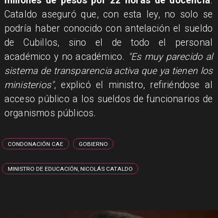
millones de pesos por 22 horas de docencia
.
Cataldo aseguró que, con esta ley, no solo se
podría haber conocido con antelación el sueldo
de Cubillos, sino el de todo el personal
académico y no académico.
"Es muy parecido al
sistema de transparencia activa que ya tienen los
ministerios"
, explicó el ministro, refiriéndose al
acceso público a los sueldos de funcionarios de
organismos públicos.
CONDONACIÓN CAE
GOBIERNO
MINISTRO DE EDUCACIÓN, NICOLÁS CATALDO