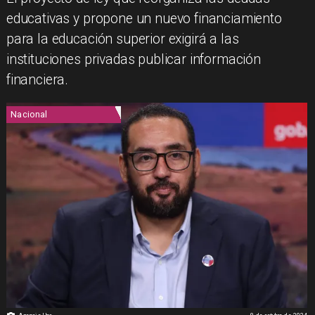
educativas y propone un nuevo financiamiento
para la educación superior exigirá a las
instituciones privadas publicar información
financiera.
Nacional