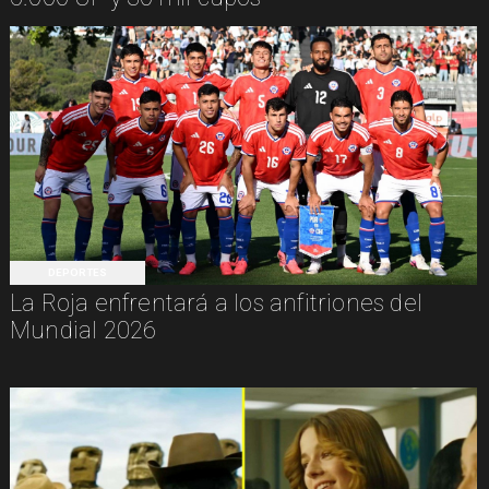
DEPORTES
La Roja enfrentará a los anfitriones del
Mundial 2026