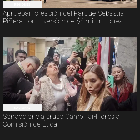
REGIONES
Aprueban creación del Parque Sebastián
Piñera con inversión de $4 mil millones
NACIONAL
Senado envía cruce Campillai-Flores a
Comisión de Ética