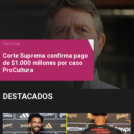
Nacional
Corte Suprema confirma pago
de $1.000 millones por caso
ProCultura
DESTACADOS