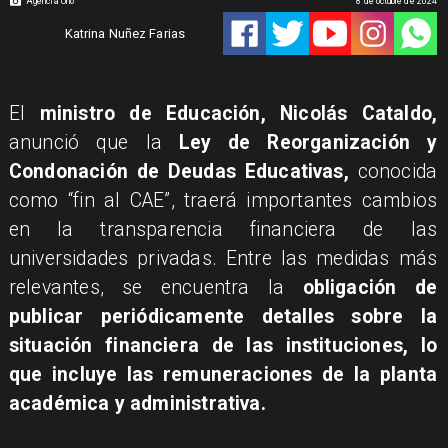
Agencia Uno
8 de octubre de 2024
Katrina Nuñez Farias
El
ministro de Educación, Nicolás Cataldo,
anunció que la
Ley de Reorganización y
Condonación de Deudas Educativas,
conocida
como “fin al CAE”, traerá importantes cambios
en la transparencia financiera de las
universidades privadas. Entre las medidas más
relevantes, se encuentra la
obligación de
publicar periódicamente detalles sobre la
situación financiera de las instituciones, lo
que incluye las remuneraciones de la planta
académica y administrativa.