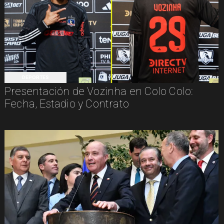
DEPORTES
Presentación de Vozinha en Colo Colo:
Fecha, Estadio y Contrato