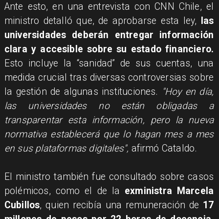
Ante esto, en una entrevista con CNN Chile, el
ministro detalló que, de aprobarse esta ley,
las
universidades deberán entregar información
clara y accesible sobre su estado financiero.
Esto incluye la “sanidad” de sus cuentas, una
medida crucial tras diversas controversias sobre
la gestión de algunas instituciones.
"Hoy en día,
las universidades no están obligadas a
transparentar esta información, pero la nueva
normativa establecerá que lo hagan mes a mes
en sus plataformas digitales",
afirmó Cataldo.
El ministro también fue consultado sobre casos
polémicos, como el de la
exministra Marcela
Cubillos
, quien recibía una remuneración de
17