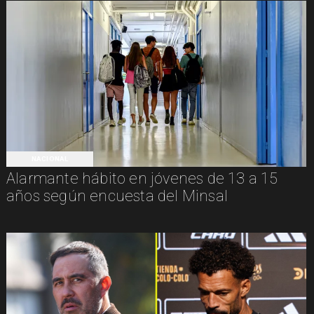
NACIONAL
Alarmante hábito en jóvenes de 13 a 15
años según encuesta del Minsal