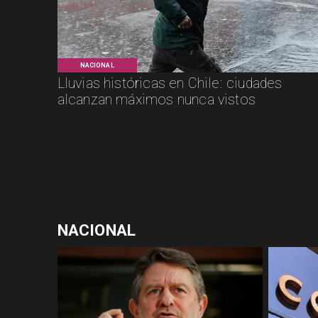
NACIONAL
Lluvias históricas en Chile: ciudades
alcanzan máximos nunca vistos
NACIONAL