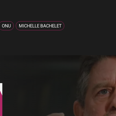
ONU
MICHELLE BACHELET