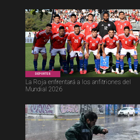
DEPORTES
La Roja enfrentará a los anfitriones del
Mundial 2026