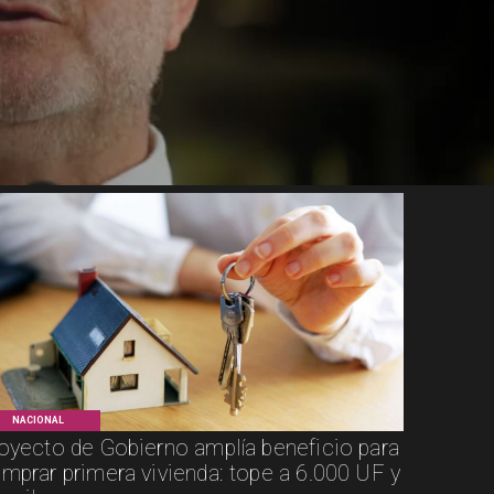
NACIONAL
oyecto de Gobierno amplía beneficio para
mprar primera vivienda: tope a 6.000 UF y