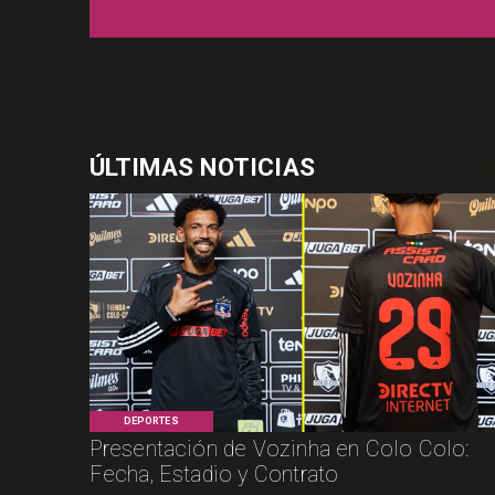
ÚLTIMAS NOTICIAS
DEPORTES
Presentación de Vozinha en Colo Colo:
Fecha, Estadio y Contrato