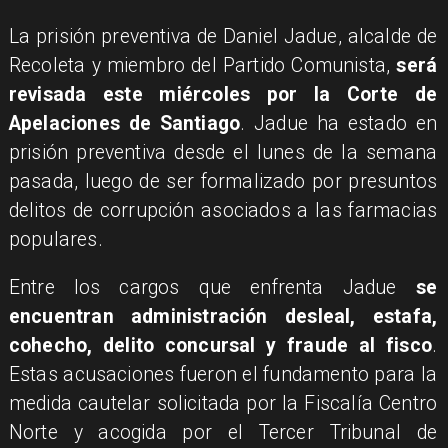
La prisión preventiva de Daniel Jadue, alcalde de
Recoleta y miembro del Partido Comunista,
será
revisada este miércoles por la Corte de
Apelaciones de Santiago
. Jadue ha estado en
prisión preventiva desde el lunes de la semana
pasada, luego de ser formalizado por presuntos
delitos de corrupción asociados a las farmacias
populares.
Entre los cargos que enfrenta Jadue
se
encuentran administración desleal, estafa,
cohecho, delito concursal y fraude al fisco
.
Estas acusaciones fueron el fundamento para la
medida cautelar solicitada por la Fiscalía Centro
Norte y acogida por el Tercer Tribunal de