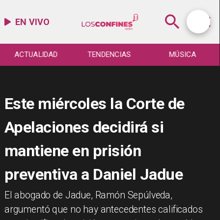
EN VIVO
ACTUALIDAD
TENDENCIAS
MÚSICA
Este miércoles la Corte de
Apelaciones decidirá si
mantiene en prisión
preventiva a Daniel Jadue
​El abogado de Jadue, Ramón Sepúlveda,
argumentó que no hay antecedentes calificados