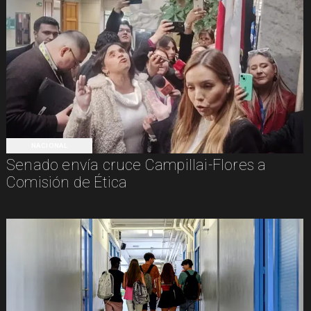
NACIONAL
Senado envía cruce Campillai-Flores a
Comisión de Ética