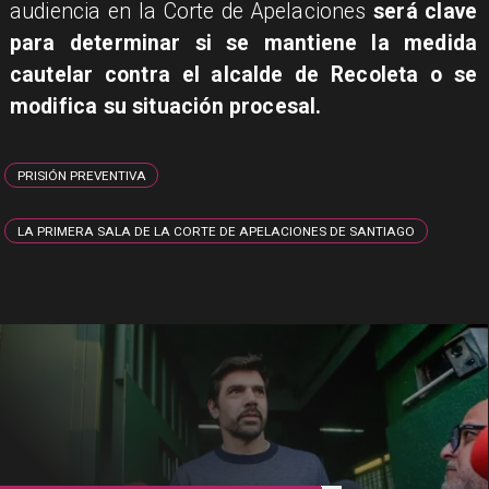
audiencia en la Corte de Apelaciones
será clave
para determinar si se mantiene la medida
cautelar contra el alcalde de Recoleta o se
modifica su situación procesal.
PRISIÓN PREVENTIVA
LA PRIMERA SALA DE LA CORTE DE APELACIONES DE SANTIAGO