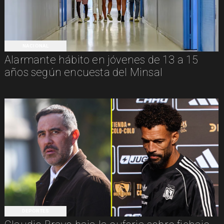
NACIONAL
Alarmante hábito en jóvenes de 13 a 15
años según encuesta del Minsal
DEPORTES