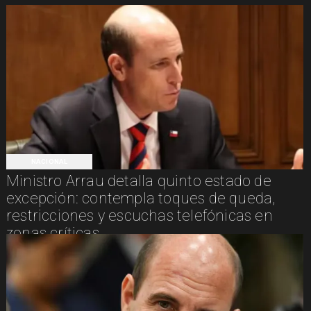
NACIONAL
Ministro Arrau detalla quinto estado de
excepción: contempla toques de queda,
restricciones y escuchas telefónicas en
zonas críticas