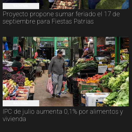
NACIONAL
Proyecto propone sumar feriado el 17 de
septiembre para Fiestas Patrias
NACIONAL
IPC de julio aumenta 0,1% por alimentos y
vivienda