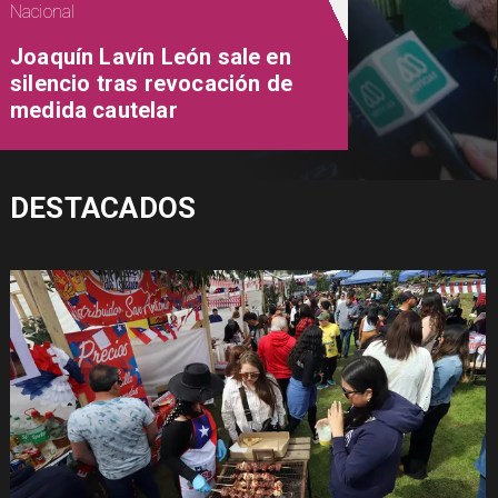
Nacional
Joaquín Lavín León sale en
silencio tras revocación de
medida cautelar
DESTACADOS