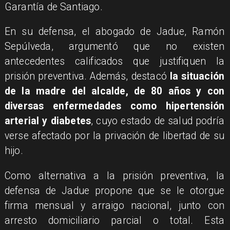
Garantía de Santiago.
En su defensa, el abogado de Jadue, Ramón
Sepúlveda, argumentó que no existen
antecedentes calificados que justifiquen la
prisión preventiva. Además, destacó
la situación
de la madre del alcalde, de 80 años y con
diversas enfermedades como hipertensión
arterial y diabetes
, cuyo estado de salud podría
verse afectado por la privación de libertad de su
hijo.
Como alternativa a la prisión preventiva, la
defensa de Jadue propone que se le otorgue
firma mensual y arraigo nacional, junto con
arresto domiciliario parcial o total. Esta