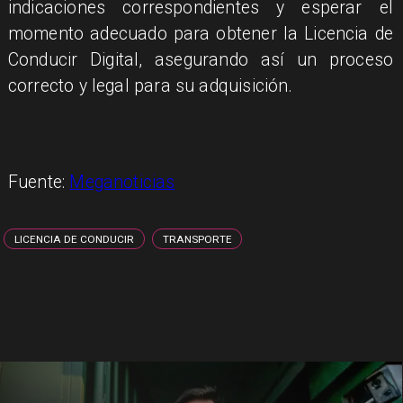
indicaciones correspondientes y esperar el
momento adecuado para obtener la Licencia de
Conducir Digital, asegurando así un proceso
correcto y legal para su adquisición.
Fuente:
Meganoticias
LICENCIA DE CONDUCIR
TRANSPORTE