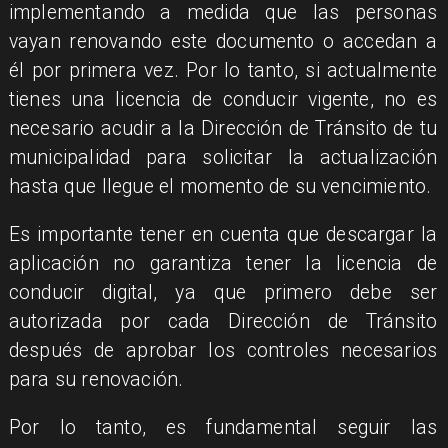
implementando a medida que las personas
vayan renovando este documento o accedan a
él por primera vez. Por lo tanto, si actualmente
tienes una licencia de conducir vigente, no es
necesario acudir a la Dirección de Tránsito de tu
municipalidad para solicitar la actualización
hasta que llegue el momento de su vencimiento.
Es importante tener en cuenta que descargar la
aplicación no garantiza tener la licencia de
conducir digital, ya que primero debe ser
autorizada por cada Dirección de Tránsito
después de aprobar los controles necesarios
para su renovación.
Por lo tanto, es fundamental seguir las