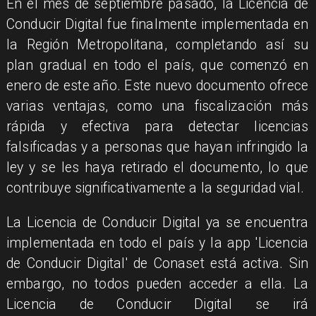
En el mes de septiembre pasado, la Licencia de
Conducir Digital fue finalmente implementada en
la Región Metropolitana, completando así su
plan gradual en todo el país, que comenzó en
enero de este año. Este nuevo documento ofrece
varias ventajas, como una fiscalización más
rápida y efectiva para detectar licencias
falsificadas y a personas que hayan infringido la
ley y se les haya retirado el documento, lo que
contribuye significativamente a la seguridad vial.
La Licencia de Conducir Digital ya se encuentra
implementada en todo el país y la app 'Licencia
de Conducir Digital' de Conaset está activa. Sin
embargo, no todos pueden acceder a ella. La
Licencia de Conducir Digital se irá