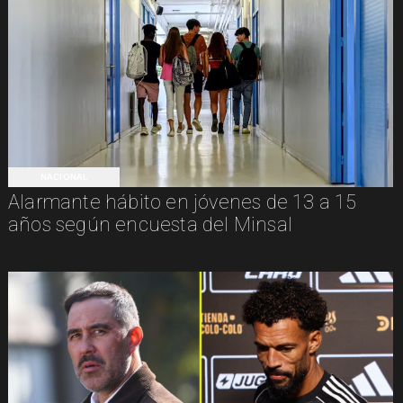
NACIONAL
Alarmante hábito en jóvenes de 13 a 15
años según encuesta del Minsal