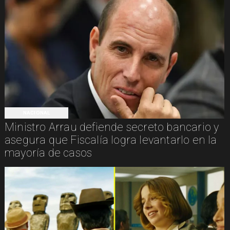
NACIONAL
Ministro Arrau defiende secreto bancario y
asegura que Fiscalía logra levantarlo en la
mayoría de casos