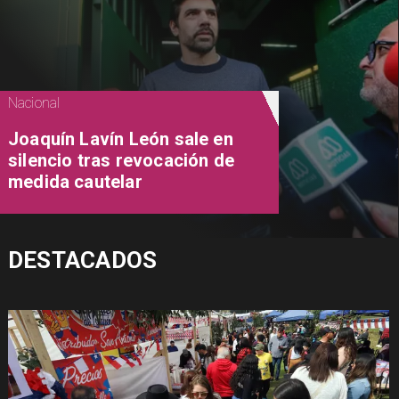
Nacional
Joaquín Lavín León sale en
silencio tras revocación de
medida cautelar
DESTACADOS