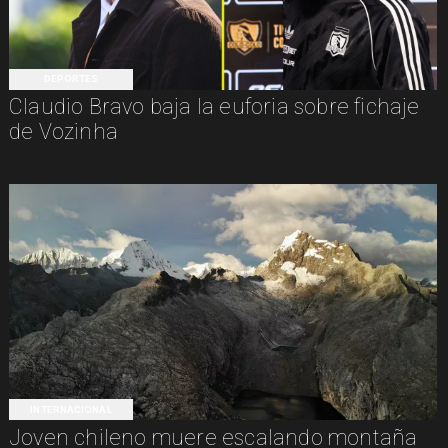
DEPORTES
Claudio Bravo baja la euforia sobre fichaje
de Vozinha
INTERNACIONAL
Joven chileno muere escalando montaña