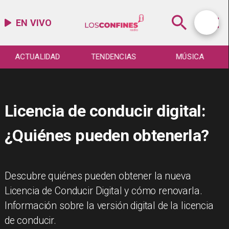
EN VIVO
ACTUALIDAD
TENDENCIAS
MÚSICA
Licencia de conducir digital:
¿Quiénes pueden obtenerla?
Descubre quiénes pueden obtener la nueva
Licencia de Conducir Digital y cómo renovarla.
Información sobre la versión digital de la licencia
de conducir.