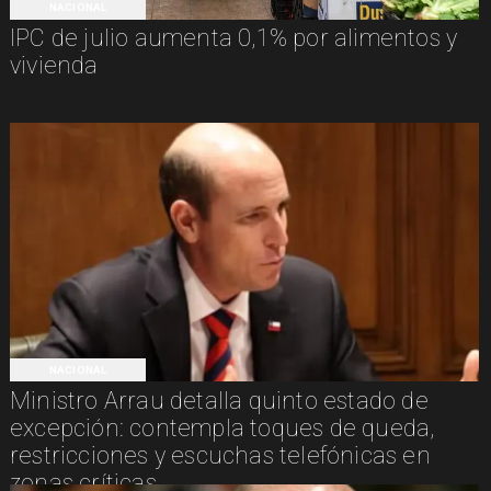
NACIONAL
IPC de julio aumenta 0,1% por alimentos y
vivienda
NACIONAL
Ministro Arrau detalla quinto estado de
excepción: contempla toques de queda,
restricciones y escuchas telefónicas en
zonas críticas