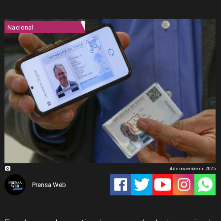
Nacional
4 de noviembre de 2025
Prensa Web