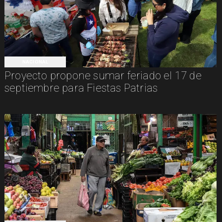
NACIONAL
Proyecto propone sumar feriado el 17 de
septiembre para Fiestas Patrias