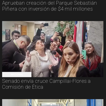
Aprueban creación del Parque Sebastián
Piñera con inversión de $4 mil millones
NACIONAL
Senado envía cruce Campillai-Flores a
Comisión de Ética